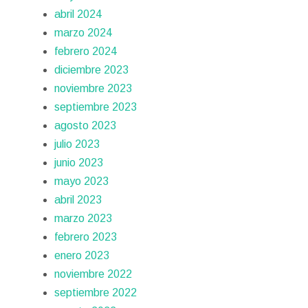
abril 2024
marzo 2024
febrero 2024
diciembre 2023
noviembre 2023
septiembre 2023
agosto 2023
julio 2023
junio 2023
mayo 2023
abril 2023
marzo 2023
febrero 2023
enero 2023
noviembre 2022
septiembre 2022