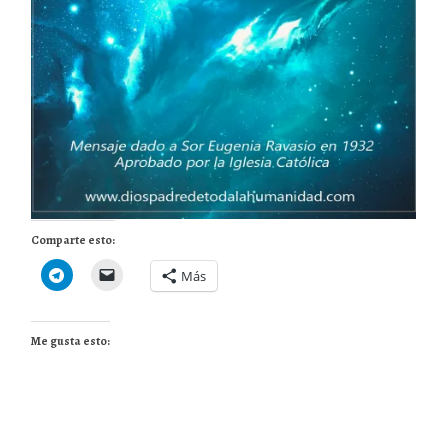
Comparte esto:
Más
Me gusta esto: