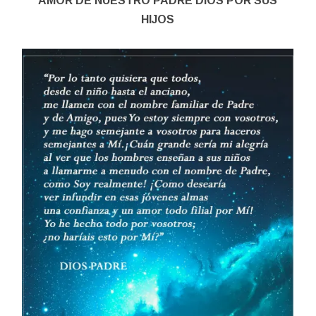
AMOR DE NUESTRO PADRE DIOS POR SUS
HIJOS