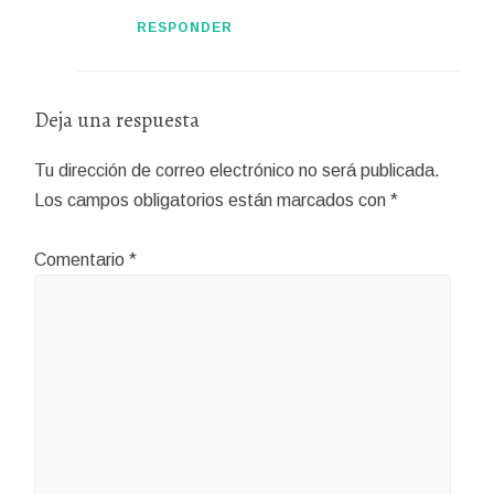
RESPONDER
Deja una respuesta
Tu dirección de correo electrónico no será publicada.
Los campos obligatorios están marcados con
*
Comentario
*