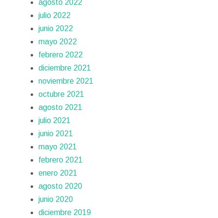
agosto 2022
julio 2022
junio 2022
mayo 2022
febrero 2022
diciembre 2021
noviembre 2021
octubre 2021
agosto 2021
julio 2021
junio 2021
mayo 2021
febrero 2021
enero 2021
agosto 2020
junio 2020
diciembre 2019