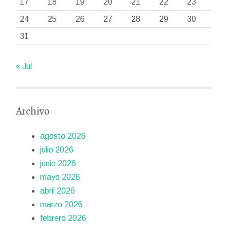
17
18
19
20
21
22
23
24
25
26
27
28
29
30
31
« Jul
Archivo
agosto 2026
julio 2026
junio 2026
mayo 2026
abril 2026
marzo 2026
febrero 2026