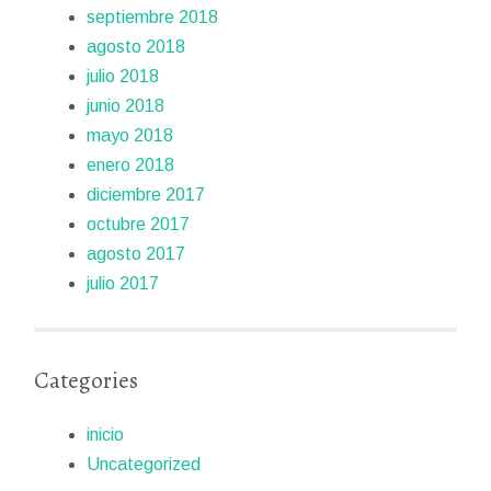
septiembre 2018
agosto 2018
julio 2018
junio 2018
mayo 2018
enero 2018
diciembre 2017
octubre 2017
agosto 2017
julio 2017
Categories
inicio
Uncategorized