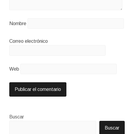
Nombre
Correo electrónico
Web
Buscar
Buscar