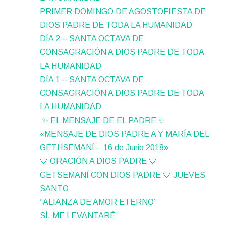
PRIMER DOMINGO DE AGOSTOFIESTA DE
DIOS PADRE DE TODA LA HUMANIDAD
DÍA 2 – SANTA OCTAVA DE
CONSAGRACIÓN A DIOS PADRE DE TODA
LA HUMANIDAD
DÍA 1 – SANTA OCTAVA DE
CONSAGRACIÓN A DIOS PADRE DE TODA
LA HUMANIDAD
✨ EL MENSAJE DE EL PADRE ✨
«MENSAJE DE DIOS PADRE A Y MARÍA DEL
GETHSEMANÍ – 16 de Junio 2018»
💙 ORACIÓN A DIOS PADRE 💙
GETSEMANÍ CON DIOS PADRE 💙 JUEVES
SANTO
“ALIANZA DE AMOR ETERNO”
SÍ, ME LEVANTARÉ