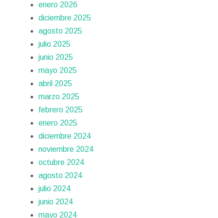
enero 2026
diciembre 2025
agosto 2025
julio 2025
junio 2025
mayo 2025
abril 2025
marzo 2025
febrero 2025
enero 2025
diciembre 2024
noviembre 2024
octubre 2024
agosto 2024
julio 2024
junio 2024
mayo 2024