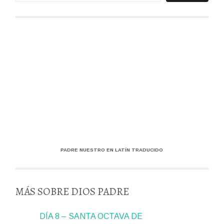
PADRE NUESTRO EN LATÍN TRADUCIDO
MÁS SOBRE DIOS PADRE
DÍA 8 – SANTA OCTAVA DE