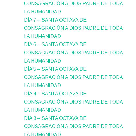
CONSAGRACIÓN A DIOS PADRE DE TODA
LA HUMANIDAD
DÍA 7 – SANTA OCTAVA DE
CONSAGRACIÓN A DIOS PADRE DE TODA
LA HUMANIDAD
DÍA 6 – SANTA OCTAVA DE
CONSAGRACIÓN A DIOS PADRE DE TODA
LA HUMANIDAD
DÍA 5 – SANTA OCTAVA DE
CONSAGRACIÓN A DIOS PADRE DE TODA
LA HUMANIDAD
DÍA 4 – SANTA OCTAVA DE
CONSAGRACIÓN A DIOS PADRE DE TODA
LA HUMANIDAD
DÍA 3 – SANTA OCTAVA DE
CONSAGRACIÓN A DIOS PADRE DE TODA
LA HUMANIDAD