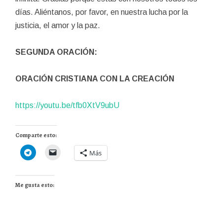
días. Aliéntanos, por favor, en nuestra lucha por la
justicia, el amor y la paz.
SEGUNDA ORACIÓN:
ORACIÓN CRISTIANA CON LA CREACIÓN
https://youtu.be/tfb0XtV9ubU
Comparte esto:
Más
Me gusta esto: