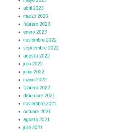
mayo 2023
abril 2023
marzo 2023
febrero 2023
enero 2023
noviembre 2022
septiembre 2022
agosto 2022
julio 2022
junio 2022
mayo 2022
febrero 2022
diciembre 2021
noviembre 2021
octubre 2021
agosto 2021
julio 2021