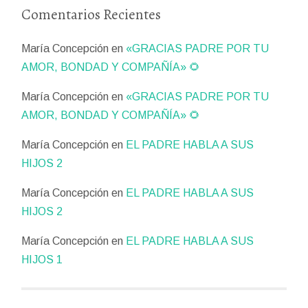
Comentarios Recientes
María Concepción
en
«GRACIAS PADRE POR TU
AMOR, BONDAD Y COMPAÑÍA» 🌻
María Concepción
en
«GRACIAS PADRE POR TU
AMOR, BONDAD Y COMPAÑÍA» 🌻
María Concepción
en
EL PADRE HABLA A SUS
HIJOS 2
María Concepción
en
EL PADRE HABLA A SUS
HIJOS 2
María Concepción
en
EL PADRE HABLA A SUS
HIJOS 1