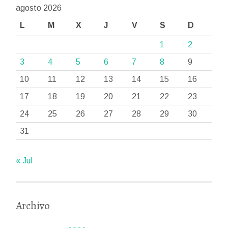
agosto 2026
L
M
X
J
V
S
D
1
2
3
4
5
6
7
8
9
10
11
12
13
14
15
16
17
18
19
20
21
22
23
24
25
26
27
28
29
30
31
« Jul
Archivo