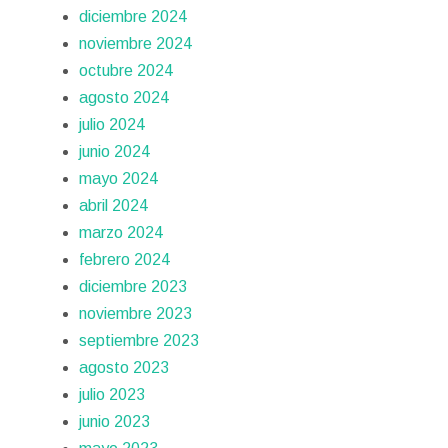
diciembre 2024
noviembre 2024
octubre 2024
agosto 2024
julio 2024
junio 2024
mayo 2024
abril 2024
marzo 2024
febrero 2024
diciembre 2023
noviembre 2023
septiembre 2023
agosto 2023
julio 2023
junio 2023