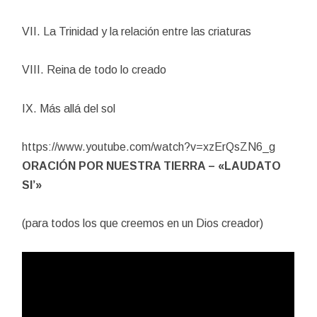
VII. La Trinidad y la relación entre las criaturas
VIII. Reina de todo lo creado
IX. Más allá del sol
https://www.youtube.com/watch?v=xzErQsZN6_g
ORACIÓN POR NUESTRA TIERRA – «LAUDATO
SI’»
(para todos los que creemos en un Dios creador)