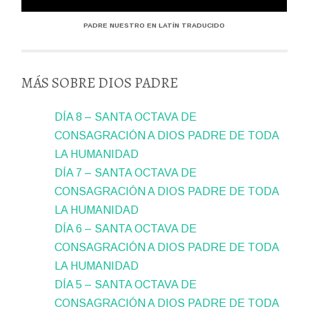
PADRE NUESTRO EN LATÍN TRADUCIDO
MÁS SOBRE DIOS PADRE
DÍA 8 – SANTA OCTAVA DE
CONSAGRACIÓN A DIOS PADRE DE TODA
LA HUMANIDAD
DÍA 7 – SANTA OCTAVA DE
CONSAGRACIÓN A DIOS PADRE DE TODA
LA HUMANIDAD
DÍA 6 – SANTA OCTAVA DE
CONSAGRACIÓN A DIOS PADRE DE TODA
LA HUMANIDAD
DÍA 5 – SANTA OCTAVA DE
CONSAGRACIÓN A DIOS PADRE DE TODA