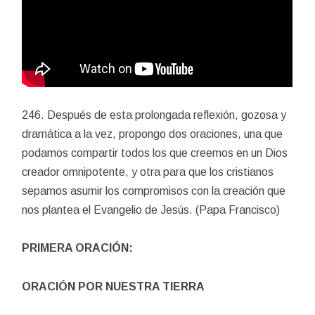
246. Después de esta prolongada reflexión, gozosa y
dramática a la vez, propongo dos oraciones, una que
podamos compartir todos los que creemos en un Dios
creador omnipotente, y otra para que los cristianos
sepamos asumir los compromisos con la creación que
nos plantea el Evangelio de Jesús. (Papa Francisco)
PRIMERA ORACIÓN:
ORACIÓN POR NUESTRA TIERRA