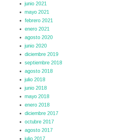
junio 2021
mayo 2021
febrero 2021
enero 2021
agosto 2020
junio 2020
diciembre 2019
septiembre 2018
agosto 2018
julio 2018
junio 2018
mayo 2018
enero 2018
diciembre 2017
octubre 2017
agosto 2017
julio 2017