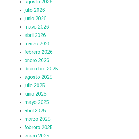
agosto 2026
julio 2026
junio 2026
mayo 2026
abril 2026
marzo 2026
febrero 2026
enero 2026
diciembre 2025
agosto 2025
julio 2025
junio 2025
mayo 2025
abril 2025
marzo 2025
febrero 2025
enero 2025