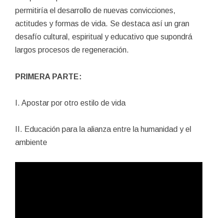
permitiría el desarrollo de nuevas convicciones,
actitudes y formas de vida. Se destaca así un gran
desafío cultural, espiritual y educativo que supondrá
largos procesos de regeneración.
PRIMERA PARTE:
I. Apostar por otro estilo de vida
II. Educación para la alianza entre la humanidad y el
ambiente