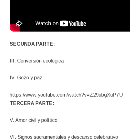
SEGUNDA PARTE:
III. Conversión ecológica
IV. Gozo y paz
https://www.youtube.com/watch?v=Z29ubgXuP7U
TERCERA PARTE:
V. Amor civil y político
VI. Signos sacramentales y descanso celebrativo