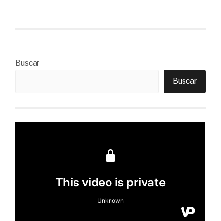
Buscar
Buscar