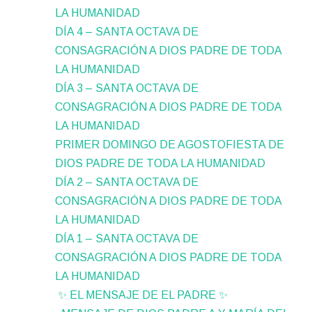
LA HUMANIDAD
DÍA 4 – SANTA OCTAVA DE
CONSAGRACIÓN A DIOS PADRE DE TODA
LA HUMANIDAD
DÍA 3 – SANTA OCTAVA DE
CONSAGRACIÓN A DIOS PADRE DE TODA
LA HUMANIDAD
PRIMER DOMINGO DE AGOSTOFIESTA DE
DIOS PADRE DE TODA LA HUMANIDAD
DÍA 2 – SANTA OCTAVA DE
CONSAGRACIÓN A DIOS PADRE DE TODA
LA HUMANIDAD
DÍA 1 – SANTA OCTAVA DE
CONSAGRACIÓN A DIOS PADRE DE TODA
LA HUMANIDAD
✨ EL MENSAJE DE EL PADRE ✨