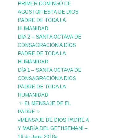
PRIMER DOMINGO DE
AGOSTOFIESTA DE DIOS
PADRE DE TODA LA
HUMANIDAD
DÍA 2 – SANTA OCTAVA DE
CONSAGRACIÓN A DIOS
PADRE DE TODA LA
HUMANIDAD
DÍA 1 – SANTA OCTAVA DE
CONSAGRACIÓN A DIOS
PADRE DE TODA LA
HUMANIDAD
✨ EL MENSAJE DE EL
PADRE ✨
«MENSAJE DE DIOS PADRE A
Y MARÍA DEL GETHSEMANÍ –
16 de Junio 2018»