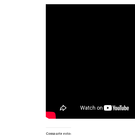
Comparte esto: