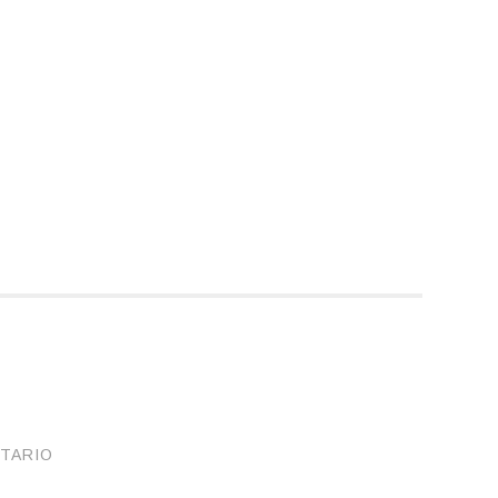
TARIO