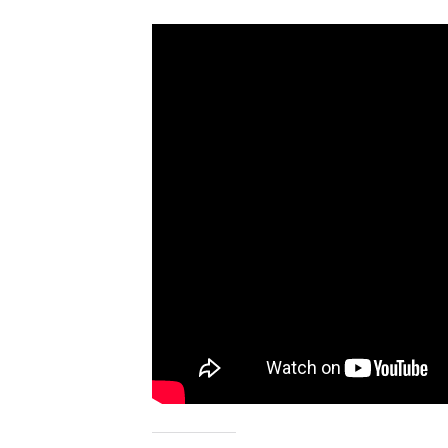
ADMIN