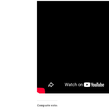
Comparte esto: