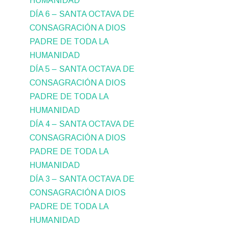
HUMANIDAD
DÍA 6 – SANTA OCTAVA DE
CONSAGRACIÓN A DIOS
PADRE DE TODA LA
HUMANIDAD
DÍA 5 – SANTA OCTAVA DE
CONSAGRACIÓN A DIOS
PADRE DE TODA LA
HUMANIDAD
DÍA 4 – SANTA OCTAVA DE
CONSAGRACIÓN A DIOS
PADRE DE TODA LA
HUMANIDAD
DÍA 3 – SANTA OCTAVA DE
CONSAGRACIÓN A DIOS
PADRE DE TODA LA
HUMANIDAD