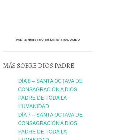
PADRE NUESTRO EN LATÍN TRADUCIDO
MÁS SOBRE DIOS PADRE
DÍA 8 – SANTA OCTAVA DE
CONSAGRACIÓN A DIOS
PADRE DE TODA LA
HUMANIDAD
DÍA 7 – SANTA OCTAVA DE
CONSAGRACIÓN A DIOS
PADRE DE TODA LA