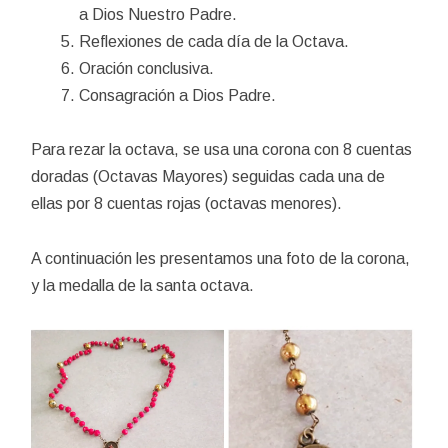
a Dios Nuestro Padre.
Reflexiones de cada día de la Octava.
Oración conclusiva.
Consagración a Dios Padre.
Para rezar la octava, se usa una corona con 8 cuentas
doradas (Octavas Mayores) seguidas cada una de
ellas por 8 cuentas rojas (octavas menores).
A continuación les presentamos una foto de la corona,
y la medalla de la santa octava.