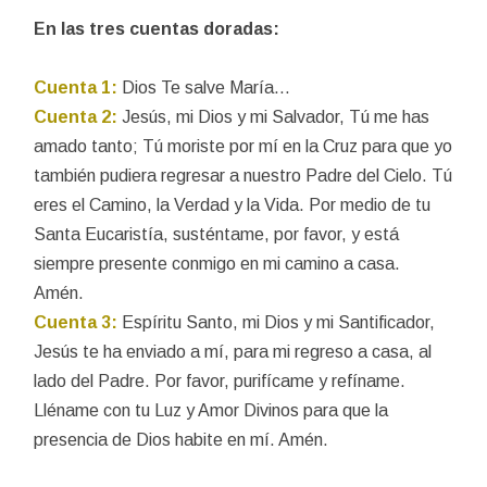
En las tres cuentas doradas:
Cuenta 1:
Dios Te salve María…
Cuenta 2:
Jesús, mi Dios y mi Salvador, Tú me has
amado tanto; Tú moriste por mí en la Cruz para que yo
también pudiera regresar a nuestro Padre del Cielo. Tú
eres el Camino, la Verdad y la Vida. Por medio de tu
Santa Eucaristía, susténtame, por favor, y está
siempre presente conmigo en mi camino a casa.
Amén.
Cuenta 3:
Espíritu Santo, mi Dios y mi Santificador,
Jesús te ha enviado a mí, para mi regreso a casa, al
lado del Padre. Por favor, purifícame y refíname.
Lléname con tu Luz y Amor Divinos para que la
presencia de Dios habite en mí. Amén.