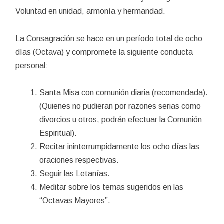
Voluntad en unidad, armonía y hermandad.
La Consagración se hace en un período total de ocho
días (Octava) y compromete la siguiente conducta
personal:
Santa Misa con comunión diaria (recomendada).
(Quienes no pudieran por razones serias como
divorcios u otros, podrán efectuar la Comunión
Espiritual).
Recitar ininterrumpidamente los ocho días las
oraciones respectivas.
Seguir las Letanías.
Meditar sobre los temas sugeridos en las
“Octavas Mayores”.