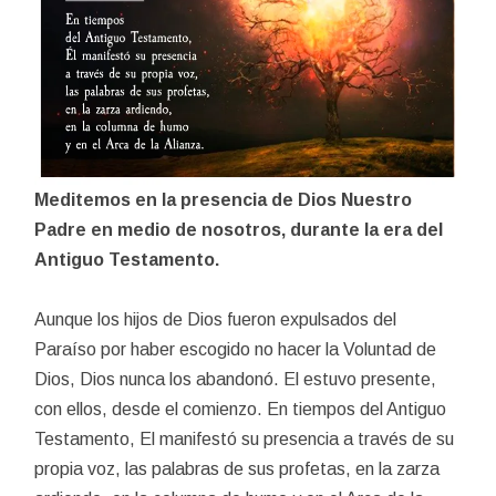
Meditemos en la presencia de Dios Nuestro
Padre en medio de nosotros, durante la era del
Antiguo Testamento.
Aunque los hijos de Dios fueron expulsados del
Paraíso por haber escogido no hacer la Voluntad de
Dios, Dios nunca los abandonó. El estuvo presente,
con ellos, desde el comienzo. En tiempos del Antiguo
Testamento, El manifestó su presencia a través de su
propia voz, las palabras de sus profetas, en la zarza