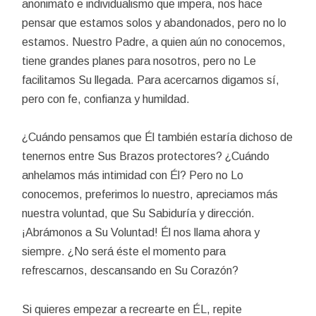
anonimato e individualismo que impera, nos hace
pensar que estamos solos y abandonados, pero no lo
estamos. Nuestro Padre, a quien aún no conocemos,
tiene grandes planes para nosotros, pero no Le
facilitamos Su llegada. Para acercarnos digamos sí,
pero con fe, confianza y humildad.
¿Cuándo pensamos que Él también estaría dichoso de
tenernos entre Sus Brazos protectores? ¿Cuándo
anhelamos más intimidad con Él? Pero no Lo
conocemos, preferimos lo nuestro, apreciamos más
nuestra voluntad, que Su Sabiduría y dirección.
¡Abrámonos a Su Voluntad! Él nos llama ahora y
siempre. ¿No será éste el momento para
refrescarnos, descansando en Su Corazón?
Si quieres empezar a recrearte en ÉL, repite