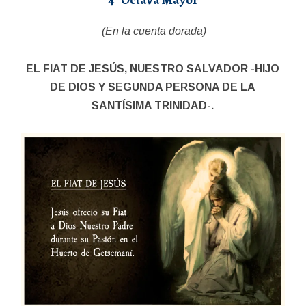
4° Octava Mayor
(En la cuenta dorada)
EL FIAT DE JESÚS, NUESTRO SALVADOR -HIJO
DE DIOS Y SEGUNDA PERSONA DE LA
SANTÍSIMA TRINIDAD-.