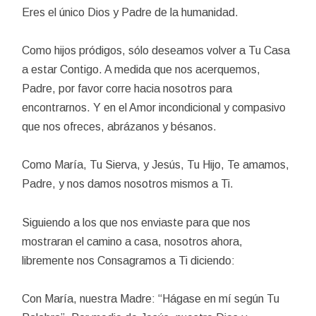
Eres el único Dios y Padre de la humanidad.
Como hijos pródigos, sólo deseamos volver a Tu Casa
a estar Contigo. A medida que nos acerquemos,
Padre, por favor corre hacia nosotros para
encontrarnos. Y en el Amor incondicional y compasivo
que nos ofreces, abrázanos y bésanos.
Como María, Tu Sierva, y Jesús, Tu Hijo, Te amamos,
Padre, y nos damos nosotros mismos a Ti.
Siguiendo a los que nos enviaste para que nos
mostraran el camino a casa, nosotros ahora,
libremente nos Consagramos a Ti diciendo:
Con María, nuestra Madre: “Hágase en mí según Tu