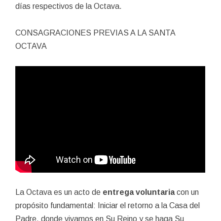
días respectivos de la Octava.
CONSAGRACIONES PREVIAS A LA SANTA
OCTAVA
La Octava es un acto de
entrega voluntaria
con un
propósito fundamental: Iniciar el retorno a la Casa del
Padre, donde vivamos en Su Reino y se haga Su