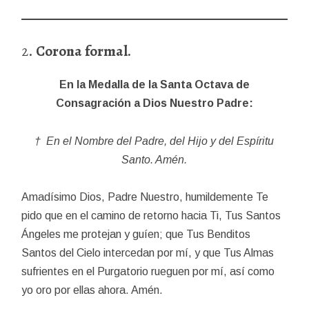
2.
Corona formal.
En la Medalla de la Santa Octava de
Consagración a Dios Nuestro Padre:
† En el Nombre del Padre, del Hijo y del Espíritu
Santo. Amén.
Amadísimo Dios, Padre Nuestro, humildemente Te
pido que en el camino de retorno hacia Ti, Tus Santos
Ángeles me protejan y guíen; que Tus Benditos
Santos del Cielo intercedan por mí, y que Tus Almas
sufrientes en el Purgatorio rueguen por mí, así como
yo oro por ellas ahora. Amén.