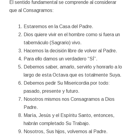
El sentido fundamental se comprende al considerar
que al Consagrarnos:
Estaremos en la Casa del Padre.
Dios quiere vivir en el hombre como si fuera un
tabernáculo (Sagrario) vivo.
Hacemos la decisión libre de volver al Padre.
Para ello damos un verdadero “SÍ”.
Debemos saber, amarlo, servirlo y honrarlo a lo
largo de esta Octava que es totalmente Suya.
Debemos pedir Su Misericordia por todo:
pasado, presente y futuro.
Nosotros mismos nos Consagramos a Dios
Padre.
María, Jesús y el Espíritu Santo, entonces,
habrán completado Su Trabajo.
Nosotros, Sus hijos, volvemos al Padre.