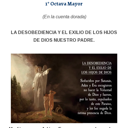
1° Octava Mayor
(En la cuenta dorada)
LA DESOBEDIENCIA Y EL
EXILIO DE LOS HIJOS
DE DIOS NUESTRO PADRE.