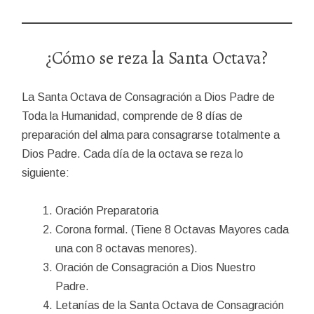
¿Cómo se reza la Santa Octava?
La Santa Octava de Consagración a Dios Padre de
Toda la Humanidad, comprende de 8 días de
preparación del alma para consagrarse totalmente a
Dios Padre. Cada día de la octava se reza lo
siguiente:
Oración Preparatoria
Corona formal. (Tiene 8 Octavas Mayores cada
una con 8 octavas menores).
Oración de Consagración a Dios Nuestro
Padre.
Letanías de la Santa Octava de Consagración