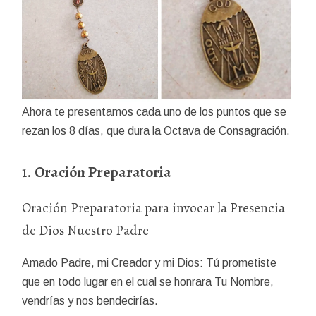
Ahora te presentamos cada uno de los puntos que se
rezan los 8 días, que dura la Octava de Consagración.
1.
Oración Preparatoria
Oración Preparatoria para invocar la Presencia
de Dios Nuestro Padre
Amado Padre, mi Creador y mi Dios: Tú prometiste
que en todo lugar en el cual se honrara Tu Nombre,
vendrías y nos bendecirías.