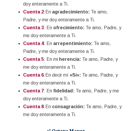
doy enteramente a Ti.
Cuenta 2
:En
agradecimiento:
Te amo,
Padre, y me doy enteramente a Ti.
Cuenta 3
: En
ofrecimiento:
Te amo, Padre, y
me doy enteramente a Ti.
Cuenta 4
: En
arrepentimiento:
Te amo,
Padre, y me doy enteramente a Ti.
Cuenta 5
: En mi
herencia:
Te amo, Padre, y
me doy enteramente a Ti.
Cuenta 6
:En decir mí
«Sí»:
Te amo, Padre, y
me doy enteramente a Ti.
Cuenta 7
: En
fidelidad:
Te amo, Padre, y me
doy enteramente a Ti.
Cuenta 8
:En
consagración:
Te amo, Padre, y
me doy enteramente a Ti.