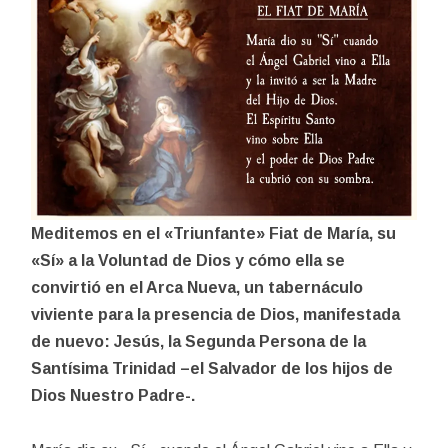
Meditemos en el «Triunfante» Fiat de María, su
«Sí» a la Voluntad de Dios y cómo ella se
convirtió en el Arca Nueva, un tabernáculo
viviente para la presencia de Dios, manifestada
de nuevo: Jesús, la Segunda Persona de la
Santísima Trinidad –el Salvador de los hijos de
Dios Nuestro Padre-.