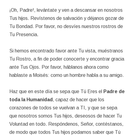
¡Oh, Padre!, levántate y ven a descansar en nosotros
Tus hijos. Revístenos de salvación y déjanos gozar de
Tu Bondad. Por favor, no desvíes nuestros rostros de
Tu Presencia.
Si hemos encontrado favor ante Tu vista, muéstranos
Tu Rostro, a fin de poder conocerte y encontrar gracia
ante Tus Ojos. Por favor, háblanos ahora como
hablaste a Moisés: como un hombre habla a su amigo.
Haz que en este día se sepa que Tú Eres el
Padre de
toda la Humanidad
, capaz de hacer que los
corazones de todos se vuelvan a TI, y que se sepa
que nosotros somos Tus hijos, deseosos de hacer Tu
Voluntad en todo. Respóndenos, Señor, contéstanos,
de modo que todos Tus hijos podamos saber que Tú