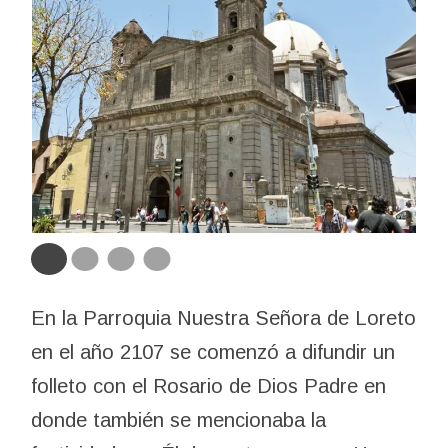
En la Parroquia Nuestra Señora de Loreto
en el año 2107 se comenzó a difundir un
folleto con el Rosario de Dios Padre en
donde también se mencionaba la