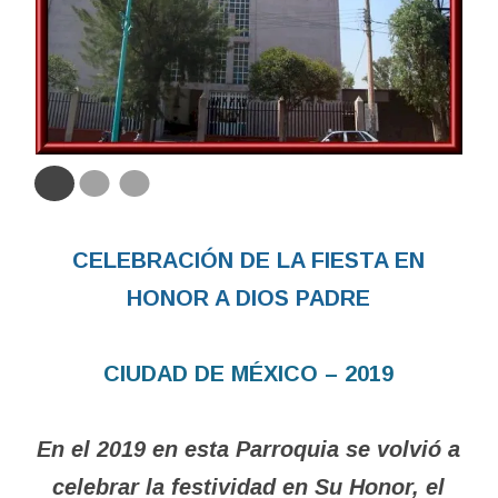
CELEBRACIÓN DE LA FIESTA EN
HONOR A DIOS PADRE
CIUDAD DE MÉXICO – 2019
En el 2019 en esta Parroquia se volvió a
celebrar la festividad en Su Honor, el