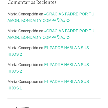
Comentarios Recientes
María Concepción
en
«GRACIAS PADRE POR TU
AMOR, BONDAD Y COMPAÑÍA» 🌻
María Concepción
en
«GRACIAS PADRE POR TU
AMOR, BONDAD Y COMPAÑÍA» 🌻
María Concepción
en
EL PADRE HABLA A SUS
HIJOS 2
María Concepción
en
EL PADRE HABLA A SUS
HIJOS 2
María Concepción
en
EL PADRE HABLA A SUS
HIJOS 1