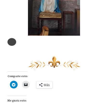
Comparte esto:
Más
Me gusta esto: