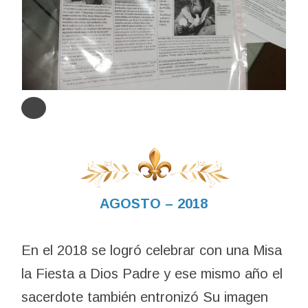
AGOSTO – 2018
En el 2018 se logró celebrar con una Misa
la Fiesta a Dios Padre y ese mismo año el
sacerdote también entronizó Su imagen