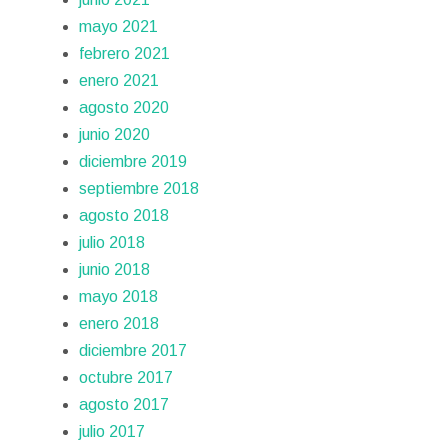
mayo 2021
febrero 2021
enero 2021
agosto 2020
junio 2020
diciembre 2019
septiembre 2018
agosto 2018
julio 2018
junio 2018
mayo 2018
enero 2018
diciembre 2017
octubre 2017
agosto 2017
julio 2017