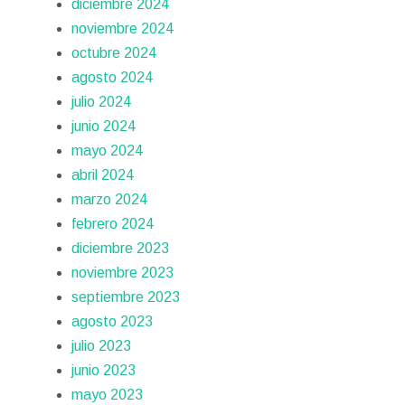
diciembre 2024
noviembre 2024
octubre 2024
agosto 2024
julio 2024
junio 2024
mayo 2024
abril 2024
marzo 2024
febrero 2024
diciembre 2023
noviembre 2023
septiembre 2023
agosto 2023
julio 2023
junio 2023
mayo 2023