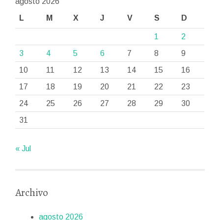
agosto 2026
L
M
X
J
V
S
D
1
2
3
4
5
6
7
8
9
10
11
12
13
14
15
16
17
18
19
20
21
22
23
24
25
26
27
28
29
30
31
« Jul
Archivo
agosto 2026