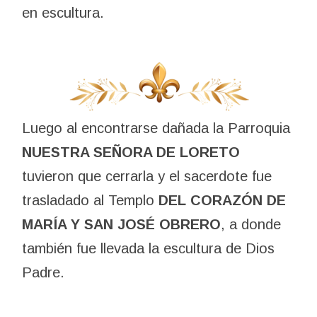
en escultura.
Luego al encontrarse dañada la Parroquia
NUESTRA SEÑORA DE LORETO
tuvieron que cerrarla y el sacerdote fue
trasladado al Templo
DEL CORAZÓN DE
MARÍA Y SAN JOSÉ OBRERO
, a donde
también fue llevada la escultura de Dios
Padre.