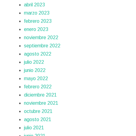
abril 2023
marzo 2023
febrero 2023
enero 2023
noviembre 2022
septiembre 2022
agosto 2022
julio 2022
junio 2022
mayo 2022
febrero 2022
diciembre 2021
noviembre 2021
octubre 2021
agosto 2021
julio 2021
junio 2021