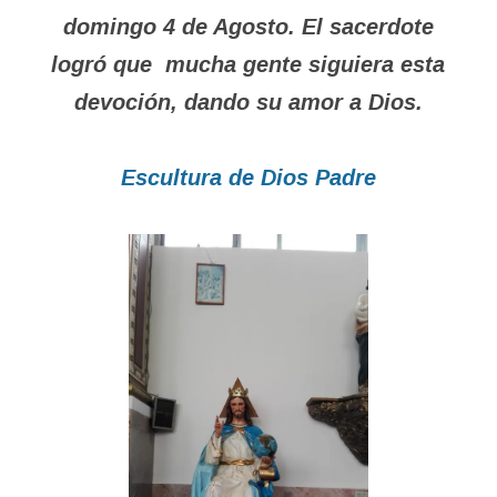
domingo 4 de Agosto. El sacerdote
logró que mucha gente siguiera esta
devoción, dando su amor a Dios.
Escultura de Dios Padre