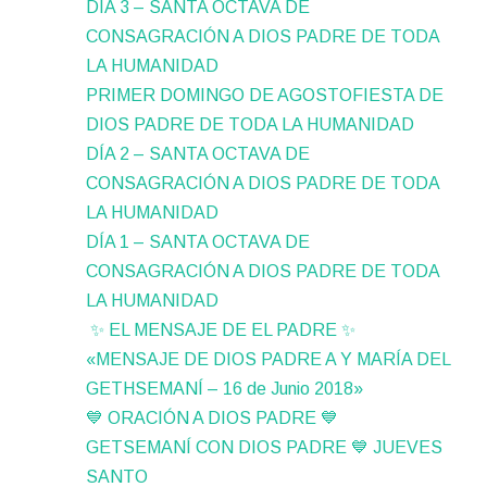
DÍA 3 – SANTA OCTAVA DE
CONSAGRACIÓN A DIOS PADRE DE TODA
LA HUMANIDAD
PRIMER DOMINGO DE AGOSTOFIESTA DE
DIOS PADRE DE TODA LA HUMANIDAD
DÍA 2 – SANTA OCTAVA DE
CONSAGRACIÓN A DIOS PADRE DE TODA
LA HUMANIDAD
DÍA 1 – SANTA OCTAVA DE
CONSAGRACIÓN A DIOS PADRE DE TODA
LA HUMANIDAD
✨ EL MENSAJE DE EL PADRE ✨
«MENSAJE DE DIOS PADRE A Y MARÍA DEL
GETHSEMANÍ – 16 de Junio 2018»
💙 ORACIÓN A DIOS PADRE 💙
GETSEMANÍ CON DIOS PADRE 💙 JUEVES
SANTO