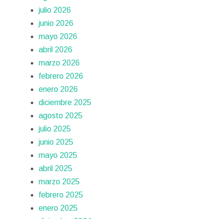
julio 2026
junio 2026
mayo 2026
abril 2026
marzo 2026
febrero 2026
enero 2026
diciembre 2025
agosto 2025
julio 2025
junio 2025
mayo 2025
abril 2025
marzo 2025
febrero 2025
enero 2025