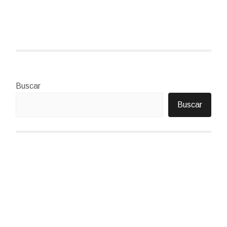
Buscar
Buscar