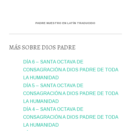
PADRE NUESTRO EN LATÍN TRADUCIDO
MÁS SOBRE DIOS PADRE
DÍA 6 – SANTA OCTAVA DE
CONSAGRACIÓN A DIOS PADRE DE TODA
LA HUMANIDAD
DÍA 5 – SANTA OCTAVA DE
CONSAGRACIÓN A DIOS PADRE DE TODA
LA HUMANIDAD
DÍA 4 – SANTA OCTAVA DE
CONSAGRACIÓN A DIOS PADRE DE TODA
LA HUMANIDAD