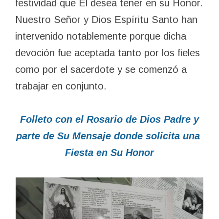
festividad que Él desea tener en su Honor.
Nuestro Señor y Dios Espíritu Santo han
intervenido notablemente porque dicha
devoción fue aceptada tanto por los fieles
como por el sacerdote y se comenzó a
trabajar en conjunto.
Folleto con el Rosario de Dios Padre y
parte de Su Mensaje donde solicita una
Fiesta en Su Honor