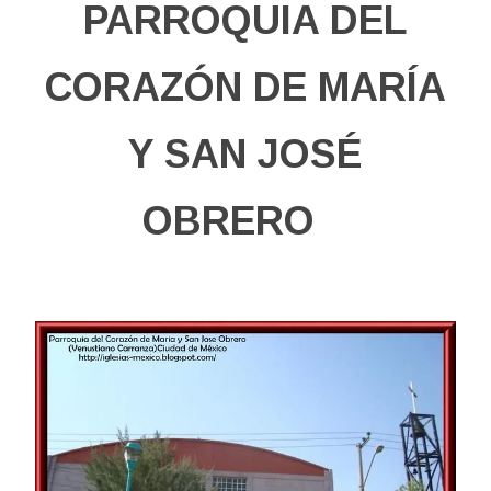
PARROQUIA DEL
CORAZÓN DE MARÍA
Y SAN JOSÉ
OBRERO