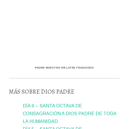
PADRE NUESTRO EN LATÍN TRADUCIDO
MÁS SOBRE DIOS PADRE
DÍA 6 – SANTA OCTAVA DE
CONSAGRACIÓN A DIOS PADRE DE TODA
LA HUMANIDAD