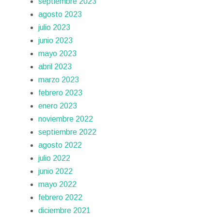
septiembre 2023
agosto 2023
julio 2023
junio 2023
mayo 2023
abril 2023
marzo 2023
febrero 2023
enero 2023
noviembre 2022
septiembre 2022
agosto 2022
julio 2022
junio 2022
mayo 2022
febrero 2022
diciembre 2021