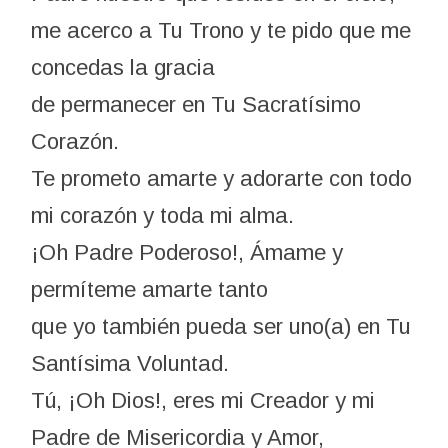
me acerco a Tu Trono y te pido que me
concedas la gracia
de permanecer en Tu Sacratísimo
Corazón.
Te prometo amarte y adorarte con todo
mi corazón y toda mi alma.
¡Oh Padre Poderoso!, Ámame y
permíteme amarte tanto
que yo también pueda ser uno(a) en Tu
Santísima Voluntad.
Tú, ¡Oh Dios!, eres mi Creador y mi
Padre de Misericordia y Amor,