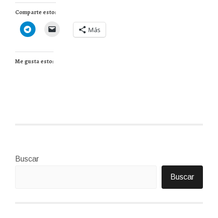
Comparte esto:
Más
Me gusta esto:
Buscar
Buscar