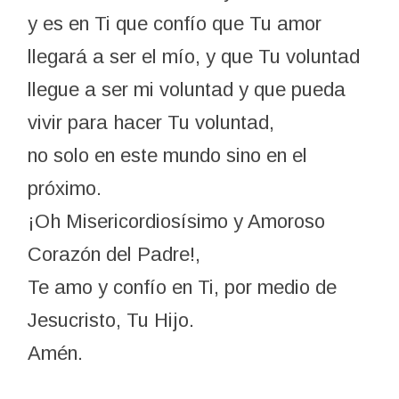
y es en Ti que confío que Tu amor
llegará a ser el mío, y que Tu voluntad
llegue a ser mi voluntad y que pueda
vivir para hacer Tu voluntad,
no solo en este mundo sino en el
próximo.
¡Oh Misericordiosísimo y Amoroso
Corazón del Padre!,
Te amo y confío en Ti, por medio de
Jesucristo, Tu Hijo.
Amén.