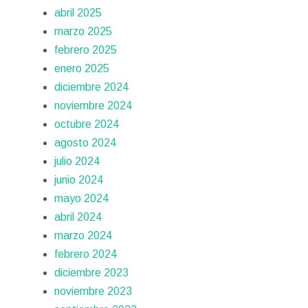
abril 2025
marzo 2025
febrero 2025
enero 2025
diciembre 2024
noviembre 2024
octubre 2024
agosto 2024
julio 2024
junio 2024
mayo 2024
abril 2024
marzo 2024
febrero 2024
diciembre 2023
noviembre 2023