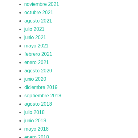
noviembre 2021
octubre 2021
agosto 2021
julio 2021
junio 2021
mayo 2021
febrero 2021
enero 2021
agosto 2020
junio 2020
diciembre 2019
septiembre 2018
agosto 2018
julio 2018
junio 2018
mayo 2018
enero 2018