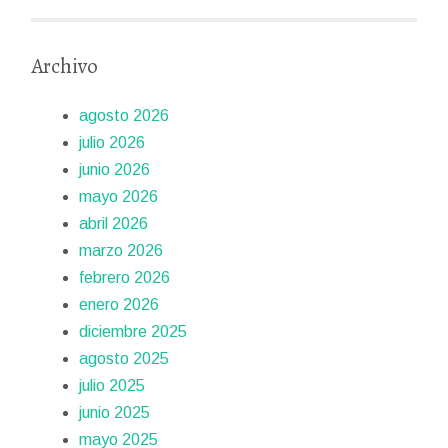
Archivo
agosto 2026
julio 2026
junio 2026
mayo 2026
abril 2026
marzo 2026
febrero 2026
enero 2026
diciembre 2025
agosto 2025
julio 2025
junio 2025
mayo 2025