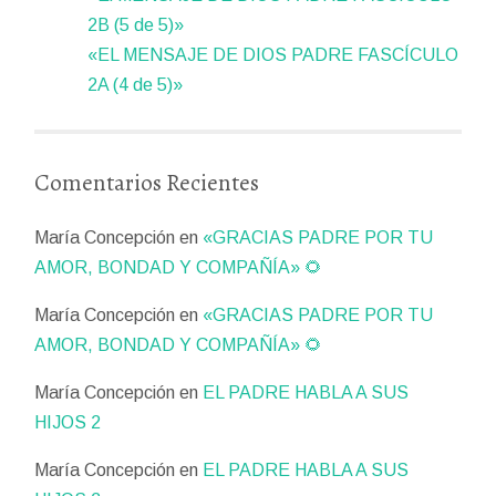
2B (5 de 5)»
«EL MENSAJE DE DIOS PADRE FASCÍCULO
2A (4 de 5)»
Comentarios Recientes
María Concepción
en
«GRACIAS PADRE POR TU
AMOR, BONDAD Y COMPAÑÍA» 🌻
María Concepción
en
«GRACIAS PADRE POR TU
AMOR, BONDAD Y COMPAÑÍA» 🌻
María Concepción
en
EL PADRE HABLA A SUS
HIJOS 2
María Concepción
en
EL PADRE HABLA A SUS