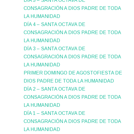
DÍA 5 – SANTA OCTAVA DE
CONSAGRACIÓN A DIOS PADRE DE TODA
LA HUMANIDAD
DÍA 4 – SANTA OCTAVA DE
CONSAGRACIÓN A DIOS PADRE DE TODA
LA HUMANIDAD
DÍA 3 – SANTA OCTAVA DE
CONSAGRACIÓN A DIOS PADRE DE TODA
LA HUMANIDAD
PRIMER DOMINGO DE AGOSTOFIESTA DE
DIOS PADRE DE TODA LA HUMANIDAD
DÍA 2 – SANTA OCTAVA DE
CONSAGRACIÓN A DIOS PADRE DE TODA
LA HUMANIDAD
DÍA 1 – SANTA OCTAVA DE
CONSAGRACIÓN A DIOS PADRE DE TODA
LA HUMANIDAD