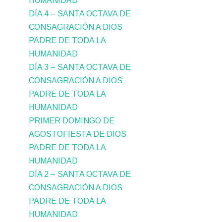
HUMANIDAD
DÍA 4 – SANTA OCTAVA DE
CONSAGRACIÓN A DIOS
PADRE DE TODA LA
HUMANIDAD
DÍA 3 – SANTA OCTAVA DE
CONSAGRACIÓN A DIOS
PADRE DE TODA LA
HUMANIDAD
PRIMER DOMINGO DE
AGOSTOFIESTA DE DIOS
PADRE DE TODA LA
HUMANIDAD
DÍA 2 – SANTA OCTAVA DE
CONSAGRACIÓN A DIOS
PADRE DE TODA LA
HUMANIDAD