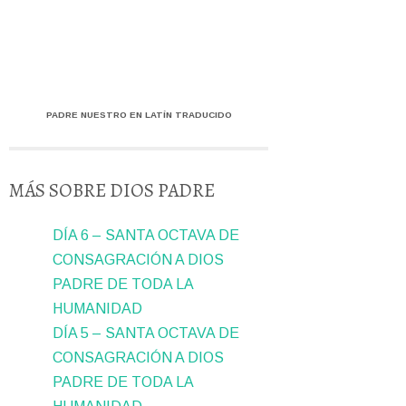
PADRE NUESTRO EN LATÍN TRADUCIDO
MÁS SOBRE DIOS PADRE
DÍA 6 – SANTA OCTAVA DE
CONSAGRACIÓN A DIOS
PADRE DE TODA LA
HUMANIDAD
DÍA 5 – SANTA OCTAVA DE
CONSAGRACIÓN A DIOS
PADRE DE TODA LA