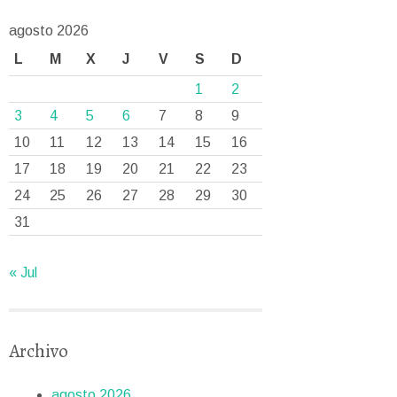
agosto 2026
L
M
X
J
V
S
D
1
2
3
4
5
6
7
8
9
10
11
12
13
14
15
16
17
18
19
20
21
22
23
24
25
26
27
28
29
30
31
« Jul
Archivo
agosto 2026