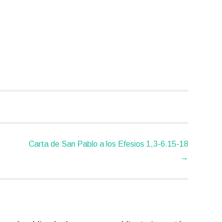
Carta de San Pablo a los Efesios 1,3-6.15-18
→