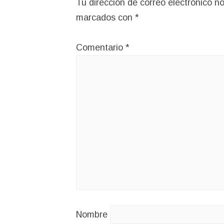
Tu dirección de correo electrónico no
marcados con
*
Comentario
*
Nombre