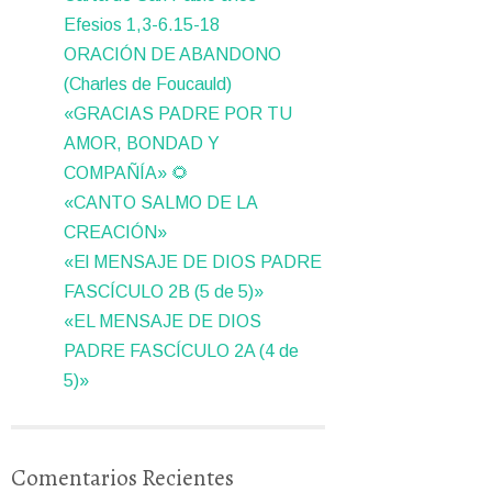
Efesios 1,3-6.15-18
ORACIÓN DE ABANDONO
(Charles de Foucauld)
«GRACIAS PADRE POR TU
AMOR, BONDAD Y
COMPAÑÍA» 🌻
«CANTO SALMO DE LA
CREACIÓN»
«El MENSAJE DE DIOS PADRE
FASCÍCULO 2B (5 de 5)»
«EL MENSAJE DE DIOS
PADRE FASCÍCULO 2A (4 de
5)»
Comentarios Recientes