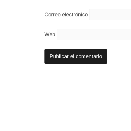
Correo electrónico
Web