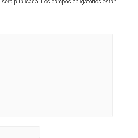
 será publicada.
Los campos obligatorios están