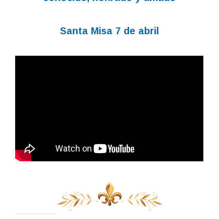
Santa Misa 7 de abril