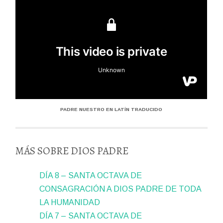
PADRE NUESTRO EN LATÍN TRADUCIDO
MÁS SOBRE DIOS PADRE
DÍA 8 – SANTA OCTAVA DE
CONSAGRACIÓN A DIOS PADRE DE TODA
LA HUMANIDAD
DÍA 7 – SANTA OCTAVA DE