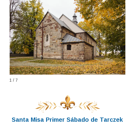
1 / 7
Santa Misa Primer Sábado de Tarczek