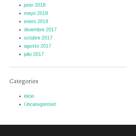
junio 2018
mayo 2018
enero 2018
diciembre 2017
octubre 2017
agosto 2017
julio 2017
Categories
inicio
Uncategorized