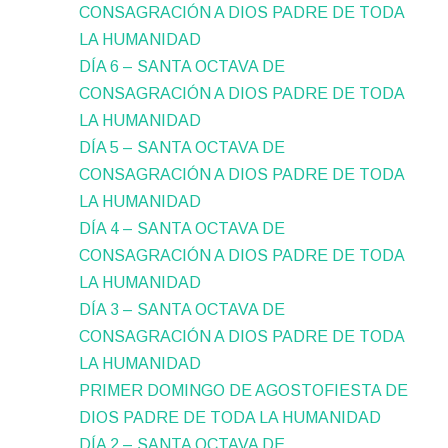
CONSAGRACIÓN A DIOS PADRE DE TODA
LA HUMANIDAD
DÍA 6 – SANTA OCTAVA DE
CONSAGRACIÓN A DIOS PADRE DE TODA
LA HUMANIDAD
DÍA 5 – SANTA OCTAVA DE
CONSAGRACIÓN A DIOS PADRE DE TODA
LA HUMANIDAD
DÍA 4 – SANTA OCTAVA DE
CONSAGRACIÓN A DIOS PADRE DE TODA
LA HUMANIDAD
DÍA 3 – SANTA OCTAVA DE
CONSAGRACIÓN A DIOS PADRE DE TODA
LA HUMANIDAD
PRIMER DOMINGO DE AGOSTOFIESTA DE
DIOS PADRE DE TODA LA HUMANIDAD
DÍA 2 – SANTA OCTAVA DE