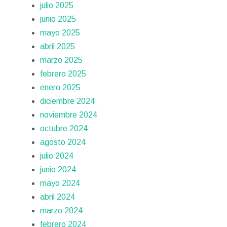
julio 2025
junio 2025
mayo 2025
abril 2025
marzo 2025
febrero 2025
enero 2025
diciembre 2024
noviembre 2024
octubre 2024
agosto 2024
julio 2024
junio 2024
mayo 2024
abril 2024
marzo 2024
febrero 2024