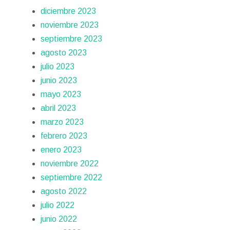
diciembre 2023
noviembre 2023
septiembre 2023
agosto 2023
julio 2023
junio 2023
mayo 2023
abril 2023
marzo 2023
febrero 2023
enero 2023
noviembre 2022
septiembre 2022
agosto 2022
julio 2022
junio 2022