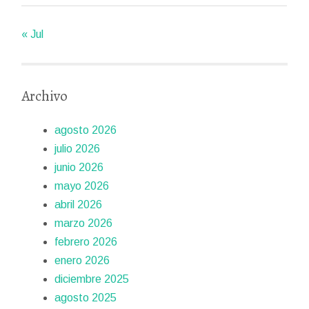
« Jul
Archivo
agosto 2026
julio 2026
junio 2026
mayo 2026
abril 2026
marzo 2026
febrero 2026
enero 2026
diciembre 2025
agosto 2025