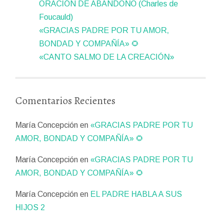
ORACIÓN DE ABANDONO (Charles de
Foucauld)
«GRACIAS PADRE POR TU AMOR,
BONDAD Y COMPAÑÍA» 🌻
«CANTO SALMO DE LA CREACIÓN»
Comentarios Recientes
María Concepción
en
«GRACIAS PADRE POR TU
AMOR, BONDAD Y COMPAÑÍA» 🌻
María Concepción
en
«GRACIAS PADRE POR TU
AMOR, BONDAD Y COMPAÑÍA» 🌻
María Concepción
en
EL PADRE HABLA A SUS
HIJOS 2