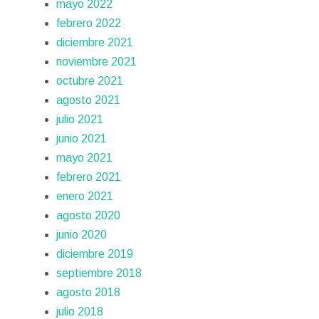
mayo 2022
febrero 2022
diciembre 2021
noviembre 2021
octubre 2021
agosto 2021
julio 2021
junio 2021
mayo 2021
febrero 2021
enero 2021
agosto 2020
junio 2020
diciembre 2019
septiembre 2018
agosto 2018
julio 2018