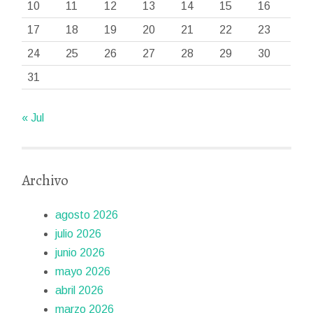
10
11
12
13
14
15
16
17
18
19
20
21
22
23
24
25
26
27
28
29
30
31
« Jul
Archivo
agosto 2026
julio 2026
junio 2026
mayo 2026
abril 2026
marzo 2026