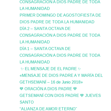
CONSAGRACIÓN A DIOS PADRE DE TODA
LA HUMANIDAD
PRIMER DOMINGO DE AGOSTOFIESTA DE
DIOS PADRE DE TODA LA HUMANIDAD
DÍA 2 – SANTA OCTAVA DE
CONSAGRACIÓN A DIOS PADRE DE TODA
LA HUMANIDAD
DÍA 1 – SANTA OCTAVA DE
CONSAGRACIÓN A DIOS PADRE DE TODA
LA HUMANIDAD
✨ EL MENSAJE DE EL PADRE ✨
«MENSAJE DE DIOS PADRE A Y MARÍA DEL
GETHSEMANÍ – 16 de Junio 2018»
💙 ORACIÓN A DIOS PADRE 💙
GETSEMANÍ CON DIOS PADRE 💙 JUEVES
SANTO
“ALIANZA DE AMOR ETERNO”