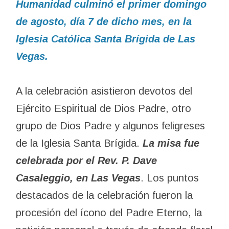
Humanidad culminó el primer domingo
de agosto, día 7 de dicho mes, en la
Iglesia Católica Santa Brígida de Las
Vegas.
A la celebración asistieron devotos del
Ejército Espiritual de Dios Padre, otro
grupo de Dios Padre y algunos feligreses
de la Iglesia Santa Brígida.
La misa fue
celebrada por el Rev. P. Dave
Casaleggio, en Las Vegas
. Los puntos
destacados de la celebración fueron la
procesión del ícono del Padre Eterno, la