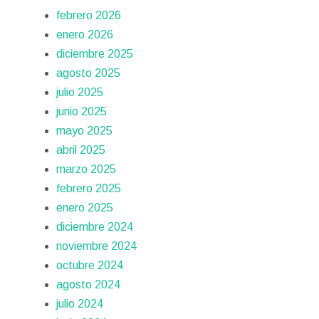
febrero 2026
enero 2026
diciembre 2025
agosto 2025
julio 2025
junio 2025
mayo 2025
abril 2025
marzo 2025
febrero 2025
enero 2025
diciembre 2024
noviembre 2024
octubre 2024
agosto 2024
julio 2024