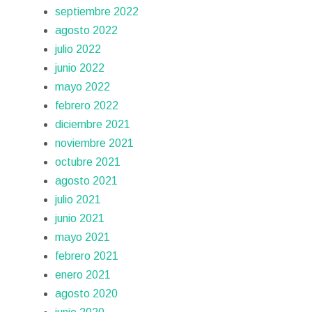
septiembre 2022
agosto 2022
julio 2022
junio 2022
mayo 2022
febrero 2022
diciembre 2021
noviembre 2021
octubre 2021
agosto 2021
julio 2021
junio 2021
mayo 2021
febrero 2021
enero 2021
agosto 2020