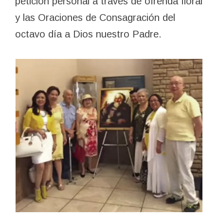
petición personal a través de ofrenda floral
y las Oraciones de Consagración del
octavo día a Dios nuestro Padre.