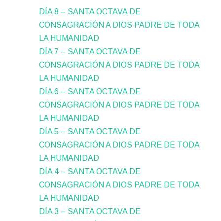
DÍA 8 – SANTA OCTAVA DE
CONSAGRACIÓN A DIOS PADRE DE TODA
LA HUMANIDAD
DÍA 7 – SANTA OCTAVA DE
CONSAGRACIÓN A DIOS PADRE DE TODA
LA HUMANIDAD
DÍA 6 – SANTA OCTAVA DE
CONSAGRACIÓN A DIOS PADRE DE TODA
LA HUMANIDAD
DÍA 5 – SANTA OCTAVA DE
CONSAGRACIÓN A DIOS PADRE DE TODA
LA HUMANIDAD
DÍA 4 – SANTA OCTAVA DE
CONSAGRACIÓN A DIOS PADRE DE TODA
LA HUMANIDAD
DÍA 3 – SANTA OCTAVA DE