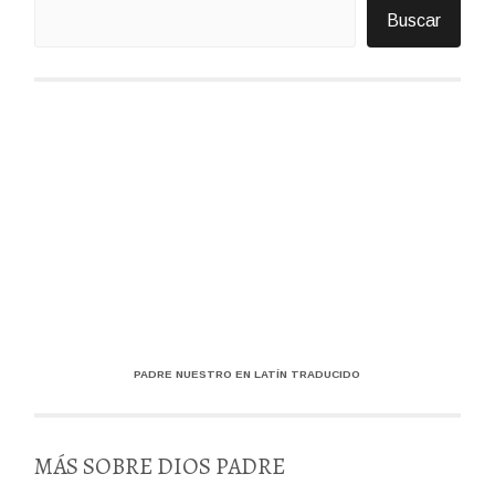
Buscar
PADRE NUESTRO EN LATÍN TRADUCIDO
MÁS SOBRE DIOS PADRE