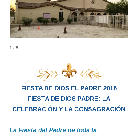
1 / 8
FIESTA DE DIOS EL PADRE 2016
FIESTA DE DIOS PADRE: LA
CELEBRACIÓN Y LA CONSAGRACIÓN
La Fiesta del Padre de toda la