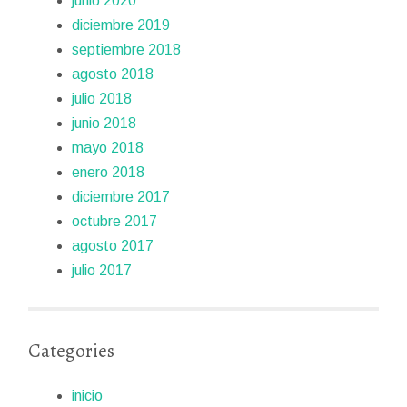
junio 2020
diciembre 2019
septiembre 2018
agosto 2018
julio 2018
junio 2018
mayo 2018
enero 2018
diciembre 2017
octubre 2017
agosto 2017
julio 2017
Categories
inicio