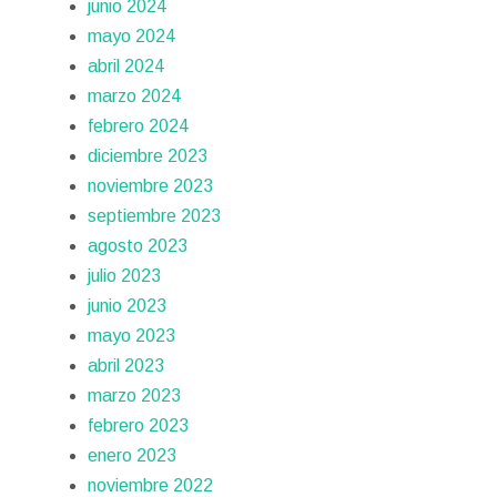
junio 2024
mayo 2024
abril 2024
marzo 2024
febrero 2024
diciembre 2023
noviembre 2023
septiembre 2023
agosto 2023
julio 2023
junio 2023
mayo 2023
abril 2023
marzo 2023
febrero 2023
enero 2023
noviembre 2022