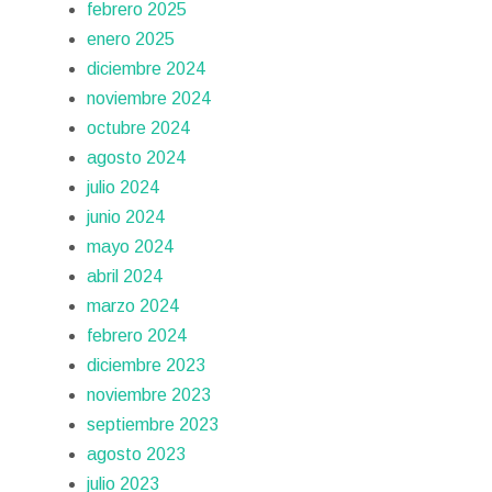
febrero 2025
enero 2025
diciembre 2024
noviembre 2024
octubre 2024
agosto 2024
julio 2024
junio 2024
mayo 2024
abril 2024
marzo 2024
febrero 2024
diciembre 2023
noviembre 2023
septiembre 2023
agosto 2023
julio 2023