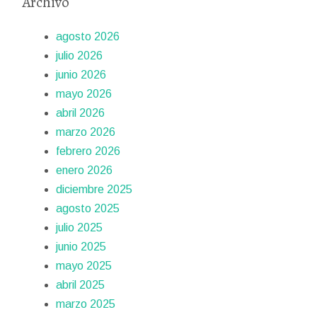
Archivo
agosto 2026
julio 2026
junio 2026
mayo 2026
abril 2026
marzo 2026
febrero 2026
enero 2026
diciembre 2025
agosto 2025
julio 2025
junio 2025
mayo 2025
abril 2025
marzo 2025