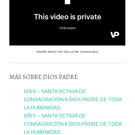
PADRE NUESTRO EN LATÍN TRADUCIDO
MÁS SOBRE DIOS PADRE
DÍA 6 – SANTA OCTAVA DE
CONSAGRACIÓN A DIOS PADRE DE TODA
LA HUMANIDAD
DÍA 5 – SANTA OCTAVA DE
CONSAGRACIÓN A DIOS PADRE DE TODA
LA HUMANIDAD