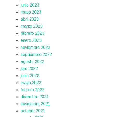
junio 2023
mayo 2023
abril 2023
marzo 2023
febrero 2023
enero 2023
noviembre 2022
septiembre 2022
agosto 2022
julio 2022
junio 2022
mayo 2022
febrero 2022
diciembre 2021
noviembre 2021
octubre 2021