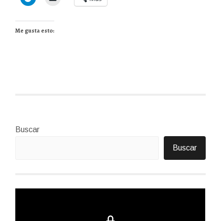
Me gusta esto:
Buscar
Buscar