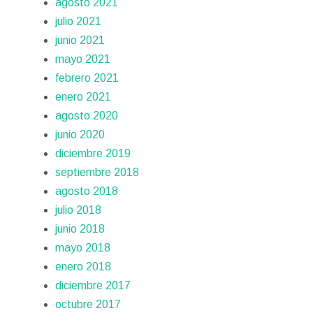
agosto 2021
julio 2021
junio 2021
mayo 2021
febrero 2021
enero 2021
agosto 2020
junio 2020
diciembre 2019
septiembre 2018
agosto 2018
julio 2018
junio 2018
mayo 2018
enero 2018
diciembre 2017
octubre 2017