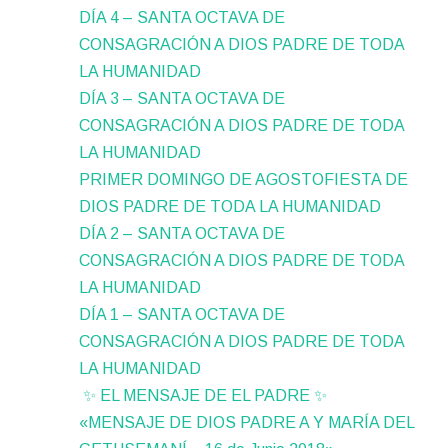
DÍA 4 – SANTA OCTAVA DE
CONSAGRACIÓN A DIOS PADRE DE TODA
LA HUMANIDAD
DÍA 3 – SANTA OCTAVA DE
CONSAGRACIÓN A DIOS PADRE DE TODA
LA HUMANIDAD
PRIMER DOMINGO DE AGOSTOFIESTA DE
DIOS PADRE DE TODA LA HUMANIDAD
DÍA 2 – SANTA OCTAVA DE
CONSAGRACIÓN A DIOS PADRE DE TODA
LA HUMANIDAD
DÍA 1 – SANTA OCTAVA DE
CONSAGRACIÓN A DIOS PADRE DE TODA
LA HUMANIDAD
✨ EL MENSAJE DE EL PADRE ✨
«MENSAJE DE DIOS PADRE A Y MARÍA DEL