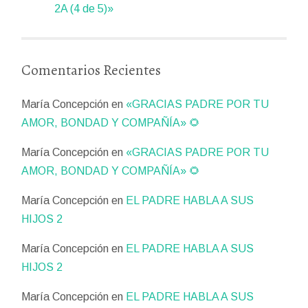
2A (4 de 5)»
Comentarios Recientes
María Concepción
en
«GRACIAS PADRE POR TU
AMOR, BONDAD Y COMPAÑÍA» 🌻
María Concepción
en
«GRACIAS PADRE POR TU
AMOR, BONDAD Y COMPAÑÍA» 🌻
María Concepción
en
EL PADRE HABLA A SUS
HIJOS 2
María Concepción
en
EL PADRE HABLA A SUS
HIJOS 2
María Concepción
en
EL PADRE HABLA A SUS