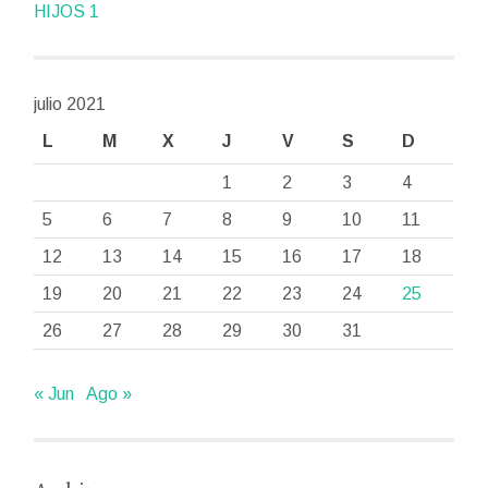
HIJOS 1
julio 2021
L
M
X
J
V
S
D
1
2
3
4
5
6
7
8
9
10
11
12
13
14
15
16
17
18
19
20
21
22
23
24
25
26
27
28
29
30
31
« Jun
Ago »