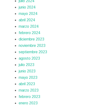
julio 2024
junio 2024
mayo 2024
abril 2024
marzo 2024
febrero 2024
diciembre 2023
noviembre 2023
septiembre 2023
agosto 2023
julio 2023
junio 2023
mayo 2023
abril 2023
marzo 2023
febrero 2023
enero 2023