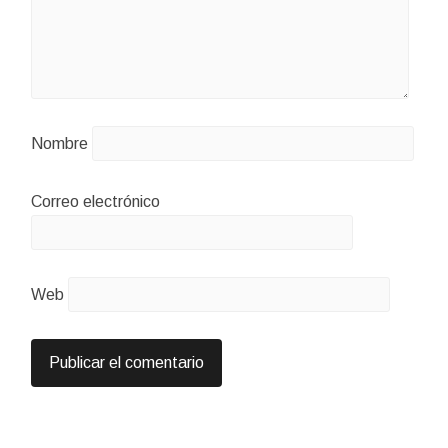
Nombre
Correo electrónico
Web