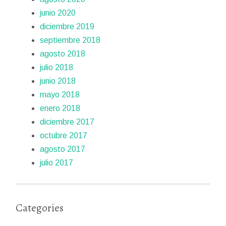
junio 2020
diciembre 2019
septiembre 2018
agosto 2018
julio 2018
junio 2018
mayo 2018
enero 2018
diciembre 2017
octubre 2017
agosto 2017
julio 2017
Categories