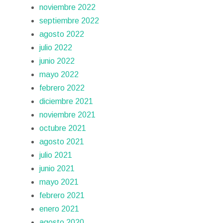
noviembre 2022
septiembre 2022
agosto 2022
julio 2022
junio 2022
mayo 2022
febrero 2022
diciembre 2021
noviembre 2021
octubre 2021
agosto 2021
julio 2021
junio 2021
mayo 2021
febrero 2021
enero 2021
agosto 2020