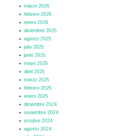
marzo 2026
febrero 2026
enero 2026
diciembre 2025
agosto 2025
julio 2025
junio 2025
mayo 2025
abril 2025
marzo 2025
febrero 2025
enero 2025
diciembre 2024
noviembre 2024
octubre 2024
agosto 2024