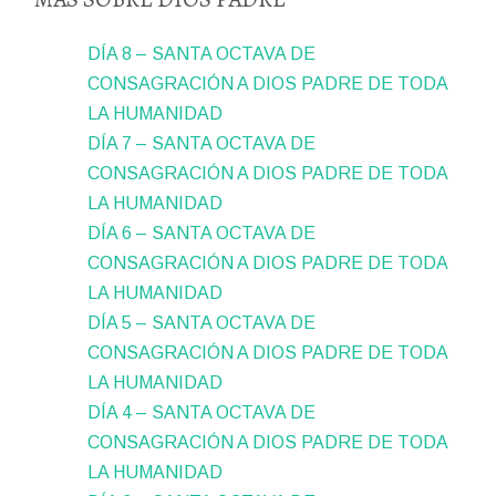
DÍA 8 – SANTA OCTAVA DE
CONSAGRACIÓN A DIOS PADRE DE TODA
LA HUMANIDAD
DÍA 7 – SANTA OCTAVA DE
CONSAGRACIÓN A DIOS PADRE DE TODA
LA HUMANIDAD
DÍA 6 – SANTA OCTAVA DE
CONSAGRACIÓN A DIOS PADRE DE TODA
LA HUMANIDAD
DÍA 5 – SANTA OCTAVA DE
CONSAGRACIÓN A DIOS PADRE DE TODA
LA HUMANIDAD
DÍA 4 – SANTA OCTAVA DE
CONSAGRACIÓN A DIOS PADRE DE TODA
LA HUMANIDAD