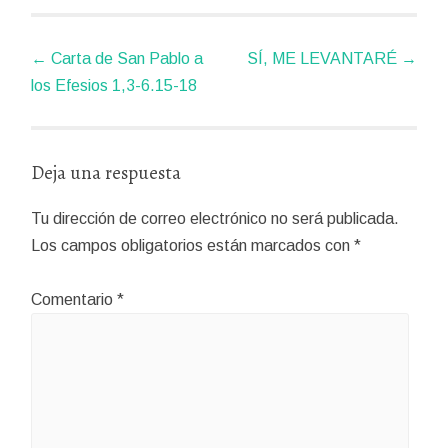
Navegador
←
Carta de San Pablo a
SÍ, ME LEVANTARÉ
→
de
los Efesios 1,3-6.15-18
artículos
Deja una respuesta
Tu dirección de correo electrónico no será publicada.
Los campos obligatorios están marcados con
*
Comentario
*