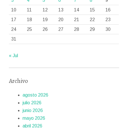
3
4
5
6
7
8
9
10
11
12
13
14
15
16
17
18
19
20
21
22
23
24
25
26
27
28
29
30
31
« Jul
Archivo
agosto 2026
julio 2026
junio 2026
mayo 2026
abril 2026