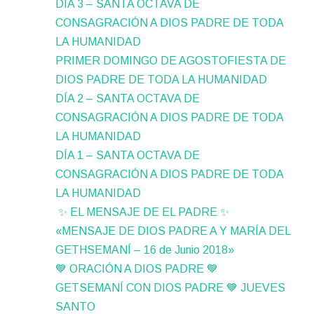
DÍA 3 – SANTA OCTAVA DE
CONSAGRACIÓN A DIOS PADRE DE TODA
LA HUMANIDAD
PRIMER DOMINGO DE AGOSTOFIESTA DE
DIOS PADRE DE TODA LA HUMANIDAD
DÍA 2 – SANTA OCTAVA DE
CONSAGRACIÓN A DIOS PADRE DE TODA
LA HUMANIDAD
DÍA 1 – SANTA OCTAVA DE
CONSAGRACIÓN A DIOS PADRE DE TODA
LA HUMANIDAD
✨ EL MENSAJE DE EL PADRE ✨
«MENSAJE DE DIOS PADRE A Y MARÍA DEL
GETHSEMANÍ – 16 de Junio 2018»
💙 ORACIÓN A DIOS PADRE 💙
GETSEMANÍ CON DIOS PADRE 💙 JUEVES
SANTO