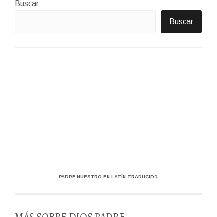
Buscar
Buscar
PADRE NUESTRO EN LATÍN TRADUCIDO
MÁS SOBRE DIOS PADRE