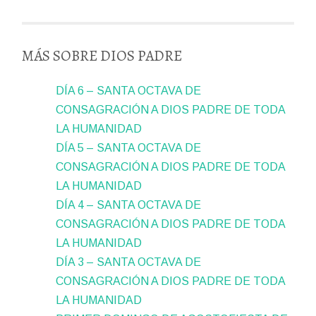
MÁS SOBRE DIOS PADRE
DÍA 6 – SANTA OCTAVA DE
CONSAGRACIÓN A DIOS PADRE DE TODA
LA HUMANIDAD
DÍA 5 – SANTA OCTAVA DE
CONSAGRACIÓN A DIOS PADRE DE TODA
LA HUMANIDAD
DÍA 4 – SANTA OCTAVA DE
CONSAGRACIÓN A DIOS PADRE DE TODA
LA HUMANIDAD
DÍA 3 – SANTA OCTAVA DE
CONSAGRACIÓN A DIOS PADRE DE TODA
LA HUMANIDAD