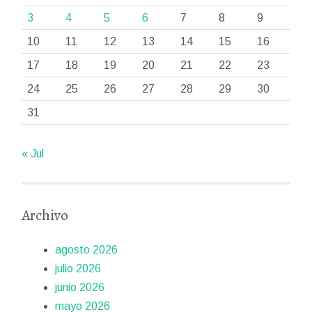
3
4
5
6
7
8
9
10
11
12
13
14
15
16
17
18
19
20
21
22
23
24
25
26
27
28
29
30
31
« Jul
Archivo
agosto 2026
julio 2026
junio 2026
mayo 2026