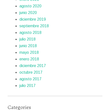
agosto 2020
junio 2020
diciembre 2019
septiembre 2018
agosto 2018
julio 2018
junio 2018
mayo 2018
enero 2018
diciembre 2017
octubre 2017
agosto 2017
julio 2017
Categories