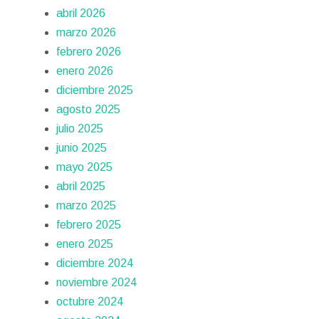
abril 2026
marzo 2026
febrero 2026
enero 2026
diciembre 2025
agosto 2025
julio 2025
junio 2025
mayo 2025
abril 2025
marzo 2025
febrero 2025
enero 2025
diciembre 2024
noviembre 2024
octubre 2024