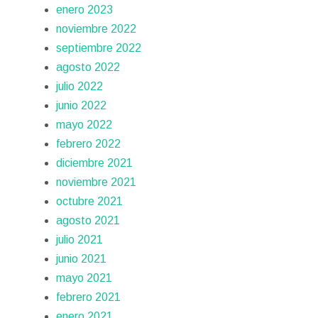
enero 2023
noviembre 2022
septiembre 2022
agosto 2022
julio 2022
junio 2022
mayo 2022
febrero 2022
diciembre 2021
noviembre 2021
octubre 2021
agosto 2021
julio 2021
junio 2021
mayo 2021
febrero 2021
enero 2021