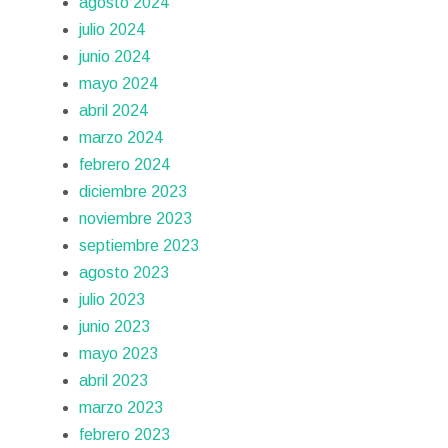
agosto 2024
julio 2024
junio 2024
mayo 2024
abril 2024
marzo 2024
febrero 2024
diciembre 2023
noviembre 2023
septiembre 2023
agosto 2023
julio 2023
junio 2023
mayo 2023
abril 2023
marzo 2023
febrero 2023