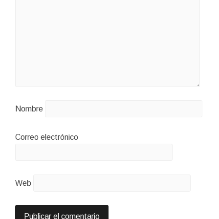
Nombre
Correo electrónico
Web