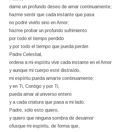
dame un profundo deseo de amar continuamente;
hazme sentir que cada instante que pasa
no podré vivirlo sino en Amor;
hazme probar un profundo sufrimiento
por todo el tiempo perdido
y por todo el tiempo que pueda perder.
Padre Celestial,
ordena a mi espíritu vivir cada instante en el Amor
y aunque mi cuerpo esté distraído,
mi espíritu pueda amarte continuamente;
y en Ti, Contigo y por Ti,
pueda amar al universo entero
y a cada criatura que pasa a mi lado.
Padre, sólo esto quiero,
y quiero que ninguna sombra de desamor
ofusque mi espíritu, de forma que,