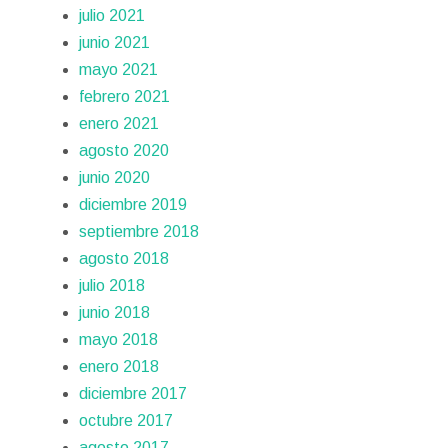
julio 2021
junio 2021
mayo 2021
febrero 2021
enero 2021
agosto 2020
junio 2020
diciembre 2019
septiembre 2018
agosto 2018
julio 2018
junio 2018
mayo 2018
enero 2018
diciembre 2017
octubre 2017
agosto 2017