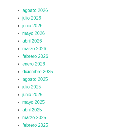
agosto 2026
julio 2026
junio 2026
mayo 2026
abril 2026
marzo 2026
febrero 2026
enero 2026
diciembre 2025
agosto 2025
julio 2025
junio 2025
mayo 2025
abril 2025
marzo 2025
febrero 2025