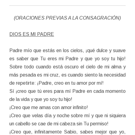
(ORACIONES PREVIAS A LA CONSAGRACIÓN)
DIOS ES MI PADRE
Padre mío que estás en los cielos, ¡qué dulce y suave
es saber que Tu eres mi Padre y que yo soy tu hijo!
Sobre todo cuando está oscuro el cielo de mi alma y
más pesada es mi cruz, es cuando siento la necesidad
de repetirte: ¡Padre, creo en tu amor por mí!
Sí ¡creo que tú eres para mí Padre en cada momento
de la vida y que yo soy tu hijo!
¡Creo que me amas con amor infinito!
¡Creo que velas día y noche sobre mí y que ni siquiera
un cabello se cae de mi cabeza sin Tu permiso!
¡Creo que, infinitamente Sabio, sabes mejor que yo,