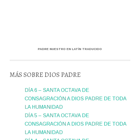
PADRE NUESTRO EN LATÍN TRADUCIDO
MÁS SOBRE DIOS PADRE
DÍA 6 – SANTA OCTAVA DE
CONSAGRACIÓN A DIOS PADRE DE TODA
LA HUMANIDAD
DÍA 5 – SANTA OCTAVA DE
CONSAGRACIÓN A DIOS PADRE DE TODA
LA HUMANIDAD