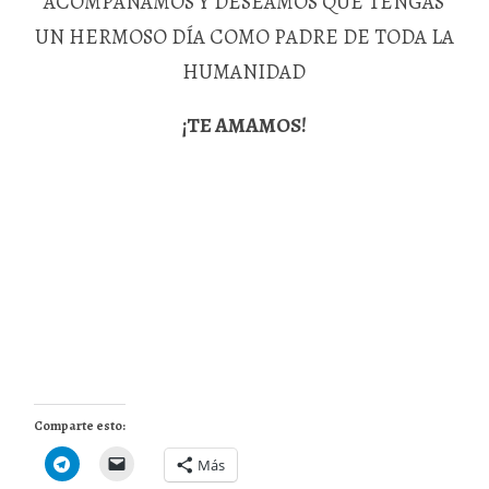
ACOMPAÑAMOS Y DESEAMOS QUE TENGAS
UN HERMOSO DÍA COMO PADRE DE TODA LA
HUMANIDAD
¡TE AMAMOS!
Comparte esto:
Más