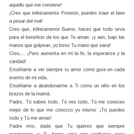
aquello que me conviene!
¡Creo que infinitamente Potente, puedes traer el bien
a pesar del mal!
Creo que, infinitamente Bueno, haces que todo sirva
para el beneficio de los que Te aman: ¡y aún, bajo las
manos que golpean, yo beso Tu mano que sana!
Creo,… ¡Pero aumenta en mí la fe, la esperanza y la
caridad!
Enséñame a ver siempre tu amor como guía en cada
evento de mi vida.
Enséñame a abandonarme a Ti como un niño en los
brazos de la mamá.
Padre, Tú sabes todo, Tú ves todo, Tú me conoces
mejor de lo que me conozco yo mismo: ¡Tú puedes
todo y Tú me amas!
Padre mío, dado que Tu quieres que siempre