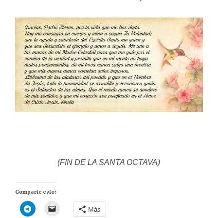
(FIN DE LA SANTA OCTAVA)
Comparte esto:
Más