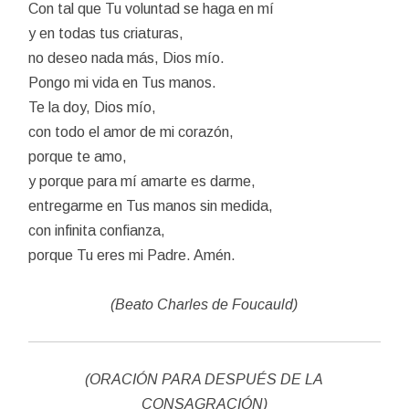
Con tal que Tu voluntad se haga en mí
y en todas tus criaturas,
no deseo nada más, Dios mío.
Pongo mi vida en Tus manos.
Te la doy, Dios mío,
con todo el amor de mi corazón,
porque te amo,
y porque para mí amarte es darme,
entregarme en Tus manos sin medida,
con infinita confianza,
porque Tu eres mi Padre. Amén.
(Beato Charles de Foucauld)
(ORACIÓN PARA DESPUÉS DE LA
CONSAGRACIÓN)