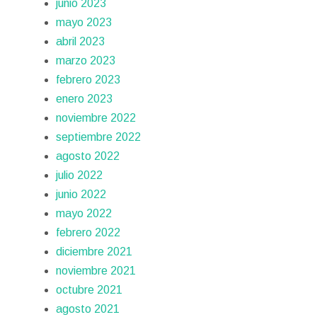
junio 2023
mayo 2023
abril 2023
marzo 2023
febrero 2023
enero 2023
noviembre 2022
septiembre 2022
agosto 2022
julio 2022
junio 2022
mayo 2022
febrero 2022
diciembre 2021
noviembre 2021
octubre 2021
agosto 2021