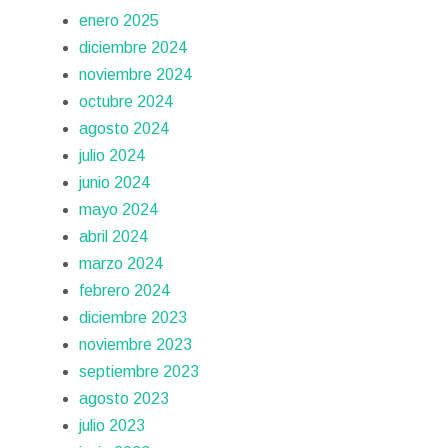
enero 2025
diciembre 2024
noviembre 2024
octubre 2024
agosto 2024
julio 2024
junio 2024
mayo 2024
abril 2024
marzo 2024
febrero 2024
diciembre 2023
noviembre 2023
septiembre 2023
agosto 2023
julio 2023