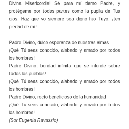
Divina Misericordia! Sé para mí tierno Padre, y
protégeme por todas partes como la pupila de Tus
ojos. Haz que yo siempre sea digno hijo Tuyo: ¡ten
piedad de mí!
Padre Divino, dulce esperanza de nuestras almas
¡Qué Tú seas conocido, alabado y amado por todos
los hombres!
Padre Divino, bondad infinita que se infunde sobre
todos los pueblos!
¡Qué Tú seas conocido, alabado y amado por todos
los hombres!
Padre Divino, rocío beneficioso de la humanidad
¡Qué Tú seas conocido, alabado y amado por todos
los hombres!
(Sor Eugenia Ravassio)