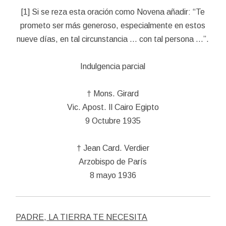
[1] Si se reza esta oración como Novena añadir: “Te
prometo ser más generoso, especialmente en estos
nueve días, en tal circunstancia … con tal persona …”.
Indulgencia parcial
† Mons. Girard
Vic. Apost. Il Cairo Egipto
9 Octubre 1935
† Jean Card. Verdier
Arzobispo de París
8 mayo 1936
PADRE, LA TIERRA TE NECESITA