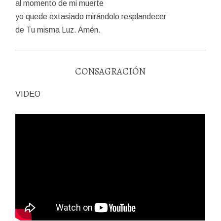
al momento de mi muerte
yo quede extasiado mirándolo resplandecer
de Tu misma Luz. Amén.
CONSAGRACIÓN
VIDEO