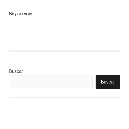
Me gusta esto:
Buscar
Buscar