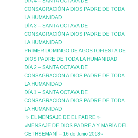
DÍA 4 – SANTA OCTAVA DE
CONSAGRACIÓN A DIOS PADRE DE TODA
LA HUMANIDAD
DÍA 3 – SANTA OCTAVA DE
CONSAGRACIÓN A DIOS PADRE DE TODA
LA HUMANIDAD
PRIMER DOMINGO DE AGOSTOFIESTA DE
DIOS PADRE DE TODA LA HUMANIDAD
DÍA 2 – SANTA OCTAVA DE
CONSAGRACIÓN A DIOS PADRE DE TODA
LA HUMANIDAD
DÍA 1 – SANTA OCTAVA DE
CONSAGRACIÓN A DIOS PADRE DE TODA
LA HUMANIDAD
✨ EL MENSAJE DE EL PADRE ✨
«MENSAJE DE DIOS PADRE A Y MARÍA DEL
GETHSEMANÍ – 16 de Junio 2018»