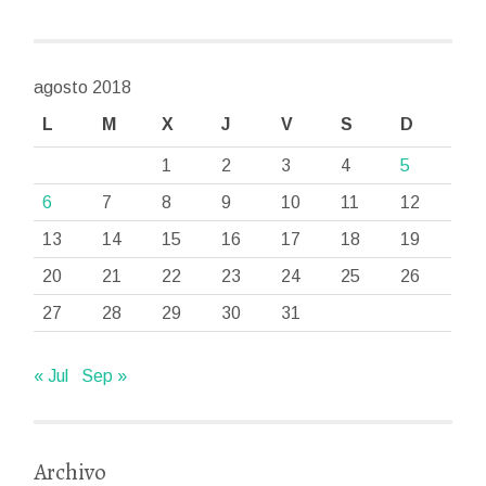
agosto 2018
L
M
X
J
V
S
D
1
2
3
4
5
6
7
8
9
10
11
12
13
14
15
16
17
18
19
20
21
22
23
24
25
26
27
28
29
30
31
« Jul
Sep »
Archivo