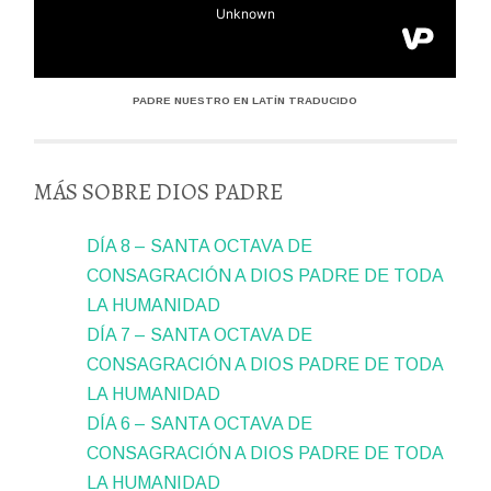
PADRE NUESTRO EN LATÍN TRADUCIDO
MÁS SOBRE DIOS PADRE
DÍA 8 – SANTA OCTAVA DE
CONSAGRACIÓN A DIOS PADRE DE TODA
LA HUMANIDAD
DÍA 7 – SANTA OCTAVA DE
CONSAGRACIÓN A DIOS PADRE DE TODA
LA HUMANIDAD
DÍA 6 – SANTA OCTAVA DE
CONSAGRACIÓN A DIOS PADRE DE TODA
LA HUMANIDAD