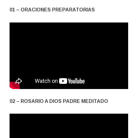
01 – ORACIONES PREPARATORIAS
02 – ROSARIO A DIOS PADRE MEDITADO