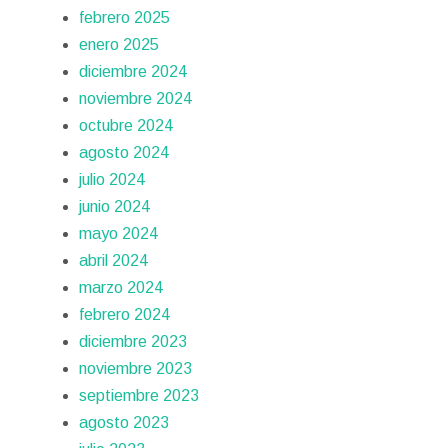
febrero 2025
enero 2025
diciembre 2024
noviembre 2024
octubre 2024
agosto 2024
julio 2024
junio 2024
mayo 2024
abril 2024
marzo 2024
febrero 2024
diciembre 2023
noviembre 2023
septiembre 2023
agosto 2023