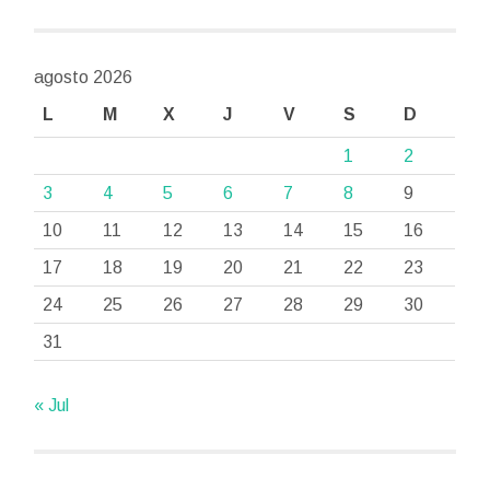
agosto 2026
L
M
X
J
V
S
D
1
2
3
4
5
6
7
8
9
10
11
12
13
14
15
16
17
18
19
20
21
22
23
24
25
26
27
28
29
30
31
« Jul