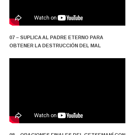
07 – SUPLICA AL PADRE ETERNO PARA
OBTENER LA DESTRUCCIÓN DEL MAL