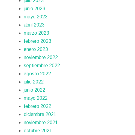
julio 2023
junio 2023
mayo 2023
abril 2023
marzo 2023
febrero 2023
enero 2023
noviembre 2022
septiembre 2022
agosto 2022
julio 2022
junio 2022
mayo 2022
febrero 2022
diciembre 2021
noviembre 2021
octubre 2021