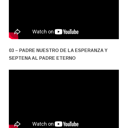
03 – PADRE NUESTRO DE LA ESPERANZA Y
SEPTENA AL PADRE ETERNO