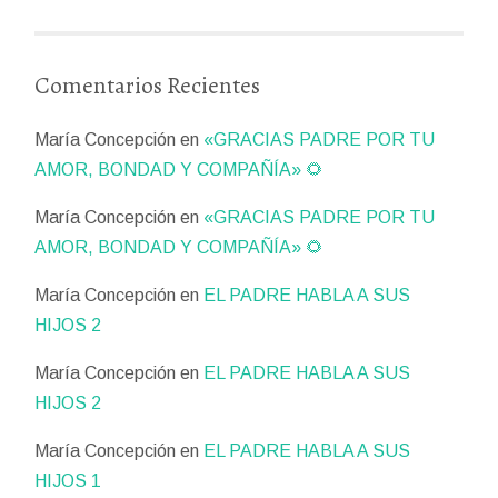
Comentarios Recientes
María Concepción
en
«GRACIAS PADRE POR TU
AMOR, BONDAD Y COMPAÑÍA» 🌻
María Concepción
en
«GRACIAS PADRE POR TU
AMOR, BONDAD Y COMPAÑÍA» 🌻
María Concepción
en
EL PADRE HABLA A SUS
HIJOS 2
María Concepción
en
EL PADRE HABLA A SUS
HIJOS 2
María Concepción
en
EL PADRE HABLA A SUS
HIJOS 1