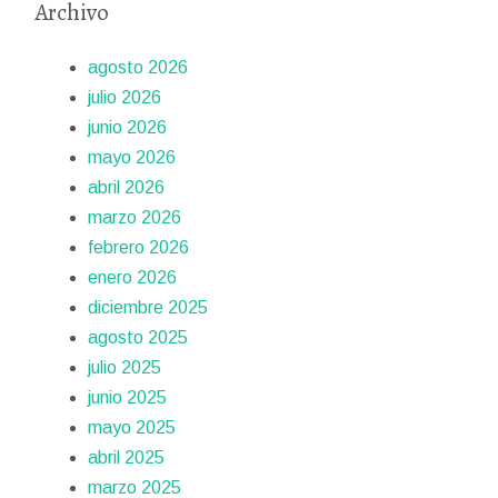
Archivo
agosto 2026
julio 2026
junio 2026
mayo 2026
abril 2026
marzo 2026
febrero 2026
enero 2026
diciembre 2025
agosto 2025
julio 2025
junio 2025
mayo 2025
abril 2025
marzo 2025