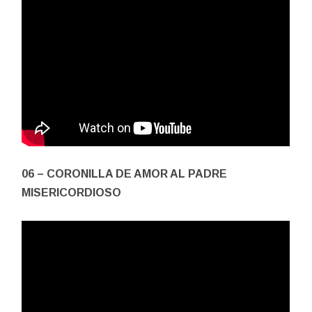
06 – CORONILLA DE AMOR AL PADRE
MISERICORDIOSO