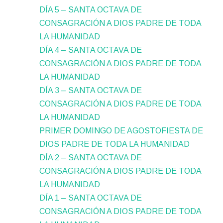
DÍA 5 – SANTA OCTAVA DE
CONSAGRACIÓN A DIOS PADRE DE TODA
LA HUMANIDAD
DÍA 4 – SANTA OCTAVA DE
CONSAGRACIÓN A DIOS PADRE DE TODA
LA HUMANIDAD
DÍA 3 – SANTA OCTAVA DE
CONSAGRACIÓN A DIOS PADRE DE TODA
LA HUMANIDAD
PRIMER DOMINGO DE AGOSTOFIESTA DE
DIOS PADRE DE TODA LA HUMANIDAD
DÍA 2 – SANTA OCTAVA DE
CONSAGRACIÓN A DIOS PADRE DE TODA
LA HUMANIDAD
DÍA 1 – SANTA OCTAVA DE
CONSAGRACIÓN A DIOS PADRE DE TODA