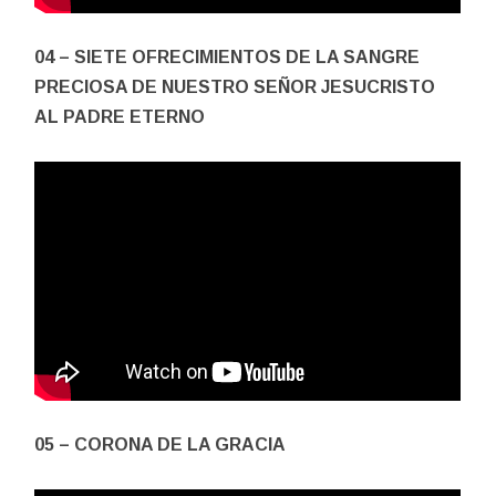
04 – SIETE OFRECIMIENTOS DE LA SANGRE
PRECIOSA DE NUESTRO SEÑOR JESUCRISTO
AL PADRE ETERNO
05 – CORONA DE LA GRACIA