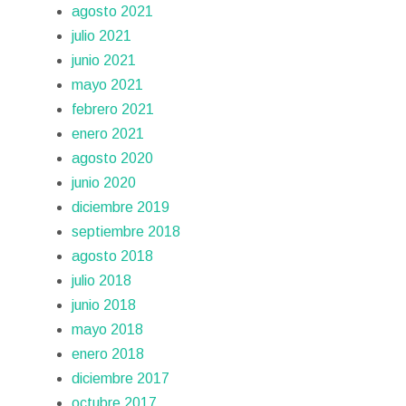
agosto 2021
julio 2021
junio 2021
mayo 2021
febrero 2021
enero 2021
agosto 2020
junio 2020
diciembre 2019
septiembre 2018
agosto 2018
julio 2018
junio 2018
mayo 2018
enero 2018
diciembre 2017
octubre 2017