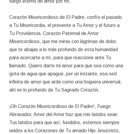
fuego eterno de amor por mí.
Corazón Misericordioso de El Padre, confío el pasado
a Tu Misericordia, el presente a Tu Amor y el futuro a
Tu Providencia. Corazón Paternal de Amor
Misericordioso, que me miras con lágrimas de dolor,
que te abajas a lo más profundo de esta humanidad
para acercarte a mí, para que reaccione ante Tu
llamado. Quiero darte mi amor para que sea como una
gota de agua que apague, por un instante, esa sed
infinita de amor que arde como una hoguera universal,
ahí en lo profundo de Tu Sagrado Corazón.
¡Oh Corazón Misericordioso de El Padre!, Fuego
Abrasador, Amor del Amor haz que mis latidos sean
Tus latidos para que así, fundidos, estemos siempre
unidos a los Corazones de Tu amado Hijo Jesucristo,