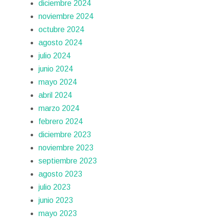
diciembre 2024
noviembre 2024
octubre 2024
agosto 2024
julio 2024
junio 2024
mayo 2024
abril 2024
marzo 2024
febrero 2024
diciembre 2023
noviembre 2023
septiembre 2023
agosto 2023
julio 2023
junio 2023
mayo 2023