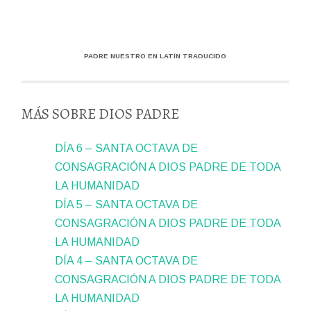
PADRE NUESTRO EN LATÍN TRADUCIDO
MÁS SOBRE DIOS PADRE
DÍA 6 – SANTA OCTAVA DE
CONSAGRACIÓN A DIOS PADRE DE TODA
LA HUMANIDAD
DÍA 5 – SANTA OCTAVA DE
CONSAGRACIÓN A DIOS PADRE DE TODA
LA HUMANIDAD
DÍA 4 – SANTA OCTAVA DE
CONSAGRACIÓN A DIOS PADRE DE TODA
LA HUMANIDAD