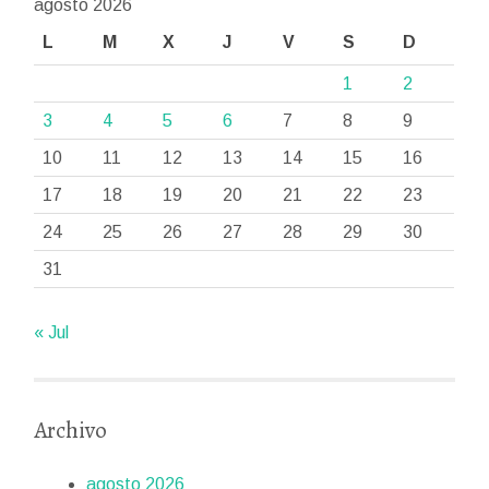
agosto 2026
L
M
X
J
V
S
D
1
2
3
4
5
6
7
8
9
10
11
12
13
14
15
16
17
18
19
20
21
22
23
24
25
26
27
28
29
30
31
« Jul
Archivo
agosto 2026