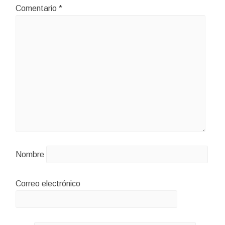
Comentario
*
Nombre
Correo electrónico