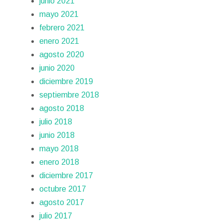
junio 2021
mayo 2021
febrero 2021
enero 2021
agosto 2020
junio 2020
diciembre 2019
septiembre 2018
agosto 2018
julio 2018
junio 2018
mayo 2018
enero 2018
diciembre 2017
octubre 2017
agosto 2017
julio 2017