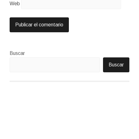
Web
Buscar
Buscar