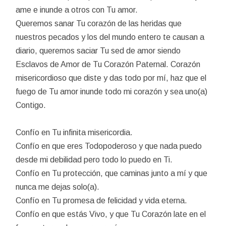
ame e inunde a otros con Tu amor.
Queremos sanar Tu corazón de las heridas que
nuestros pecados y los del mundo entero te causan a
diario, queremos saciar Tu sed de amor siendo
Esclavos de Amor de Tu Corazón Paternal. Corazón
misericordioso que diste y das todo por mí, haz que el
fuego de Tu amor inunde todo mi corazón y sea uno(a)
Contigo.
Confío en Tu infinita misericordia.
Confío en que eres Todopoderoso y que nada puedo
desde mi debilidad pero todo lo puedo en Ti.
Confío en Tu protección, que caminas junto a mí y que
nunca me dejas solo(a).
Confío en Tu promesa de felicidad y vida eterna.
Confío en que estás Vivo, y que Tu Corazón late en el