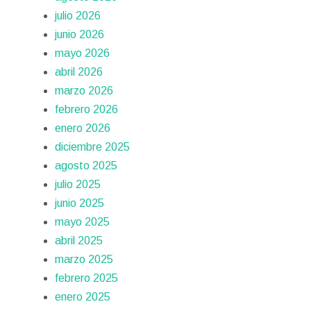
julio 2026
junio 2026
mayo 2026
abril 2026
marzo 2026
febrero 2026
enero 2026
diciembre 2025
agosto 2025
julio 2025
junio 2025
mayo 2025
abril 2025
marzo 2025
febrero 2025
enero 2025