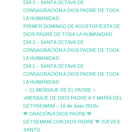
DÍA 3 – SANTA OCTAVA DE
CONSAGRACIÓN A DIOS PADRE DE TODA
LA HUMANIDAD
PRIMER DOMINGO DE AGOSTOFIESTA DE
DIOS PADRE DE TODA LA HUMANIDAD
DÍA 2 – SANTA OCTAVA DE
CONSAGRACIÓN A DIOS PADRE DE TODA
LA HUMANIDAD
DÍA 1 – SANTA OCTAVA DE
CONSAGRACIÓN A DIOS PADRE DE TODA
LA HUMANIDAD
✨ EL MENSAJE DE EL PADRE ✨
«MENSAJE DE DIOS PADRE A Y MARÍA DEL
GETHSEMANÍ – 16 de Junio 2018»
💙 ORACIÓN A DIOS PADRE 💙
GETSEMANÍ CON DIOS PADRE 💙 JUEVES
SANTO