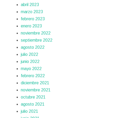
abril 2023
marzo 2023
febrero 2023
enero 2023
noviembre 2022
septiembre 2022
agosto 2022
julio 2022
junio 2022
mayo 2022
febrero 2022
diciembre 2021
noviembre 2021
octubre 2021
agosto 2021
julio 2021