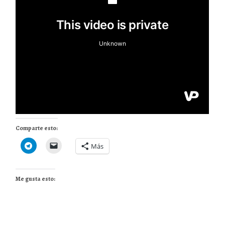
Comparte esto:
Más
Me gusta esto: