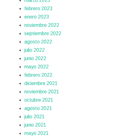
marzo 2023
febrero 2023
enero 2023
noviembre 2022
septiembre 2022
agosto 2022
julio 2022
junio 2022
mayo 2022
febrero 2022
diciembre 2021
noviembre 2021
octubre 2021
agosto 2021
julio 2021
junio 2021
mayo 2021