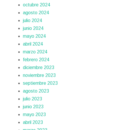
octubre 2024
agosto 2024
julio 2024
junio 2024
mayo 2024
abril 2024
marzo 2024
febrero 2024
diciembre 2023
noviembre 2023
septiembre 2023
agosto 2023
julio 2023
junio 2023
mayo 2023
abril 2023