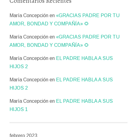
Comentarios Recientes
María Concepción
en
«GRACIAS PADRE POR TU
AMOR, BONDAD Y COMPAÑÍA» 🌻
María Concepción
en
«GRACIAS PADRE POR TU
AMOR, BONDAD Y COMPAÑÍA» 🌻
María Concepción
en
EL PADRE HABLA A SUS
HIJOS 2
María Concepción
en
EL PADRE HABLA A SUS
HIJOS 2
María Concepción
en
EL PADRE HABLA A SUS
HIJOS 1
febrero 2023