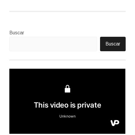
Buscar
Buscar