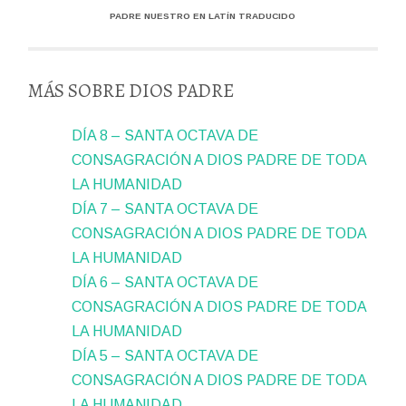
PADRE NUESTRO EN LATÍN TRADUCIDO
MÁS SOBRE DIOS PADRE
DÍA 8 – SANTA OCTAVA DE
CONSAGRACIÓN A DIOS PADRE DE TODA
LA HUMANIDAD
DÍA 7 – SANTA OCTAVA DE
CONSAGRACIÓN A DIOS PADRE DE TODA
LA HUMANIDAD
DÍA 6 – SANTA OCTAVA DE
CONSAGRACIÓN A DIOS PADRE DE TODA
LA HUMANIDAD
DÍA 5 – SANTA OCTAVA DE
CONSAGRACIÓN A DIOS PADRE DE TODA
LA HUMANIDAD