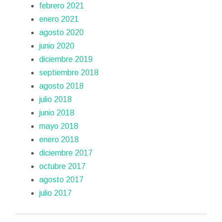
febrero 2021
enero 2021
agosto 2020
junio 2020
diciembre 2019
septiembre 2018
agosto 2018
julio 2018
junio 2018
mayo 2018
enero 2018
diciembre 2017
octubre 2017
agosto 2017
julio 2017