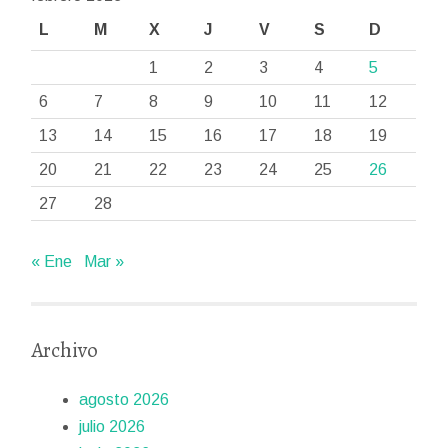
L
M
X
J
V
S
D
1
2
3
4
5
6
7
8
9
10
11
12
13
14
15
16
17
18
19
20
21
22
23
24
25
26
27
28
« Ene
Mar »
Archivo
agosto 2026
julio 2026