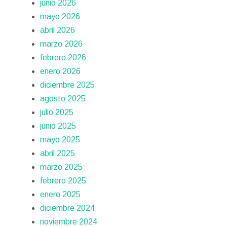
junio 2026
mayo 2026
abril 2026
marzo 2026
febrero 2026
enero 2026
diciembre 2025
agosto 2025
julio 2025
junio 2025
mayo 2025
abril 2025
marzo 2025
febrero 2025
enero 2025
diciembre 2024
noviembre 2024