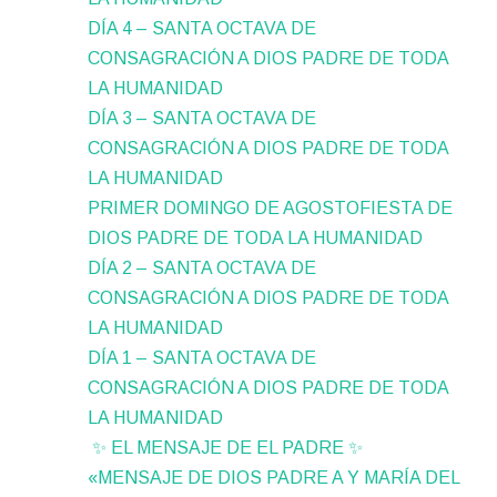
DÍA 4 – SANTA OCTAVA DE
CONSAGRACIÓN A DIOS PADRE DE TODA
LA HUMANIDAD
DÍA 3 – SANTA OCTAVA DE
CONSAGRACIÓN A DIOS PADRE DE TODA
LA HUMANIDAD
PRIMER DOMINGO DE AGOSTOFIESTA DE
DIOS PADRE DE TODA LA HUMANIDAD
DÍA 2 – SANTA OCTAVA DE
CONSAGRACIÓN A DIOS PADRE DE TODA
LA HUMANIDAD
DÍA 1 – SANTA OCTAVA DE
CONSAGRACIÓN A DIOS PADRE DE TODA
LA HUMANIDAD
✨ EL MENSAJE DE EL PADRE ✨
«MENSAJE DE DIOS PADRE A Y MARÍA DEL