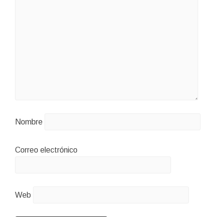
Nombre
Correo electrónico
Web