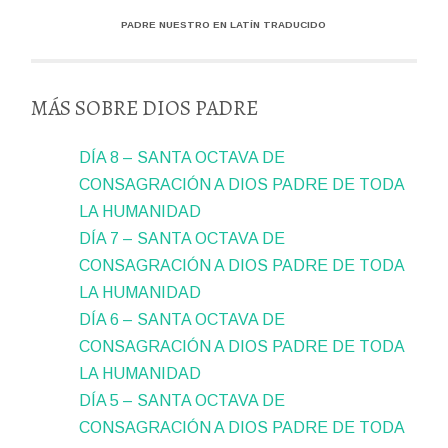
PADRE NUESTRO EN LATÍN TRADUCIDO
MÁS SOBRE DIOS PADRE
DÍA 8 – SANTA OCTAVA DE
CONSAGRACIÓN A DIOS PADRE DE TODA
LA HUMANIDAD
DÍA 7 – SANTA OCTAVA DE
CONSAGRACIÓN A DIOS PADRE DE TODA
LA HUMANIDAD
DÍA 6 – SANTA OCTAVA DE
CONSAGRACIÓN A DIOS PADRE DE TODA
LA HUMANIDAD
DÍA 5 – SANTA OCTAVA DE
CONSAGRACIÓN A DIOS PADRE DE TODA