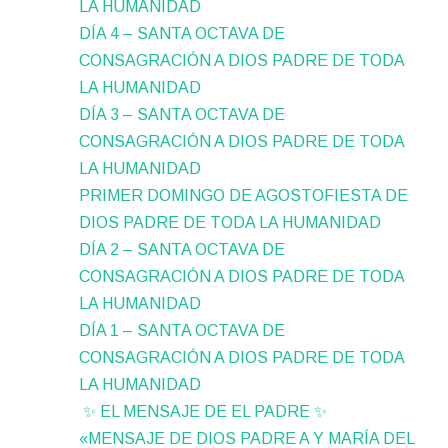
LA HUMANIDAD
DÍA 4 – SANTA OCTAVA DE
CONSAGRACIÓN A DIOS PADRE DE TODA
LA HUMANIDAD
DÍA 3 – SANTA OCTAVA DE
CONSAGRACIÓN A DIOS PADRE DE TODA
LA HUMANIDAD
PRIMER DOMINGO DE AGOSTOFIESTA DE
DIOS PADRE DE TODA LA HUMANIDAD
DÍA 2 – SANTA OCTAVA DE
CONSAGRACIÓN A DIOS PADRE DE TODA
LA HUMANIDAD
DÍA 1 – SANTA OCTAVA DE
CONSAGRACIÓN A DIOS PADRE DE TODA
LA HUMANIDAD
✨ EL MENSAJE DE EL PADRE ✨
«MENSAJE DE DIOS PADRE A Y MARÍA DEL