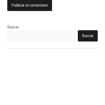
Buscar
Buscar