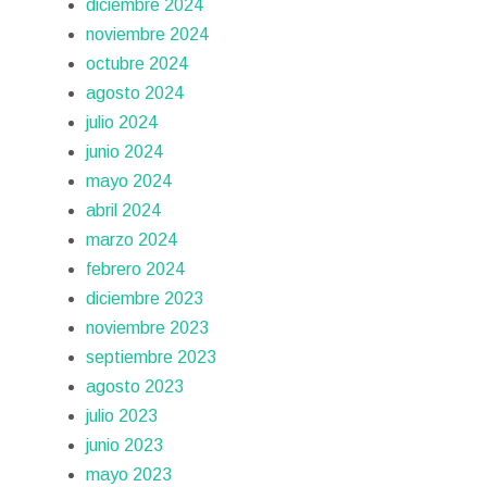
diciembre 2024
noviembre 2024
octubre 2024
agosto 2024
julio 2024
junio 2024
mayo 2024
abril 2024
marzo 2024
febrero 2024
diciembre 2023
noviembre 2023
septiembre 2023
agosto 2023
julio 2023
junio 2023
mayo 2023