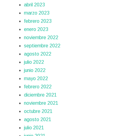
abril 2023
marzo 2023
febrero 2023
enero 2023
noviembre 2022
septiembre 2022
agosto 2022
julio 2022
junio 2022
mayo 2022
febrero 2022
diciembre 2021
noviembre 2021
octubre 2021
agosto 2021
julio 2021
junio 2021