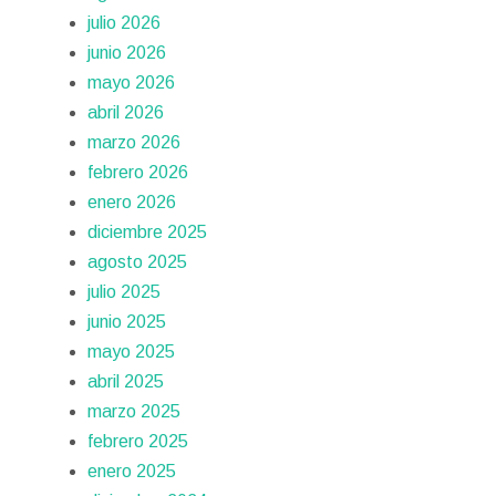
julio 2026
junio 2026
mayo 2026
abril 2026
marzo 2026
febrero 2026
enero 2026
diciembre 2025
agosto 2025
julio 2025
junio 2025
mayo 2025
abril 2025
marzo 2025
febrero 2025
enero 2025