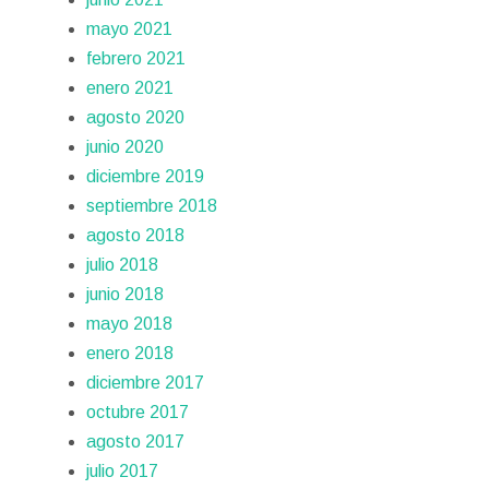
mayo 2021
febrero 2021
enero 2021
agosto 2020
junio 2020
diciembre 2019
septiembre 2018
agosto 2018
julio 2018
junio 2018
mayo 2018
enero 2018
diciembre 2017
octubre 2017
agosto 2017
julio 2017