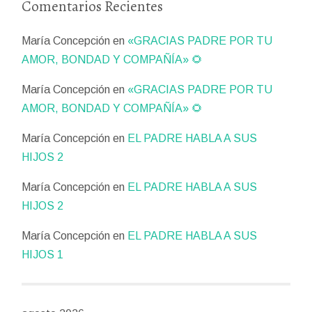
Comentarios Recientes
María Concepción
en
«GRACIAS PADRE POR TU
AMOR, BONDAD Y COMPAÑÍA» 🌻
María Concepción
en
«GRACIAS PADRE POR TU
AMOR, BONDAD Y COMPAÑÍA» 🌻
María Concepción
en
EL PADRE HABLA A SUS
HIJOS 2
María Concepción
en
EL PADRE HABLA A SUS
HIJOS 2
María Concepción
en
EL PADRE HABLA A SUS
HIJOS 1