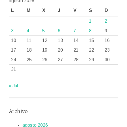
agosto 2026
L
M
X
J
V
S
D
1
2
3
4
5
6
7
8
9
10
11
12
13
14
15
16
17
18
19
20
21
22
23
24
25
26
27
28
29
30
31
« Jul
Archivo
agosto 2026