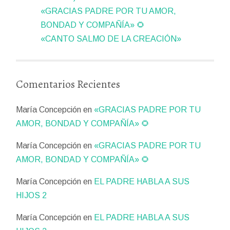
«GRACIAS PADRE POR TU AMOR,
BONDAD Y COMPAÑÍA» 🌻
«CANTO SALMO DE LA CREACIÓN»
Comentarios Recientes
María Concepción
en
«GRACIAS PADRE POR TU
AMOR, BONDAD Y COMPAÑÍA» 🌻
María Concepción
en
«GRACIAS PADRE POR TU
AMOR, BONDAD Y COMPAÑÍA» 🌻
María Concepción
en
EL PADRE HABLA A SUS
HIJOS 2
María Concepción
en
EL PADRE HABLA A SUS