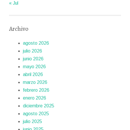
« Jul
Archivo
agosto 2026
julio 2026
junio 2026
mayo 2026
abril 2026
marzo 2026
febrero 2026
enero 2026
diciembre 2025
agosto 2025
julio 2025
junio 2025