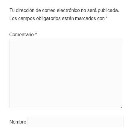
Tu dirección de correo electrónico no será publicada.
Los campos obligatorios están marcados con
*
Comentario
*
Nombre