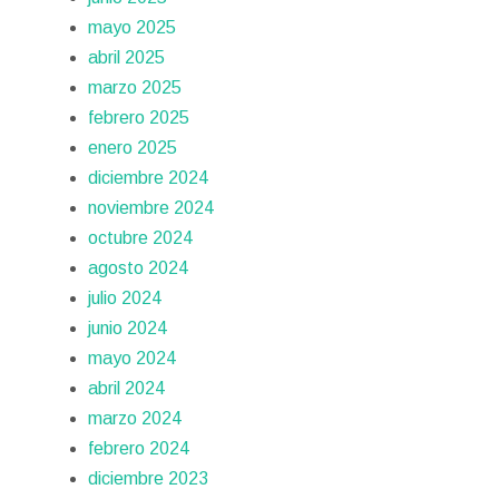
mayo 2025
abril 2025
marzo 2025
febrero 2025
enero 2025
diciembre 2024
noviembre 2024
octubre 2024
agosto 2024
julio 2024
junio 2024
mayo 2024
abril 2024
marzo 2024
febrero 2024
diciembre 2023