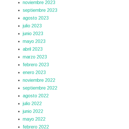
noviembre 2023
septiembre 2023
agosto 2023
julio 2023
junio 2023
mayo 2023
abril 2023
marzo 2023
febrero 2023
enero 2023
noviembre 2022
septiembre 2022
agosto 2022
julio 2022
junio 2022
mayo 2022
febrero 2022