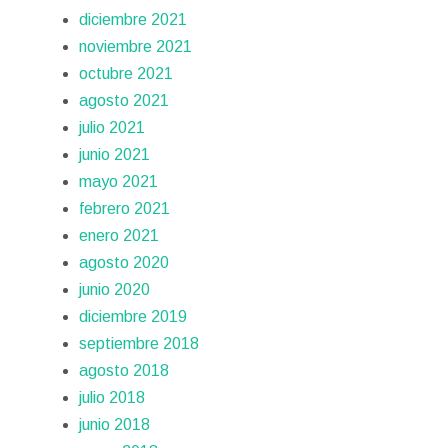
diciembre 2021
noviembre 2021
octubre 2021
agosto 2021
julio 2021
junio 2021
mayo 2021
febrero 2021
enero 2021
agosto 2020
junio 2020
diciembre 2019
septiembre 2018
agosto 2018
julio 2018
junio 2018