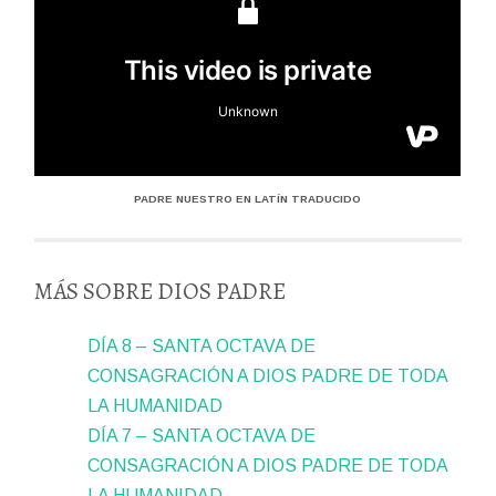
PADRE NUESTRO EN LATÍN TRADUCIDO
MÁS SOBRE DIOS PADRE
DÍA 8 – SANTA OCTAVA DE
CONSAGRACIÓN A DIOS PADRE DE TODA
LA HUMANIDAD
DÍA 7 – SANTA OCTAVA DE
CONSAGRACIÓN A DIOS PADRE DE TODA
LA HUMANIDAD