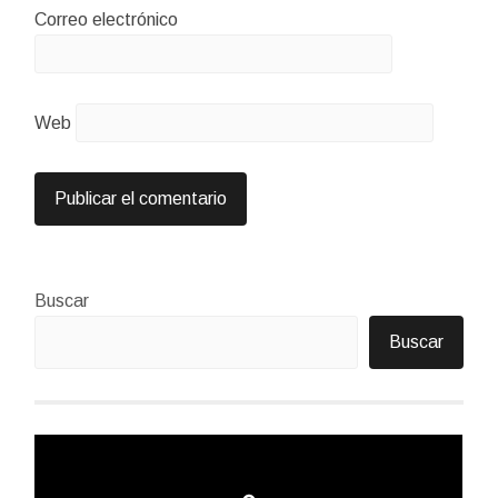
Correo electrónico
Web
Buscar
Buscar