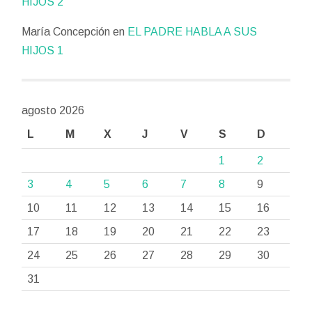
HIJOS 2
María Concepción
en
EL PADRE HABLA A SUS
HIJOS 1
agosto 2026
L
M
X
J
V
S
D
1
2
3
4
5
6
7
8
9
10
11
12
13
14
15
16
17
18
19
20
21
22
23
24
25
26
27
28
29
30
31