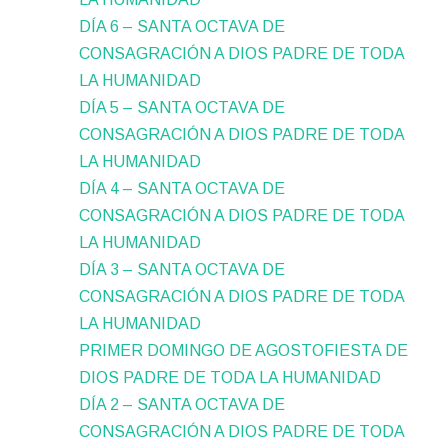
DÍA 6 – SANTA OCTAVA DE
CONSAGRACIÓN A DIOS PADRE DE TODA
LA HUMANIDAD
DÍA 5 – SANTA OCTAVA DE
CONSAGRACIÓN A DIOS PADRE DE TODA
LA HUMANIDAD
DÍA 4 – SANTA OCTAVA DE
CONSAGRACIÓN A DIOS PADRE DE TODA
LA HUMANIDAD
DÍA 3 – SANTA OCTAVA DE
CONSAGRACIÓN A DIOS PADRE DE TODA
LA HUMANIDAD
PRIMER DOMINGO DE AGOSTOFIESTA DE
DIOS PADRE DE TODA LA HUMANIDAD
DÍA 2 – SANTA OCTAVA DE
CONSAGRACIÓN A DIOS PADRE DE TODA