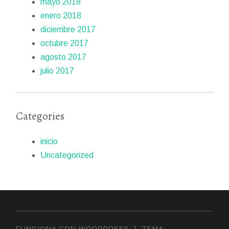
mayo 2018
enero 2018
diciembre 2017
octubre 2017
agosto 2017
julio 2017
Categories
inicio
Uncategorized