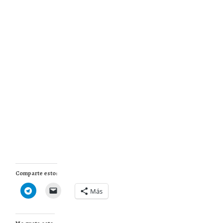
Comparte esto:
Más