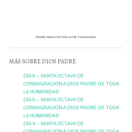
PADRE NUESTRO EN LATÍN TRADUCIDO
MÁS SOBRE DIOS PADRE
DÍA 6 – SANTA OCTAVA DE
CONSAGRACIÓN A DIOS PADRE DE TODA
LA HUMANIDAD
DÍA 5 – SANTA OCTAVA DE
CONSAGRACIÓN A DIOS PADRE DE TODA
LA HUMANIDAD
DÍA 4 – SANTA OCTAVA DE
CONSAGRACIÓN A DIOS PADRE DE TODA