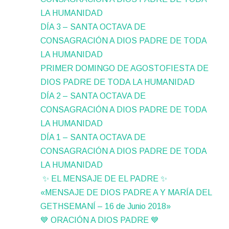
LA HUMANIDAD
DÍA 3 – SANTA OCTAVA DE
CONSAGRACIÓN A DIOS PADRE DE TODA
LA HUMANIDAD
PRIMER DOMINGO DE AGOSTOFIESTA DE
DIOS PADRE DE TODA LA HUMANIDAD
DÍA 2 – SANTA OCTAVA DE
CONSAGRACIÓN A DIOS PADRE DE TODA
LA HUMANIDAD
DÍA 1 – SANTA OCTAVA DE
CONSAGRACIÓN A DIOS PADRE DE TODA
LA HUMANIDAD
✨ EL MENSAJE DE EL PADRE ✨
«MENSAJE DE DIOS PADRE A Y MARÍA DEL
GETHSEMANÍ – 16 de Junio 2018»
💙 ORACIÓN A DIOS PADRE 💙