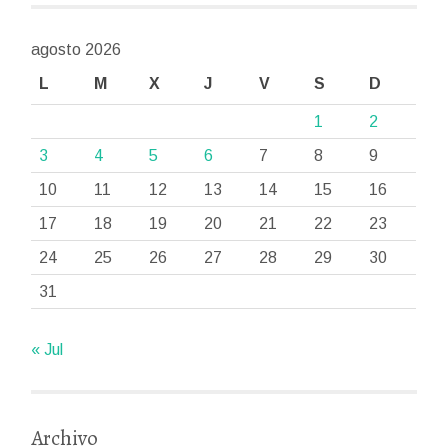
agosto 2026
L
M
X
J
V
S
D
1
2
3
4
5
6
7
8
9
10
11
12
13
14
15
16
17
18
19
20
21
22
23
24
25
26
27
28
29
30
31
« Jul
Archivo