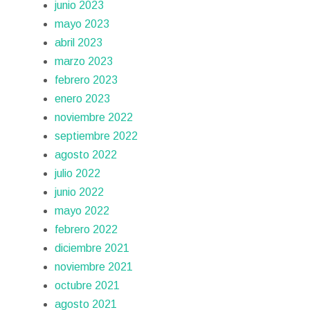
junio 2023
mayo 2023
abril 2023
marzo 2023
febrero 2023
enero 2023
noviembre 2022
septiembre 2022
agosto 2022
julio 2022
junio 2022
mayo 2022
febrero 2022
diciembre 2021
noviembre 2021
octubre 2021
agosto 2021