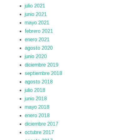
julio 2021
junio 2021
mayo 2021
febrero 2021
enero 2021
agosto 2020
junio 2020
diciembre 2019
septiembre 2018
agosto 2018
julio 2018
junio 2018
mayo 2018
enero 2018
diciembre 2017
octubre 2017