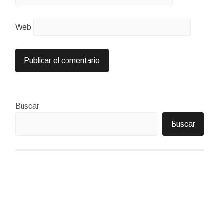
Web
Buscar
Buscar