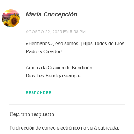
María Concepción
AGOSTO 22, 2025 EN 5:58 PM
«Hermanos», eso somos. ¡Hijos Todos de Dios
Padre y Creador!
Amén a la Oración de Bendición
Dios Les Bendiga siempre.
RESPONDER
Deja una respuesta
Tu dirección de correo electrónico no será publicada.