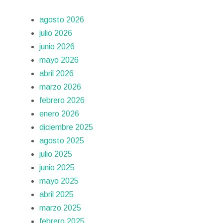
agosto 2026
julio 2026
junio 2026
mayo 2026
abril 2026
marzo 2026
febrero 2026
enero 2026
diciembre 2025
agosto 2025
julio 2025
junio 2025
mayo 2025
abril 2025
marzo 2025
febrero 2025