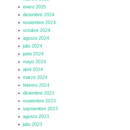
enero 2025
diciembre 2024
noviembre 2024
octubre 2024
agosto 2024
julio 2024
junio 2024
mayo 2024
abril 2024
marzo 2024
febrero 2024
diciembre 2023
noviembre 2023
septiembre 2023
agosto 2023
julio 2023