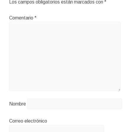
Los campos obligatorios están marcados con
*
Comentario
*
Nombre
Correo electrónico