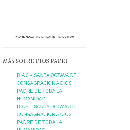
PADRE NUESTRO EN LATÍN TRADUCIDO
MÁS SOBRE DIOS PADRE
DÍA 6 – SANTA OCTAVA DE
CONSAGRACIÓN A DIOS
PADRE DE TODA LA
HUMANIDAD
DÍA 5 – SANTA OCTAVA DE
CONSAGRACIÓN A DIOS
PADRE DE TODA LA