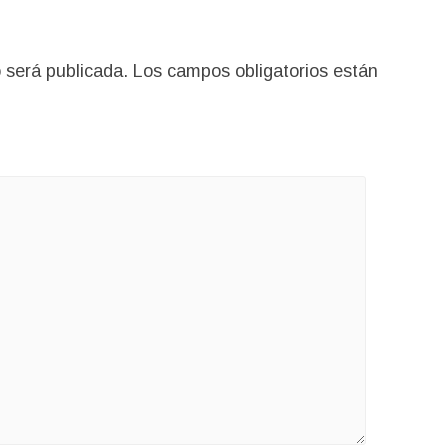
 será publicada.
Los campos obligatorios están