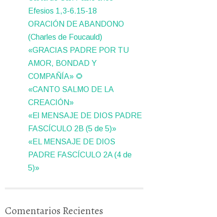
Efesios 1,3-6.15-18
ORACIÓN DE ABANDONO
(Charles de Foucauld)
«GRACIAS PADRE POR TU
AMOR, BONDAD Y
COMPAÑÍA» 🌻
«CANTO SALMO DE LA
CREACIÓN»
«El MENSAJE DE DIOS PADRE
FASCÍCULO 2B (5 de 5)»
«EL MENSAJE DE DIOS
PADRE FASCÍCULO 2A (4 de
5)»
Comentarios Recientes