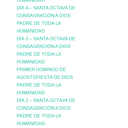
HUMANIDAD
DÍA 4 – SANTA OCTAVA DE
CONSAGRACIÓN A DIOS
PADRE DE TODA LA
HUMANIDAD
DÍA 3 – SANTA OCTAVA DE
CONSAGRACIÓN A DIOS
PADRE DE TODA LA
HUMANIDAD
PRIMER DOMINGO DE
AGOSTOFIESTA DE DIOS
PADRE DE TODA LA
HUMANIDAD
DÍA 2 – SANTA OCTAVA DE
CONSAGRACIÓN A DIOS
PADRE DE TODA LA
HUMANIDAD