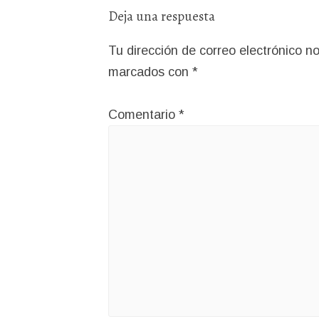
Deja una respuesta
Tu dirección de correo electrónico no
marcados con
*
Comentario
*