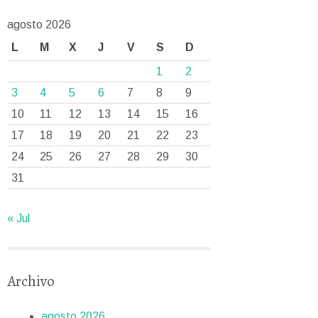
agosto 2026
L
M
X
J
V
S
D
1
2
3
4
5
6
7
8
9
10
11
12
13
14
15
16
17
18
19
20
21
22
23
24
25
26
27
28
29
30
31
« Jul
Archivo
agosto 2026