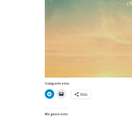
Comparte esto:
Más
Me gusta esto: