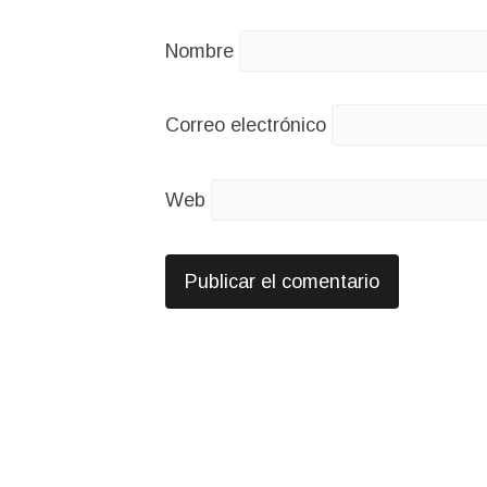
Nombre
Correo electrónico
Web