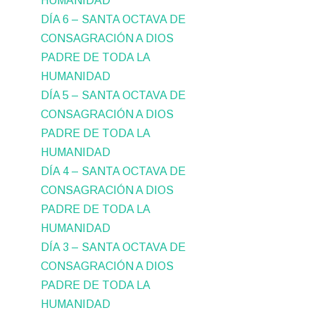
HUMANIDAD
DÍA 6 – SANTA OCTAVA DE
CONSAGRACIÓN A DIOS
PADRE DE TODA LA
HUMANIDAD
DÍA 5 – SANTA OCTAVA DE
CONSAGRACIÓN A DIOS
PADRE DE TODA LA
HUMANIDAD
DÍA 4 – SANTA OCTAVA DE
CONSAGRACIÓN A DIOS
PADRE DE TODA LA
HUMANIDAD
DÍA 3 – SANTA OCTAVA DE
CONSAGRACIÓN A DIOS
PADRE DE TODA LA
HUMANIDAD