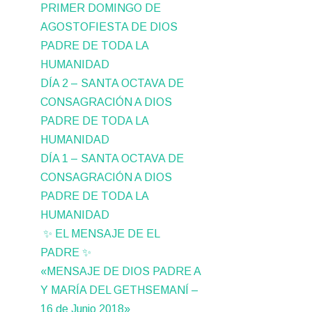
PRIMER DOMINGO DE
AGOSTOFIESTA DE DIOS
PADRE DE TODA LA
HUMANIDAD
DÍA 2 – SANTA OCTAVA DE
CONSAGRACIÓN A DIOS
PADRE DE TODA LA
HUMANIDAD
DÍA 1 – SANTA OCTAVA DE
CONSAGRACIÓN A DIOS
PADRE DE TODA LA
HUMANIDAD
✨ EL MENSAJE DE EL
PADRE ✨
«MENSAJE DE DIOS PADRE A
Y MARÍA DEL GETHSEMANÍ –
16 de Junio 2018»