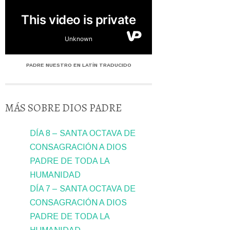
PADRE NUESTRO EN LATÍN TRADUCIDO
MÁS SOBRE DIOS PADRE
DÍA 8 – SANTA OCTAVA DE
CONSAGRACIÓN A DIOS
PADRE DE TODA LA
HUMANIDAD
DÍA 7 – SANTA OCTAVA DE
CONSAGRACIÓN A DIOS
PADRE DE TODA LA