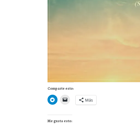
Comparte esto:
Más
Me gusta esto: