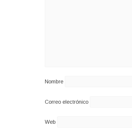
Nombre
Correo electrónico
Web