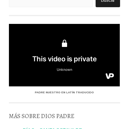
Buscar
PADRE NUESTRO EN LATÍN TRADUCIDO
MÁS SOBRE DIOS PADRE