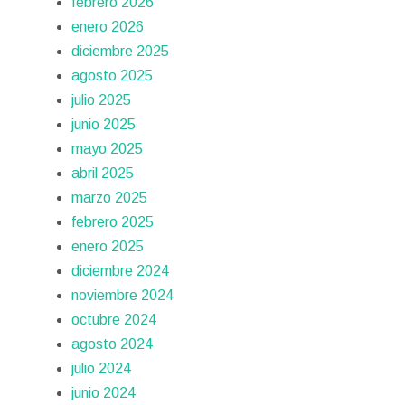
febrero 2026
enero 2026
diciembre 2025
agosto 2025
julio 2025
junio 2025
mayo 2025
abril 2025
marzo 2025
febrero 2025
enero 2025
diciembre 2024
noviembre 2024
octubre 2024
agosto 2024
julio 2024
junio 2024