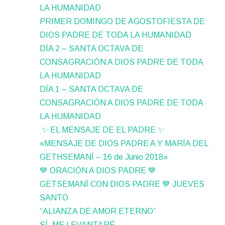
LA HUMANIDAD
PRIMER DOMINGO DE AGOSTOFIESTA DE
DIOS PADRE DE TODA LA HUMANIDAD
DÍA 2 – SANTA OCTAVA DE
CONSAGRACIÓN A DIOS PADRE DE TODA
LA HUMANIDAD
DÍA 1 – SANTA OCTAVA DE
CONSAGRACIÓN A DIOS PADRE DE TODA
LA HUMANIDAD
✨ EL MENSAJE DE EL PADRE ✨
«MENSAJE DE DIOS PADRE A Y MARÍA DEL
GETHSEMANÍ – 16 de Junio 2018»
💙 ORACIÓN A DIOS PADRE 💙
GETSEMANÍ CON DIOS PADRE 💙 JUEVES
SANTO
“ALIANZA DE AMOR ETERNO”
SÍ, ME LEVANTARÉ