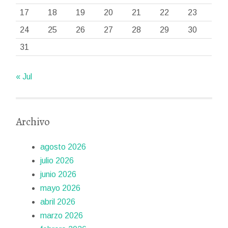
17
18
19
20
21
22
23
24
25
26
27
28
29
30
31
« Jul
Archivo
agosto 2026
julio 2026
junio 2026
mayo 2026
abril 2026
marzo 2026