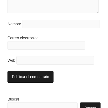
Nombre
Correo electrónico
Web
Buscar