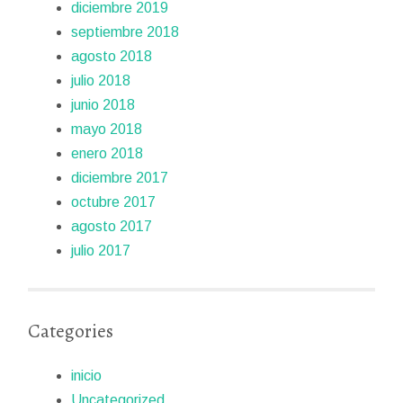
diciembre 2019
septiembre 2018
agosto 2018
julio 2018
junio 2018
mayo 2018
enero 2018
diciembre 2017
octubre 2017
agosto 2017
julio 2017
Categories
inicio
Uncategorized