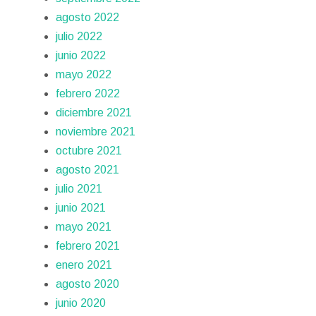
agosto 2022
julio 2022
junio 2022
mayo 2022
febrero 2022
diciembre 2021
noviembre 2021
octubre 2021
agosto 2021
julio 2021
junio 2021
mayo 2021
febrero 2021
enero 2021
agosto 2020
junio 2020