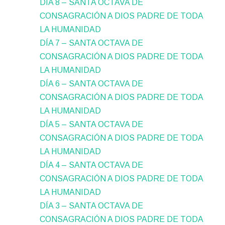
DÍA 8 – SANTA OCTAVA DE
CONSAGRACIÓN A DIOS PADRE DE TODA
LA HUMANIDAD
DÍA 7 – SANTA OCTAVA DE
CONSAGRACIÓN A DIOS PADRE DE TODA
LA HUMANIDAD
DÍA 6 – SANTA OCTAVA DE
CONSAGRACIÓN A DIOS PADRE DE TODA
LA HUMANIDAD
DÍA 5 – SANTA OCTAVA DE
CONSAGRACIÓN A DIOS PADRE DE TODA
LA HUMANIDAD
DÍA 4 – SANTA OCTAVA DE
CONSAGRACIÓN A DIOS PADRE DE TODA
LA HUMANIDAD
DÍA 3 – SANTA OCTAVA DE
CONSAGRACIÓN A DIOS PADRE DE TODA