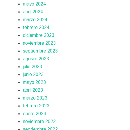
mayo 2024
abril 2024
marzo 2024
febrero 2024
diciembre 2023
noviembre 2023
septiembre 2023
agosto 2023
julio 2023
junio 2023
mayo 2023
abril 2023
marzo 2023
febrero 2023
enero 2023
noviembre 2022
septiembre 2022