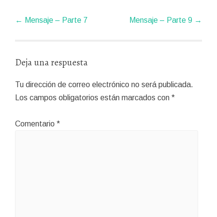
Navegador
←
Mensaje – Parte 7
Mensaje – Parte 9
→
de
artículos
Deja una respuesta
Tu dirección de correo electrónico no será publicada.
Los campos obligatorios están marcados con
*
Comentario
*