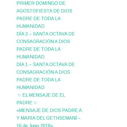
PRIMER DOMINGO DE
AGOSTOFIESTA DE DIOS
PADRE DE TODA LA
HUMANIDAD
DÍA 2 – SANTA OCTAVA DE
CONSAGRACIÓN A DIOS
PADRE DE TODA LA
HUMANIDAD
DÍA 1 – SANTA OCTAVA DE
CONSAGRACIÓN A DIOS
PADRE DE TODA LA
HUMANIDAD
✨ EL MENSAJE DE EL
PADRE ✨
«MENSAJE DE DIOS PADRE A
Y MARÍA DEL GETHSEMANÍ –
16 de Junio 2018»