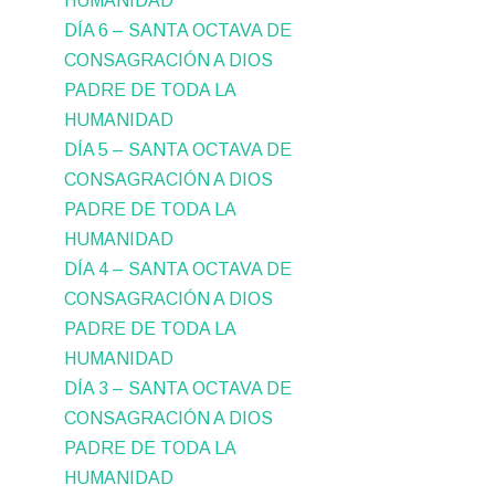
HUMANIDAD
DÍA 6 – SANTA OCTAVA DE
CONSAGRACIÓN A DIOS
PADRE DE TODA LA
HUMANIDAD
DÍA 5 – SANTA OCTAVA DE
CONSAGRACIÓN A DIOS
PADRE DE TODA LA
HUMANIDAD
DÍA 4 – SANTA OCTAVA DE
CONSAGRACIÓN A DIOS
PADRE DE TODA LA
HUMANIDAD
DÍA 3 – SANTA OCTAVA DE
CONSAGRACIÓN A DIOS
PADRE DE TODA LA
HUMANIDAD