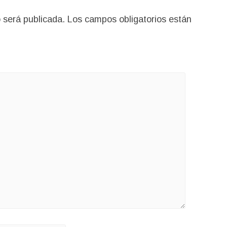
 será publicada.
Los campos obligatorios están