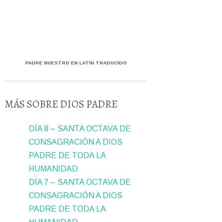
PADRE NUESTRO EN LATÍN TRADUCIDO
MÁS SOBRE DIOS PADRE
DÍA 8 – SANTA OCTAVA DE
CONSAGRACIÓN A DIOS
PADRE DE TODA LA
HUMANIDAD
DÍA 7 – SANTA OCTAVA DE
CONSAGRACIÓN A DIOS
PADRE DE TODA LA