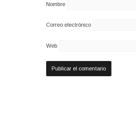
Nombre
Correo electrónico
Web