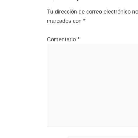
Tu dirección de correo electrónico no
marcados con
*
Comentario
*