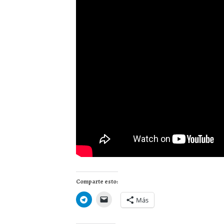
Comparte esto:
Más