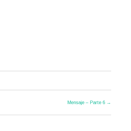
Mensaje – Parte 6
→