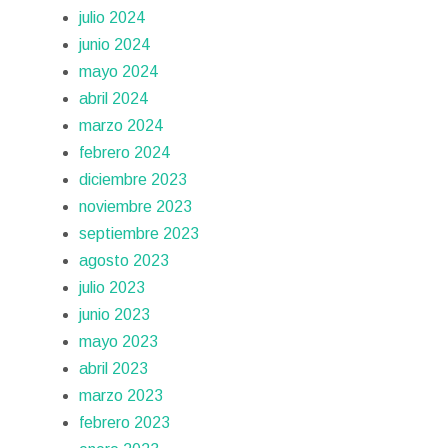
julio 2024
junio 2024
mayo 2024
abril 2024
marzo 2024
febrero 2024
diciembre 2023
noviembre 2023
septiembre 2023
agosto 2023
julio 2023
junio 2023
mayo 2023
abril 2023
marzo 2023
febrero 2023