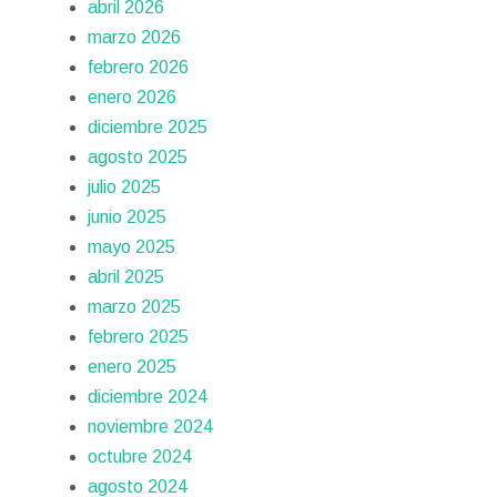
abril 2026
marzo 2026
febrero 2026
enero 2026
diciembre 2025
agosto 2025
julio 2025
junio 2025
mayo 2025
abril 2025
marzo 2025
febrero 2025
enero 2025
diciembre 2024
noviembre 2024
octubre 2024
agosto 2024