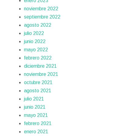
enero 2023
noviembre 2022
septiembre 2022
agosto 2022
julio 2022
junio 2022
mayo 2022
febrero 2022
diciembre 2021
noviembre 2021
octubre 2021
agosto 2021
julio 2021
junio 2021
mayo 2021
febrero 2021
enero 2021