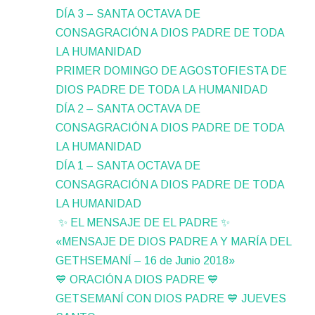
DÍA 3 – SANTA OCTAVA DE
CONSAGRACIÓN A DIOS PADRE DE TODA
LA HUMANIDAD
PRIMER DOMINGO DE AGOSTOFIESTA DE
DIOS PADRE DE TODA LA HUMANIDAD
DÍA 2 – SANTA OCTAVA DE
CONSAGRACIÓN A DIOS PADRE DE TODA
LA HUMANIDAD
DÍA 1 – SANTA OCTAVA DE
CONSAGRACIÓN A DIOS PADRE DE TODA
LA HUMANIDAD
✨ EL MENSAJE DE EL PADRE ✨
«MENSAJE DE DIOS PADRE A Y MARÍA DEL
GETHSEMANÍ – 16 de Junio 2018»
💙 ORACIÓN A DIOS PADRE 💙
GETSEMANÍ CON DIOS PADRE 💙 JUEVES