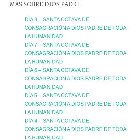
MÁS SOBRE DIOS PADRE
DÍA 8 – SANTA OCTAVA DE
CONSAGRACIÓN A DIOS PADRE DE TODA
LA HUMANIDAD
DÍA 7 – SANTA OCTAVA DE
CONSAGRACIÓN A DIOS PADRE DE TODA
LA HUMANIDAD
DÍA 6 – SANTA OCTAVA DE
CONSAGRACIÓN A DIOS PADRE DE TODA
LA HUMANIDAD
DÍA 5 – SANTA OCTAVA DE
CONSAGRACIÓN A DIOS PADRE DE TODA
LA HUMANIDAD
DÍA 4 – SANTA OCTAVA DE
CONSAGRACIÓN A DIOS PADRE DE TODA
LA HUMANIDAD