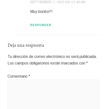
SEPTIEMBRE 7, 2023 EN 12:44 AM
Muy bonito!!!
RESPONDER
Deja una respuesta
Tu dirección de correo electrónico no será publicada.
Los campos obligatorios están marcados con
*
Comentario
*