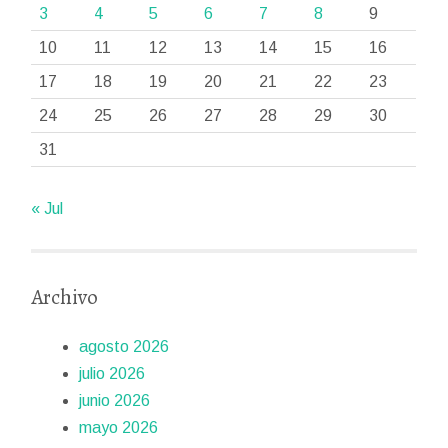
3
4
5
6
7
8
9
10
11
12
13
14
15
16
17
18
19
20
21
22
23
24
25
26
27
28
29
30
31
« Jul
Archivo
agosto 2026
julio 2026
junio 2026
mayo 2026