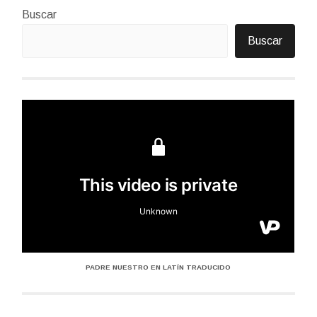
Buscar
Buscar
PADRE NUESTRO EN LATÍN TRADUCIDO