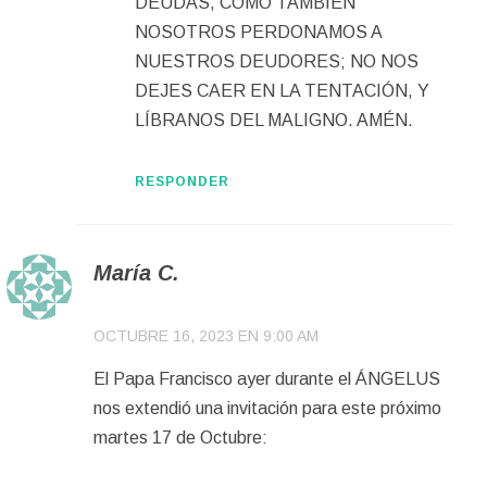
DEUDAS, COMO TAMBIÉN
NOSOTROS PERDONAMOS A
NUESTROS DEUDORES; NO NOS
DEJES CAER EN LA TENTACIÓN, Y
LÍBRANOS DEL MALIGNO. AMÉN.
RESPONDER
María C.
OCTUBRE 16, 2023 EN 9:00 AM
El Papa Francisco ayer durante el ÁNGELUS
nos extendió una invitación para este próximo
martes 17 de Octubre: