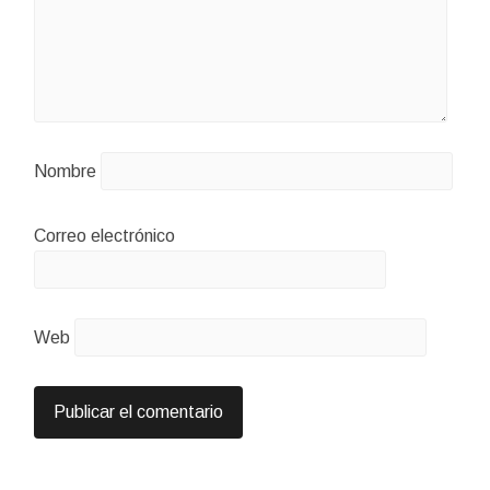
Nombre
Correo electrónico
Web