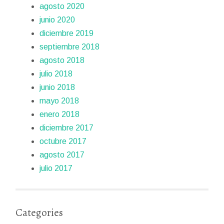
agosto 2020
junio 2020
diciembre 2019
septiembre 2018
agosto 2018
julio 2018
junio 2018
mayo 2018
enero 2018
diciembre 2017
octubre 2017
agosto 2017
julio 2017
Categories