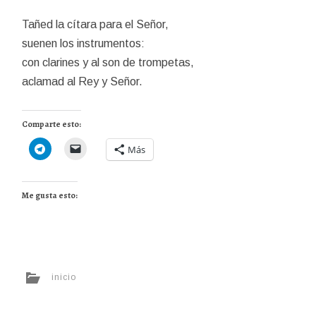
Tañed la cítara para el Señor,
suenen los instrumentos:
con clarines y al son de trompetas,
aclamad al Rey y Señor.
Comparte esto:
Más
Me gusta esto:
inicio