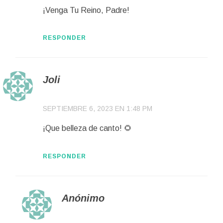
¡Venga Tu Reino, Padre!
RESPONDER
Joli
SEPTIEMBRE 6, 2023 EN 1:48 PM
¡Que belleza de canto! 🌻
RESPONDER
Anónimo