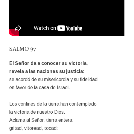
SALMO 97
El Señor da a conocer su victoria,
revela a las naciones su justicia:
se acordó de su misericordia y su fidelidad
en favor de la casa de Israel.
Los confines de la tierra han contemplado
la victoria de nuestro Dios.
Aclama al Señor, tierra entera;
gritad, vitoread, tocad: