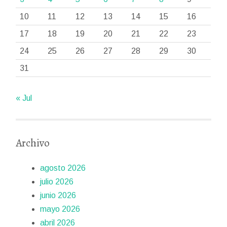
10
11
12
13
14
15
16
17
18
19
20
21
22
23
24
25
26
27
28
29
30
31
« Jul
Archivo
agosto 2026
julio 2026
junio 2026
mayo 2026
abril 2026