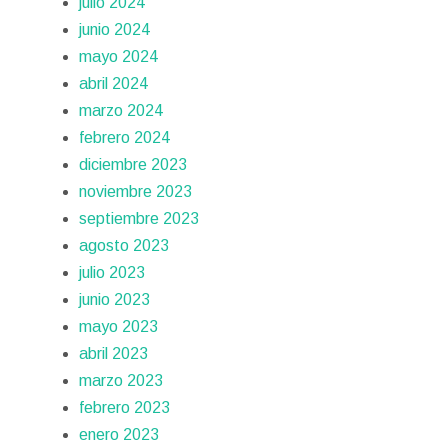
julio 2024
junio 2024
mayo 2024
abril 2024
marzo 2024
febrero 2024
diciembre 2023
noviembre 2023
septiembre 2023
agosto 2023
julio 2023
junio 2023
mayo 2023
abril 2023
marzo 2023
febrero 2023
enero 2023