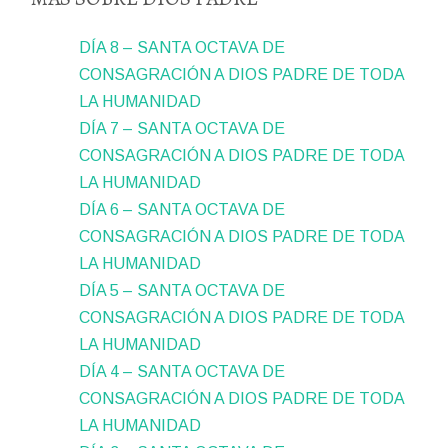
DÍA 8 – SANTA OCTAVA DE
CONSAGRACIÓN A DIOS PADRE DE TODA
LA HUMANIDAD
DÍA 7 – SANTA OCTAVA DE
CONSAGRACIÓN A DIOS PADRE DE TODA
LA HUMANIDAD
DÍA 6 – SANTA OCTAVA DE
CONSAGRACIÓN A DIOS PADRE DE TODA
LA HUMANIDAD
DÍA 5 – SANTA OCTAVA DE
CONSAGRACIÓN A DIOS PADRE DE TODA
LA HUMANIDAD
DÍA 4 – SANTA OCTAVA DE
CONSAGRACIÓN A DIOS PADRE DE TODA
LA HUMANIDAD