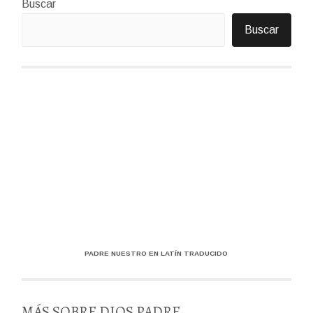
Buscar
Buscar
PADRE NUESTRO EN LATÍN TRADUCIDO
MÁS SOBRE DIOS PADRE