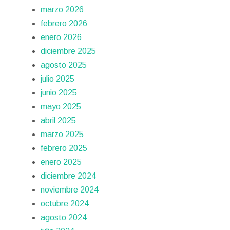
marzo 2026
febrero 2026
enero 2026
diciembre 2025
agosto 2025
julio 2025
junio 2025
mayo 2025
abril 2025
marzo 2025
febrero 2025
enero 2025
diciembre 2024
noviembre 2024
octubre 2024
agosto 2024