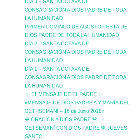
DÍA 3 – SANTA OCTAVA DE
CONSAGRACIÓN A DIOS PADRE DE TODA
LA HUMANIDAD
PRIMER DOMINGO DE AGOSTOFIESTA DE
DIOS PADRE DE TODA LA HUMANIDAD
DÍA 2 – SANTA OCTAVA DE
CONSAGRACIÓN A DIOS PADRE DE TODA
LA HUMANIDAD
DÍA 1 – SANTA OCTAVA DE
CONSAGRACIÓN A DIOS PADRE DE TODA
LA HUMANIDAD
✨ EL MENSAJE DE EL PADRE ✨
«MENSAJE DE DIOS PADRE A Y MARÍA DEL
GETHSEMANÍ – 16 de Junio 2018»
💙 ORACIÓN A DIOS PADRE 💙
GETSEMANÍ CON DIOS PADRE 💙 JUEVES
SANTO