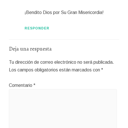
¡Bendito Dios por Su Gran Misericordia!
RESPONDER
Deja una respuesta
Tu dirección de correo electrónico no será publicada.
Los campos obligatorios están marcados con
*
Comentario
*