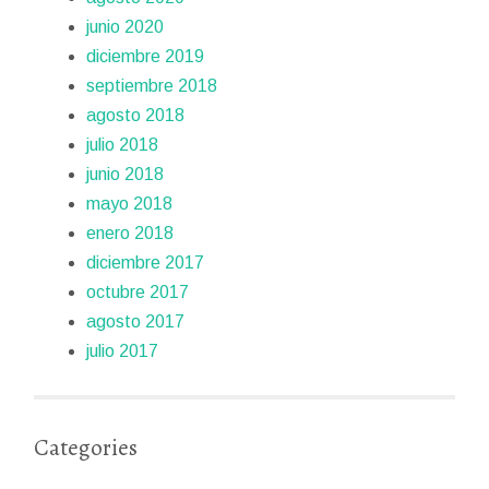
junio 2020
diciembre 2019
septiembre 2018
agosto 2018
julio 2018
junio 2018
mayo 2018
enero 2018
diciembre 2017
octubre 2017
agosto 2017
julio 2017
Categories