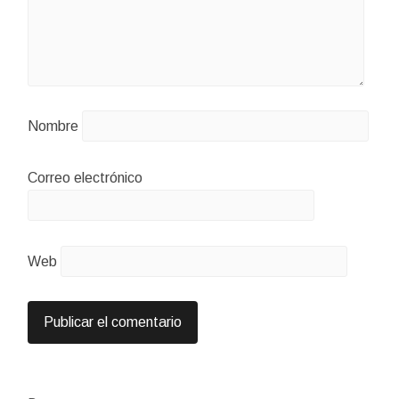
Nombre
Correo electrónico
Web