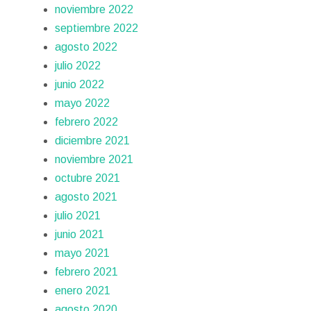
noviembre 2022
septiembre 2022
agosto 2022
julio 2022
junio 2022
mayo 2022
febrero 2022
diciembre 2021
noviembre 2021
octubre 2021
agosto 2021
julio 2021
junio 2021
mayo 2021
febrero 2021
enero 2021
agosto 2020