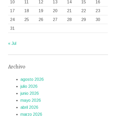
10
11
12
13
14
15
16
17
18
19
20
21
22
23
24
25
26
27
28
29
30
31
« Jul
Archivo
agosto 2026
julio 2026
junio 2026
mayo 2026
abril 2026
marzo 2026