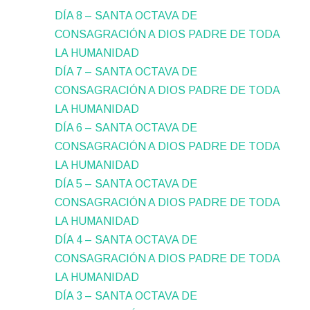
DÍA 8 – SANTA OCTAVA DE
CONSAGRACIÓN A DIOS PADRE DE TODA
LA HUMANIDAD
DÍA 7 – SANTA OCTAVA DE
CONSAGRACIÓN A DIOS PADRE DE TODA
LA HUMANIDAD
DÍA 6 – SANTA OCTAVA DE
CONSAGRACIÓN A DIOS PADRE DE TODA
LA HUMANIDAD
DÍA 5 – SANTA OCTAVA DE
CONSAGRACIÓN A DIOS PADRE DE TODA
LA HUMANIDAD
DÍA 4 – SANTA OCTAVA DE
CONSAGRACIÓN A DIOS PADRE DE TODA
LA HUMANIDAD
DÍA 3 – SANTA OCTAVA DE