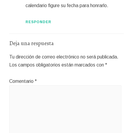
calendario figure su fecha para honrarlo.
RESPONDER
Deja una respuesta
Tu dirección de correo electrónico no será publicada.
Los campos obligatorios están marcados con
*
Comentario
*