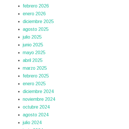
febrero 2026
enero 2026
diciembre 2025
agosto 2025
julio 2025
junio 2025
mayo 2025
abril 2025
marzo 2025
febrero 2025
enero 2025
diciembre 2024
noviembre 2024
octubre 2024
agosto 2024
julio 2024