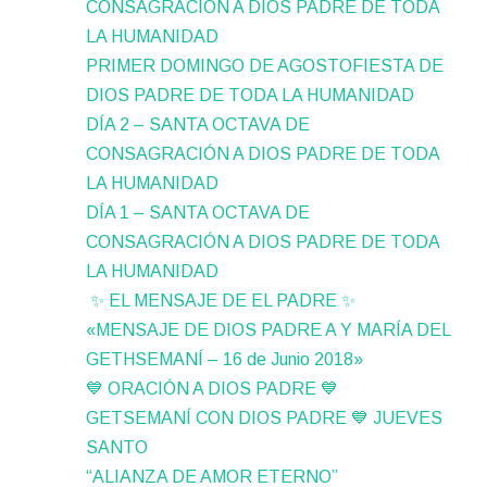
CONSAGRACIÓN A DIOS PADRE DE TODA
LA HUMANIDAD
PRIMER DOMINGO DE AGOSTOFIESTA DE
DIOS PADRE DE TODA LA HUMANIDAD
DÍA 2 – SANTA OCTAVA DE
CONSAGRACIÓN A DIOS PADRE DE TODA
LA HUMANIDAD
DÍA 1 – SANTA OCTAVA DE
CONSAGRACIÓN A DIOS PADRE DE TODA
LA HUMANIDAD
✨ EL MENSAJE DE EL PADRE ✨
«MENSAJE DE DIOS PADRE A Y MARÍA DEL
GETHSEMANÍ – 16 de Junio 2018»
💙 ORACIÓN A DIOS PADRE 💙
GETSEMANÍ CON DIOS PADRE 💙 JUEVES
SANTO
“ALIANZA DE AMOR ETERNO”