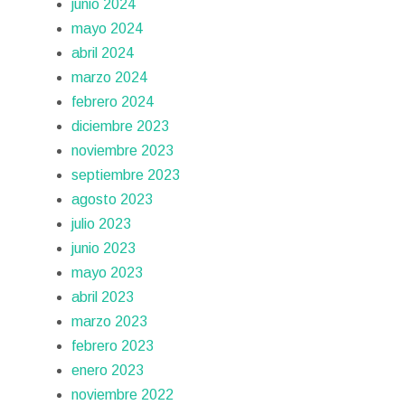
junio 2024
mayo 2024
abril 2024
marzo 2024
febrero 2024
diciembre 2023
noviembre 2023
septiembre 2023
agosto 2023
julio 2023
junio 2023
mayo 2023
abril 2023
marzo 2023
febrero 2023
enero 2023
noviembre 2022