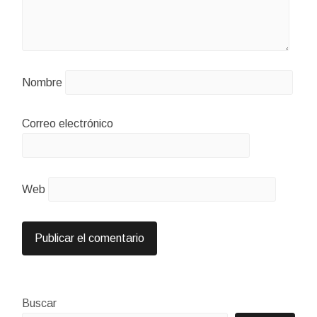
Nombre
Correo electrónico
Web
Buscar