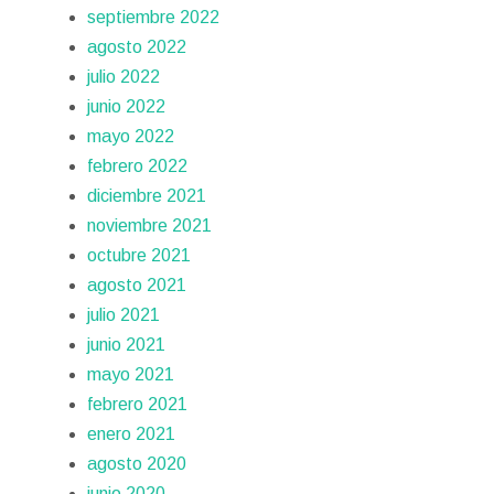
septiembre 2022
agosto 2022
julio 2022
junio 2022
mayo 2022
febrero 2022
diciembre 2021
noviembre 2021
octubre 2021
agosto 2021
julio 2021
junio 2021
mayo 2021
febrero 2021
enero 2021
agosto 2020
junio 2020