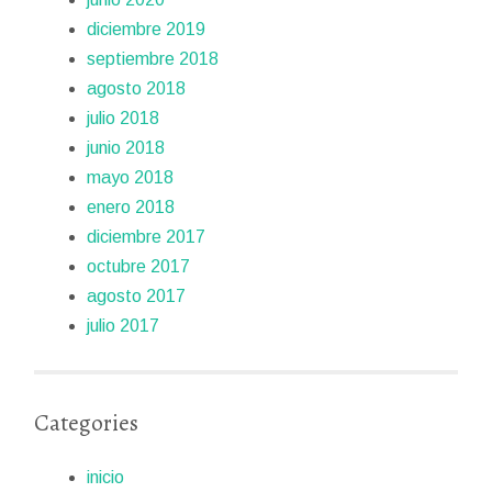
diciembre 2019
septiembre 2018
agosto 2018
julio 2018
junio 2018
mayo 2018
enero 2018
diciembre 2017
octubre 2017
agosto 2017
julio 2017
Categories
inicio