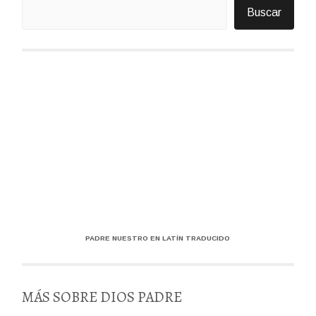
Buscar
PADRE NUESTRO EN LATÍN TRADUCIDO
MÁS SOBRE DIOS PADRE