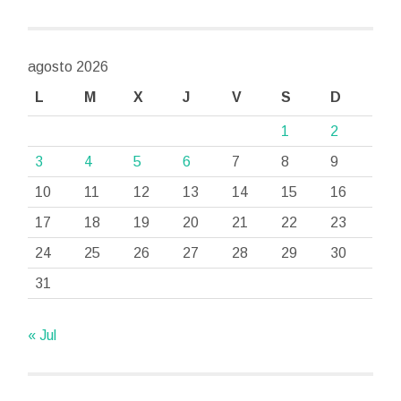
agosto 2026
L
M
X
J
V
S
D
1
2
3
4
5
6
7
8
9
10
11
12
13
14
15
16
17
18
19
20
21
22
23
24
25
26
27
28
29
30
31
« Jul