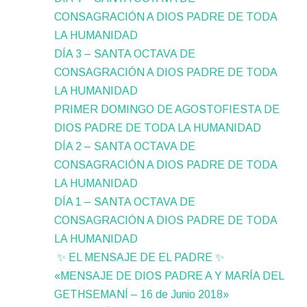
CONSAGRACIÓN A DIOS PADRE DE TODA
LA HUMANIDAD
DÍA 3 – SANTA OCTAVA DE
CONSAGRACIÓN A DIOS PADRE DE TODA
LA HUMANIDAD
PRIMER DOMINGO DE AGOSTOFIESTA DE
DIOS PADRE DE TODA LA HUMANIDAD
DÍA 2 – SANTA OCTAVA DE
CONSAGRACIÓN A DIOS PADRE DE TODA
LA HUMANIDAD
DÍA 1 – SANTA OCTAVA DE
CONSAGRACIÓN A DIOS PADRE DE TODA
LA HUMANIDAD
✨ EL MENSAJE DE EL PADRE ✨
«MENSAJE DE DIOS PADRE A Y MARÍA DEL
GETHSEMANÍ – 16 de Junio 2018»