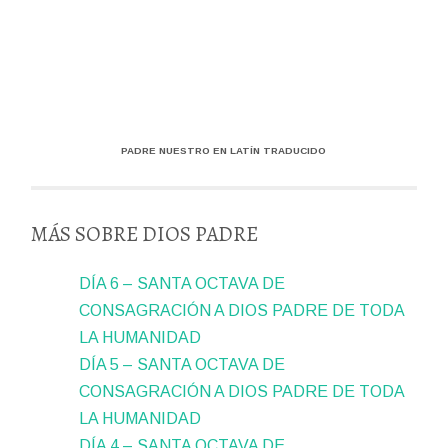
PADRE NUESTRO EN LATÍN TRADUCIDO
MÁS SOBRE DIOS PADRE
DÍA 6 – SANTA OCTAVA DE
CONSAGRACIÓN A DIOS PADRE DE TODA
LA HUMANIDAD
DÍA 5 – SANTA OCTAVA DE
CONSAGRACIÓN A DIOS PADRE DE TODA
LA HUMANIDAD
DÍA 4 – SANTA OCTAVA DE