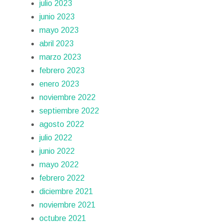
julio 2023
junio 2023
mayo 2023
abril 2023
marzo 2023
febrero 2023
enero 2023
noviembre 2022
septiembre 2022
agosto 2022
julio 2022
junio 2022
mayo 2022
febrero 2022
diciembre 2021
noviembre 2021
octubre 2021