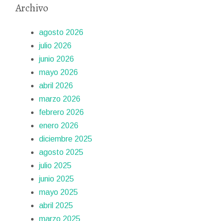
Archivo
agosto 2026
julio 2026
junio 2026
mayo 2026
abril 2026
marzo 2026
febrero 2026
enero 2026
diciembre 2025
agosto 2025
julio 2025
junio 2025
mayo 2025
abril 2025
marzo 2025