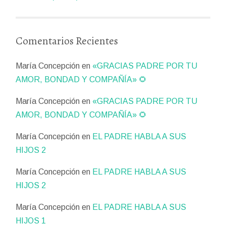
Comentarios Recientes
María Concepción
en
«GRACIAS PADRE POR TU
AMOR, BONDAD Y COMPAÑÍA» 🌻
María Concepción
en
«GRACIAS PADRE POR TU
AMOR, BONDAD Y COMPAÑÍA» 🌻
María Concepción
en
EL PADRE HABLA A SUS
HIJOS 2
María Concepción
en
EL PADRE HABLA A SUS
HIJOS 2
María Concepción
en
EL PADRE HABLA A SUS
HIJOS 1