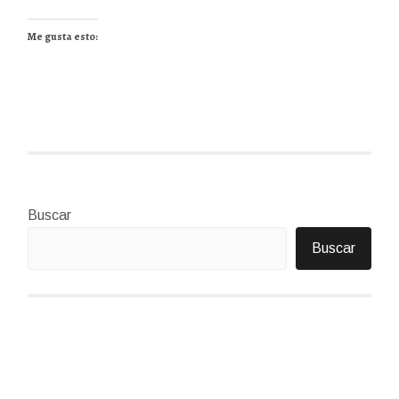
Me gusta esto:
Buscar
Buscar