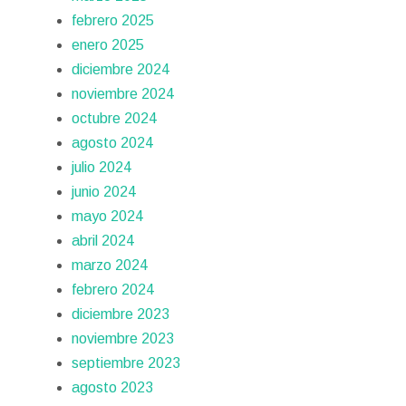
febrero 2025
enero 2025
diciembre 2024
noviembre 2024
octubre 2024
agosto 2024
julio 2024
junio 2024
mayo 2024
abril 2024
marzo 2024
febrero 2024
diciembre 2023
noviembre 2023
septiembre 2023
agosto 2023