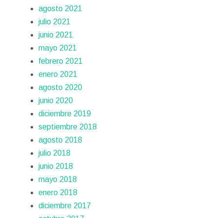
agosto 2021
julio 2021
junio 2021
mayo 2021
febrero 2021
enero 2021
agosto 2020
junio 2020
diciembre 2019
septiembre 2018
agosto 2018
julio 2018
junio 2018
mayo 2018
enero 2018
diciembre 2017