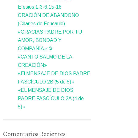
Efesios 1,3-6.15-18
ORACIÓN DE ABANDONO
(Charles de Foucauld)
«GRACIAS PADRE POR TU
AMOR, BONDAD Y
COMPAÑÍA» 🌻
«CANTO SALMO DE LA
CREACIÓN»
«El MENSAJE DE DIOS PADRE
FASCÍCULO 2B (5 de 5)»
«EL MENSAJE DE DIOS
PADRE FASCÍCULO 2A (4 de
5)»
Comentarios Recientes