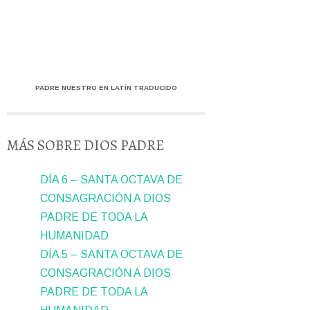
PADRE NUESTRO EN LATÍN TRADUCIDO
MÁS SOBRE DIOS PADRE
DÍA 6 – SANTA OCTAVA DE
CONSAGRACIÓN A DIOS
PADRE DE TODA LA
HUMANIDAD
DÍA 5 – SANTA OCTAVA DE
CONSAGRACIÓN A DIOS
PADRE DE TODA LA