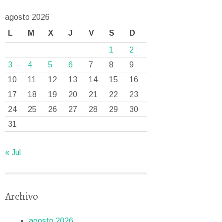
agosto 2026
L
M
X
J
V
S
D
1
2
3
4
5
6
7
8
9
10
11
12
13
14
15
16
17
18
19
20
21
22
23
24
25
26
27
28
29
30
31
« Jul
Archivo
agosto 2026