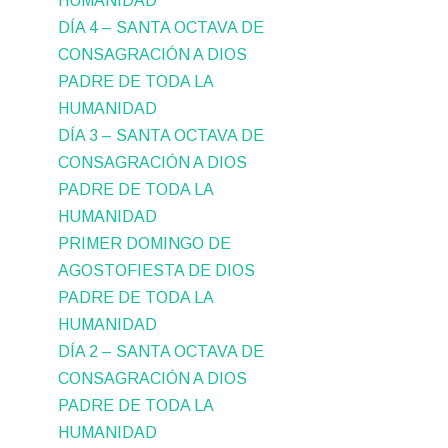
HUMANIDAD
DÍA 4 – SANTA OCTAVA DE
CONSAGRACIÓN A DIOS
PADRE DE TODA LA
HUMANIDAD
DÍA 3 – SANTA OCTAVA DE
CONSAGRACIÓN A DIOS
PADRE DE TODA LA
HUMANIDAD
PRIMER DOMINGO DE
AGOSTOFIESTA DE DIOS
PADRE DE TODA LA
HUMANIDAD
DÍA 2 – SANTA OCTAVA DE
CONSAGRACIÓN A DIOS
PADRE DE TODA LA
HUMANIDAD