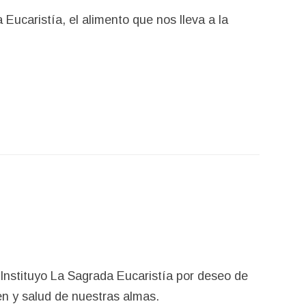
 Eucaristía, el alimento que nos lleva a la
 Instituyo La Sagrada Eucaristía por deseo de
en y salud de nuestras almas.