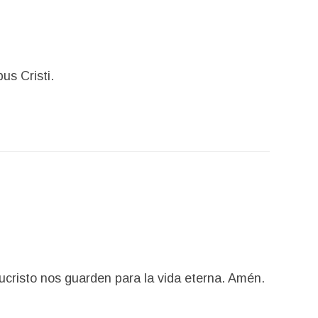
us Cristi.
ucristo nos guarden para la vida eterna. Amén.