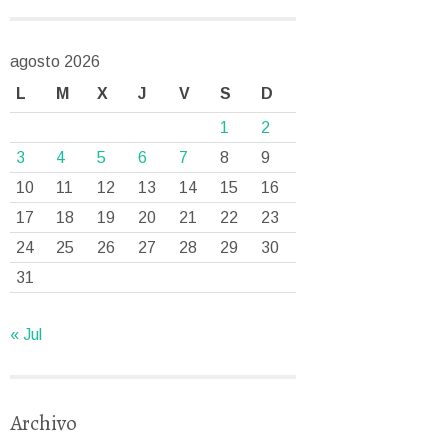
agosto 2026
L
M
X
J
V
S
D
1
2
3
4
5
6
7
8
9
10
11
12
13
14
15
16
17
18
19
20
21
22
23
24
25
26
27
28
29
30
31
« Jul
Archivo