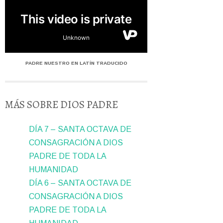
PADRE NUESTRO EN LATÍN TRADUCIDO
MÁS SOBRE DIOS PADRE
DÍA 7 – SANTA OCTAVA DE
CONSAGRACIÓN A DIOS
PADRE DE TODA LA
HUMANIDAD
DÍA 6 – SANTA OCTAVA DE
CONSAGRACIÓN A DIOS
PADRE DE TODA LA