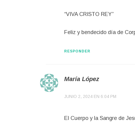
“VIVA CRISTO REY”
Feliz y bendecido día de Corp
RESPONDER
María López
JUNIO 2, 2024 EN 6:04 PM
El Cuerpo y la Sangre de Jes