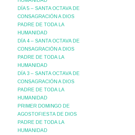
HUMANIDAD
DÍA 5 – SANTA OCTAVA DE
CONSAGRACIÓN A DIOS
PADRE DE TODA LA
HUMANIDAD
DÍA 4 – SANTA OCTAVA DE
CONSAGRACIÓN A DIOS
PADRE DE TODA LA
HUMANIDAD
DÍA 3 – SANTA OCTAVA DE
CONSAGRACIÓN A DIOS
PADRE DE TODA LA
HUMANIDAD
PRIMER DOMINGO DE
AGOSTOFIESTA DE DIOS
PADRE DE TODA LA
HUMANIDAD