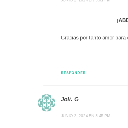
¡AB
Gracias por tanto amor para 
RESPONDER
Joli. G
JUNIO 2, 2024 EN 8:45 PM