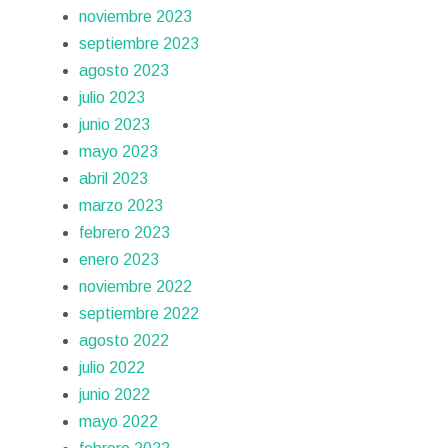
noviembre 2023
septiembre 2023
agosto 2023
julio 2023
junio 2023
mayo 2023
abril 2023
marzo 2023
febrero 2023
enero 2023
noviembre 2022
septiembre 2022
agosto 2022
julio 2022
junio 2022
mayo 2022