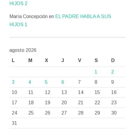
HIJOS 2
María Concepción
en
EL PADRE HABLA A SUS
HIJOS 1
agosto 2026
L
M
X
J
V
S
D
1
2
3
4
5
6
7
8
9
10
11
12
13
14
15
16
17
18
19
20
21
22
23
24
25
26
27
28
29
30
31