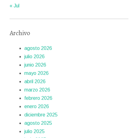
« Jul
Archivo
agosto 2026
julio 2026
junio 2026
mayo 2026
abril 2026
marzo 2026
febrero 2026
enero 2026
diciembre 2025
agosto 2025
julio 2025