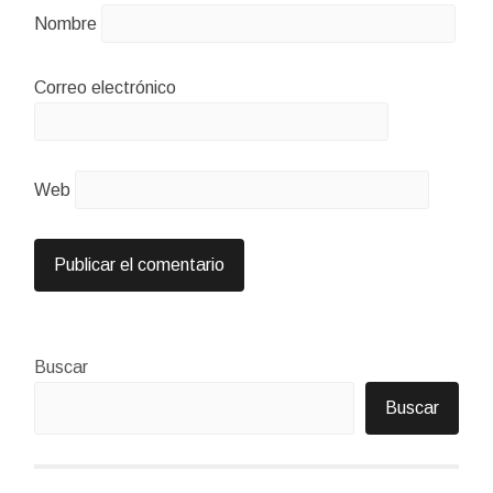
Nombre
Correo electrónico
Web
Buscar
Buscar