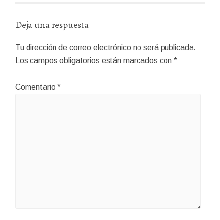
Deja una respuesta
Tu dirección de correo electrónico no será publicada.
Los campos obligatorios están marcados con
*
Comentario
*