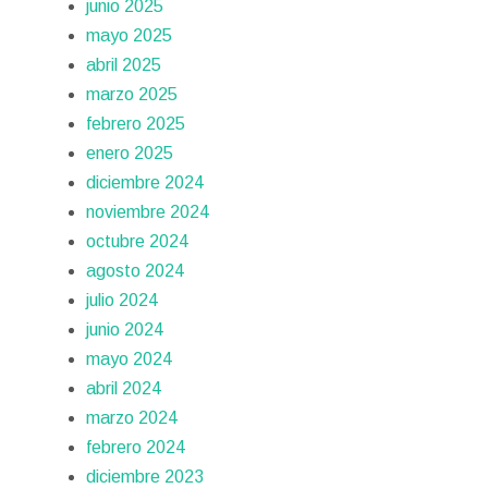
junio 2025
mayo 2025
abril 2025
marzo 2025
febrero 2025
enero 2025
diciembre 2024
noviembre 2024
octubre 2024
agosto 2024
julio 2024
junio 2024
mayo 2024
abril 2024
marzo 2024
febrero 2024
diciembre 2023