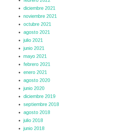
febrero 2022
diciembre 2021
noviembre 2021
octubre 2021
agosto 2021
julio 2021
junio 2021
mayo 2021
febrero 2021
enero 2021
agosto 2020
junio 2020
diciembre 2019
septiembre 2018
agosto 2018
julio 2018
junio 2018