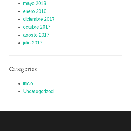
mayo 2018
enero 2018
diciembre 2017
octubre 2017
agosto 2017
julio 2017
Categories
inicio
Uncategorized