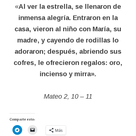
«
Al ver la estrella, se llenaron de
inmensa alegría.
Entraron en la
casa, vieron al niño con María, su
madre, y cayendo de rodillas lo
adoraron; después, abriendo sus
cofres, le ofrecieron regalos: oro,
incienso y mirra».
Mateo 2, 10 – 11
Comparte esto:
Más