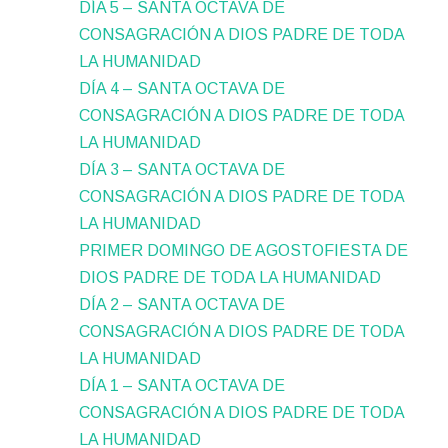
DÍA 5 – SANTA OCTAVA DE
CONSAGRACIÓN A DIOS PADRE DE TODA
LA HUMANIDAD
DÍA 4 – SANTA OCTAVA DE
CONSAGRACIÓN A DIOS PADRE DE TODA
LA HUMANIDAD
DÍA 3 – SANTA OCTAVA DE
CONSAGRACIÓN A DIOS PADRE DE TODA
LA HUMANIDAD
PRIMER DOMINGO DE AGOSTOFIESTA DE
DIOS PADRE DE TODA LA HUMANIDAD
DÍA 2 – SANTA OCTAVA DE
CONSAGRACIÓN A DIOS PADRE DE TODA
LA HUMANIDAD
DÍA 1 – SANTA OCTAVA DE
CONSAGRACIÓN A DIOS PADRE DE TODA
LA HUMANIDAD