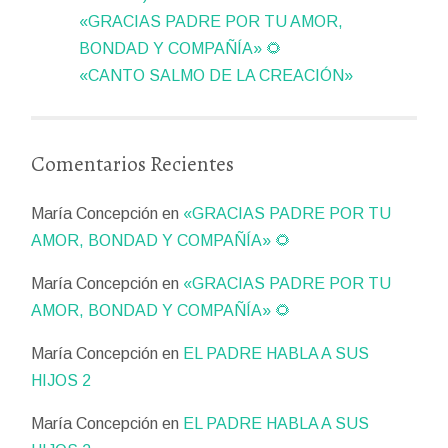
«GRACIAS PADRE POR TU AMOR,
BONDAD Y COMPAÑÍA» 🌻
«CANTO SALMO DE LA CREACIÓN»
Comentarios Recientes
María Concepción
en
«GRACIAS PADRE POR TU
AMOR, BONDAD Y COMPAÑÍA» 🌻
María Concepción
en
«GRACIAS PADRE POR TU
AMOR, BONDAD Y COMPAÑÍA» 🌻
María Concepción
en
EL PADRE HABLA A SUS
HIJOS 2
María Concepción
en
EL PADRE HABLA A SUS