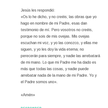
Jesús les respondió:
«Os lo he dicho, y no creéis; las obras que yo
hago en nombre de mi Padre, esas dan
testimonio de mí. Pero vosotros no creéis,
porque no sois de mis ovejas. Mis ovejas
escuchan mi voz, y yo las conozco, y ellas me
siguen, y yo les doy la vida eterna; no
perecerán para siempre, y nadie las arrebatará
de mi mano. Lo que mi Padre me ha dado es
más que todas las cosas, y nadie puede
arrebatar nada de la mano de mi Padre. Yo y
el Padre somos uno».
«Amén»