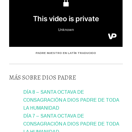
PADRE NUESTRO EN LATÍN TRADUCIDO
MÁS SOBRE DIOS PADRE
DÍA 8 – SANTA OCTAVA DE
CONSAGRACIÓN A DIOS PADRE DE TODA
LA HUMANIDAD
DÍA 7 – SANTA OCTAVA DE
CONSAGRACIÓN A DIOS PADRE DE TODA
LA HUMANIDAD