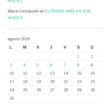
HIJOS 2
María Concepción
en
EL PADRE HABLA A SUS
HIJOS 1
agosto 2026
L
M
X
J
V
S
D
1
2
3
4
5
6
7
8
9
10
11
12
13
14
15
16
17
18
19
20
21
22
23
24
25
26
27
28
29
30
31