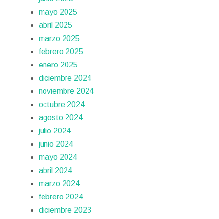
mayo 2025
abril 2025
marzo 2025
febrero 2025
enero 2025
diciembre 2024
noviembre 2024
octubre 2024
agosto 2024
julio 2024
junio 2024
mayo 2024
abril 2024
marzo 2024
febrero 2024
diciembre 2023