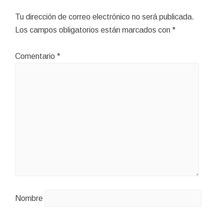
Tu dirección de correo electrónico no será publicada.
Los campos obligatorios están marcados con
*
Comentario
*
Nombre