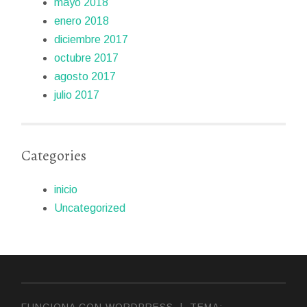
mayo 2018
enero 2018
diciembre 2017
octubre 2017
agosto 2017
julio 2017
Categories
inicio
Uncategorized