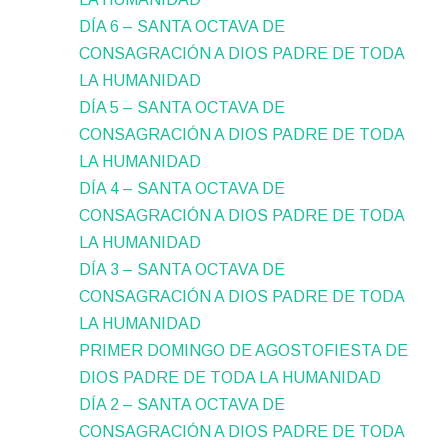
DÍA 6 – SANTA OCTAVA DE
CONSAGRACIÓN A DIOS PADRE DE TODA
LA HUMANIDAD
DÍA 5 – SANTA OCTAVA DE
CONSAGRACIÓN A DIOS PADRE DE TODA
LA HUMANIDAD
DÍA 4 – SANTA OCTAVA DE
CONSAGRACIÓN A DIOS PADRE DE TODA
LA HUMANIDAD
DÍA 3 – SANTA OCTAVA DE
CONSAGRACIÓN A DIOS PADRE DE TODA
LA HUMANIDAD
PRIMER DOMINGO DE AGOSTOFIESTA DE
DIOS PADRE DE TODA LA HUMANIDAD
DÍA 2 – SANTA OCTAVA DE
CONSAGRACIÓN A DIOS PADRE DE TODA