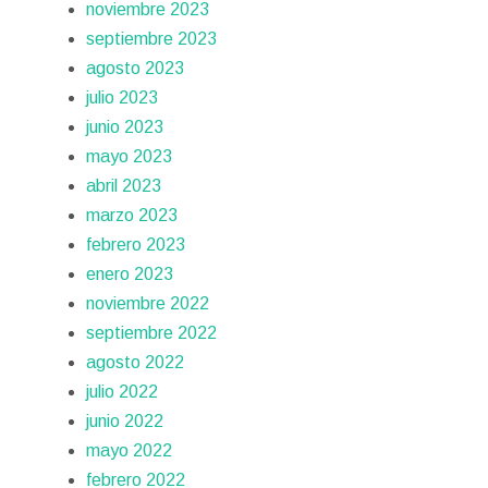
noviembre 2023
septiembre 2023
agosto 2023
julio 2023
junio 2023
mayo 2023
abril 2023
marzo 2023
febrero 2023
enero 2023
noviembre 2022
septiembre 2022
agosto 2022
julio 2022
junio 2022
mayo 2022
febrero 2022