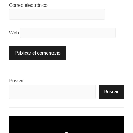
Correo electrónico
Web
Buscar
Buscar