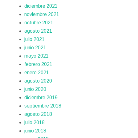
diciembre 2021
noviembre 2021
octubre 2021
agosto 2021
julio 2021
junio 2021
mayo 2021
febrero 2021
enero 2021
agosto 2020
junio 2020
diciembre 2019
septiembre 2018
agosto 2018
julio 2018
junio 2018