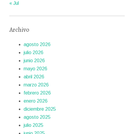
« Jul
Archivo
agosto 2026
julio 2026
junio 2026
mayo 2026
abril 2026
marzo 2026
febrero 2026
enero 2026
diciembre 2025
agosto 2025
julio 2025
junio 2025