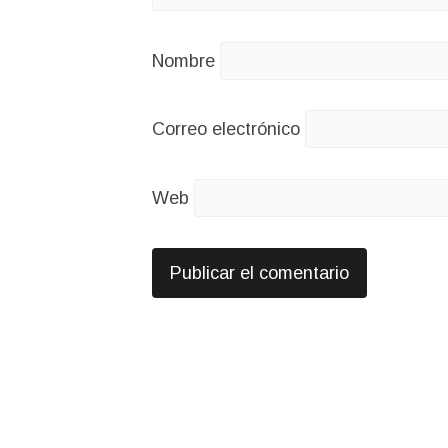
Nombre
Correo electrónico
Web