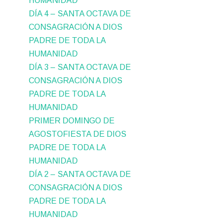
HUMANIDAD
DÍA 4 – SANTA OCTAVA DE
CONSAGRACIÓN A DIOS
PADRE DE TODA LA
HUMANIDAD
DÍA 3 – SANTA OCTAVA DE
CONSAGRACIÓN A DIOS
PADRE DE TODA LA
HUMANIDAD
PRIMER DOMINGO DE
AGOSTOFIESTA DE DIOS
PADRE DE TODA LA
HUMANIDAD
DÍA 2 – SANTA OCTAVA DE
CONSAGRACIÓN A DIOS
PADRE DE TODA LA
HUMANIDAD