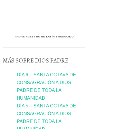
PADRE NUESTRO EN LATÍN TRADUCIDO
MÁS SOBRE DIOS PADRE
DÍA 6 – SANTA OCTAVA DE
CONSAGRACIÓN A DIOS
PADRE DE TODA LA
HUMANIDAD
DÍA 5 – SANTA OCTAVA DE
CONSAGRACIÓN A DIOS
PADRE DE TODA LA