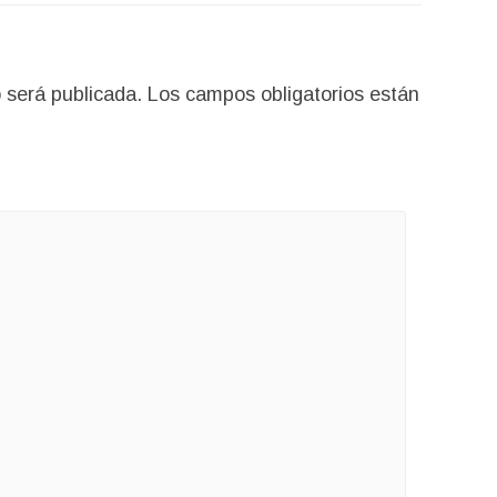
 será publicada.
Los campos obligatorios están