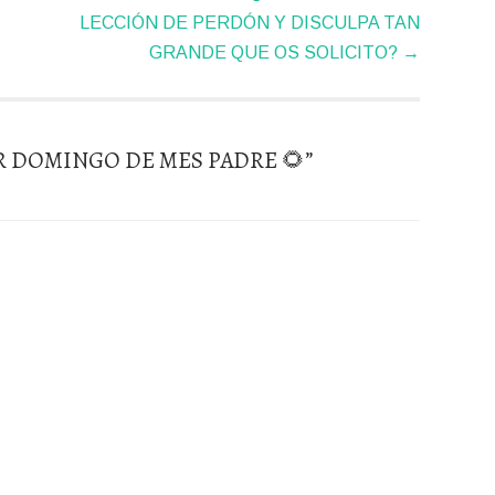
LECCIÓN DE PERDÓN Y DISCULPA TAN
GRANDE QUE OS SOLICITO?
→
R DOMINGO DE MES PADRE 🌻
”