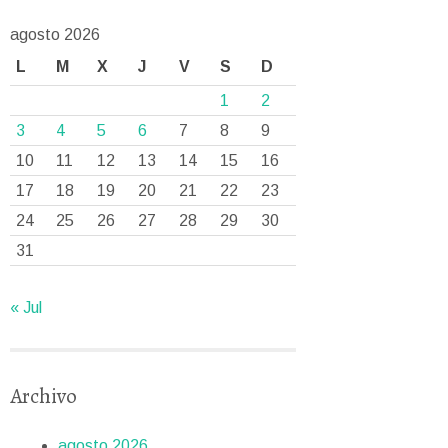
agosto 2026
L
M
X
J
V
S
D
1
2
3
4
5
6
7
8
9
10
11
12
13
14
15
16
17
18
19
20
21
22
23
24
25
26
27
28
29
30
31
« Jul
Archivo
agosto 2026