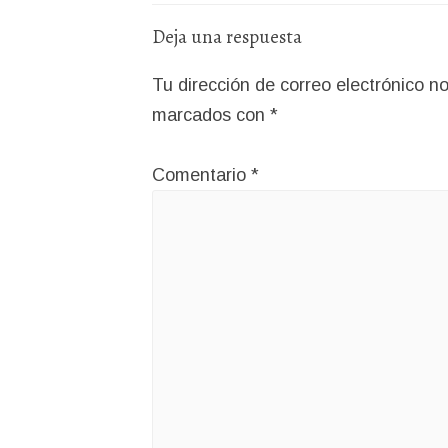
Deja una respuesta
Tu dirección de correo electrónico no
marcados con
*
Comentario
*