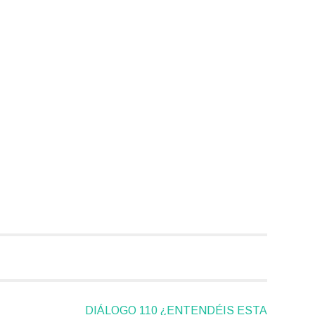
DIÁLOGO 110 ¿ENTENDÉIS ESTA