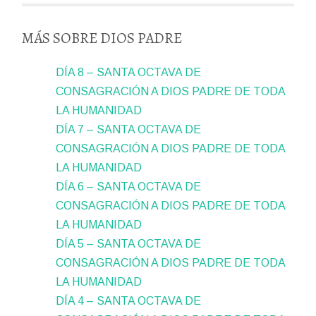
MÁS SOBRE DIOS PADRE
DÍA 8 – SANTA OCTAVA DE
CONSAGRACIÓN A DIOS PADRE DE TODA
LA HUMANIDAD
DÍA 7 – SANTA OCTAVA DE
CONSAGRACIÓN A DIOS PADRE DE TODA
LA HUMANIDAD
DÍA 6 – SANTA OCTAVA DE
CONSAGRACIÓN A DIOS PADRE DE TODA
LA HUMANIDAD
DÍA 5 – SANTA OCTAVA DE
CONSAGRACIÓN A DIOS PADRE DE TODA
LA HUMANIDAD
DÍA 4 – SANTA OCTAVA DE