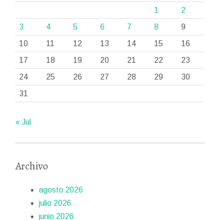
1
2
3
4
5
6
7
8
9
10
11
12
13
14
15
16
17
18
19
20
21
22
23
24
25
26
27
28
29
30
31
« Jul
Archivo
agosto 2026
julio 2026
junio 2026