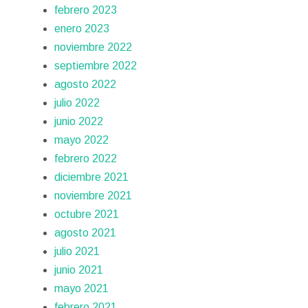
febrero 2023
enero 2023
noviembre 2022
septiembre 2022
agosto 2022
julio 2022
junio 2022
mayo 2022
febrero 2022
diciembre 2021
noviembre 2021
octubre 2021
agosto 2021
julio 2021
junio 2021
mayo 2021
febrero 2021