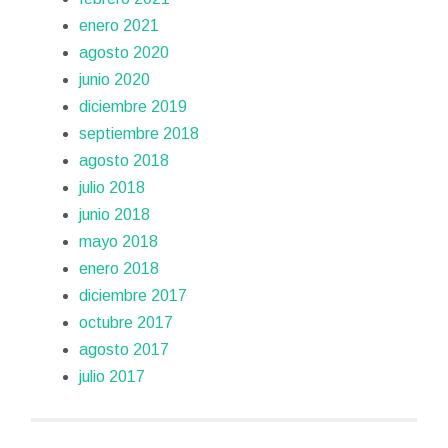
enero 2021
agosto 2020
junio 2020
diciembre 2019
septiembre 2018
agosto 2018
julio 2018
junio 2018
mayo 2018
enero 2018
diciembre 2017
octubre 2017
agosto 2017
julio 2017