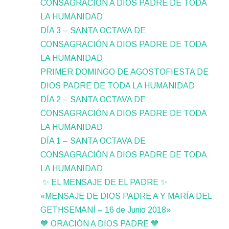
CONSAGRACIÓN A DIOS PADRE DE TODA
LA HUMANIDAD
DÍA 3 – SANTA OCTAVA DE
CONSAGRACIÓN A DIOS PADRE DE TODA
LA HUMANIDAD
PRIMER DOMINGO DE AGOSTOFIESTA DE
DIOS PADRE DE TODA LA HUMANIDAD
DÍA 2 – SANTA OCTAVA DE
CONSAGRACIÓN A DIOS PADRE DE TODA
LA HUMANIDAD
DÍA 1 – SANTA OCTAVA DE
CONSAGRACIÓN A DIOS PADRE DE TODA
LA HUMANIDAD
✨ EL MENSAJE DE EL PADRE ✨
«MENSAJE DE DIOS PADRE A Y MARÍA DEL
GETHSEMANÍ – 16 de Junio 2018»
💙 ORACIÓN A DIOS PADRE 💙