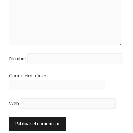
Nombre
Correo electrónico
Web