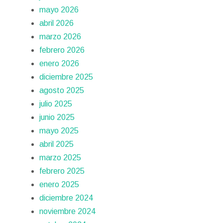
mayo 2026
abril 2026
marzo 2026
febrero 2026
enero 2026
diciembre 2025
agosto 2025
julio 2025
junio 2025
mayo 2025
abril 2025
marzo 2025
febrero 2025
enero 2025
diciembre 2024
noviembre 2024