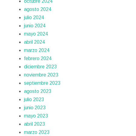
octubre 2024
agosto 2024
julio 2024
junio 2024
mayo 2024
abril 2024
marzo 2024
febrero 2024
diciembre 2023
noviembre 2023
septiembre 2023
agosto 2023
julio 2023
junio 2023
mayo 2023
abril 2023
marzo 2023