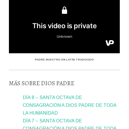
PADRE NUESTRO EN LATÍN TRADUCIDO
MÁS SOBRE DIOS PADRE
DÍA 8 – SANTA OCTAVA DE
CONSAGRACIÓN A DIOS PADRE DE TODA
LA HUMANIDAD
DÍA 7 – SANTA OCTAVA DE
CONSAGRACIÓN A DIOS PADRE DE TODA