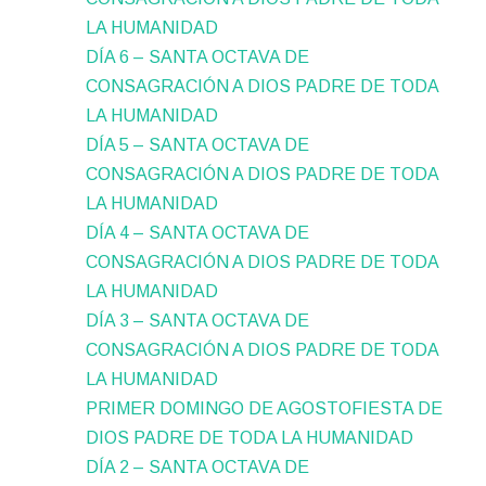
LA HUMANIDAD
DÍA 6 – SANTA OCTAVA DE
CONSAGRACIÓN A DIOS PADRE DE TODA
LA HUMANIDAD
DÍA 5 – SANTA OCTAVA DE
CONSAGRACIÓN A DIOS PADRE DE TODA
LA HUMANIDAD
DÍA 4 – SANTA OCTAVA DE
CONSAGRACIÓN A DIOS PADRE DE TODA
LA HUMANIDAD
DÍA 3 – SANTA OCTAVA DE
CONSAGRACIÓN A DIOS PADRE DE TODA
LA HUMANIDAD
PRIMER DOMINGO DE AGOSTOFIESTA DE
DIOS PADRE DE TODA LA HUMANIDAD
DÍA 2 – SANTA OCTAVA DE