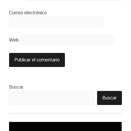
Correo electrónico
Web
Buscar
Buscar