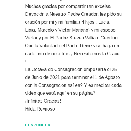
Muchas gracias por compartir tan excelsa
Devoción a Nuestro Padre Creador, les pido su
oración por mi y mi familia.( 4 hijos ; Lucia,
Ligia, Marcelo y Victor Mariano) y mi esposo
Victor y por El Padre Steven William Geerling.
Que la Voluntad del Padre Reine y se haga en
cada uno de nosotros.¡ Necesitamos la Gracia
!
La Octava de Consagración empezaría el 25
de Junio de 2021 para terminar el 1 de Agosto
con la Consagración así es? Y es meditar cada
video que está aquí en su página?
¡Infinitas Gracias!
Hilda Reynoso
RESPONDER