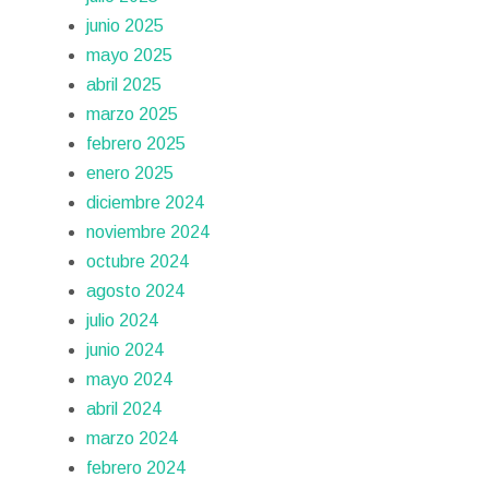
junio 2025
mayo 2025
abril 2025
marzo 2025
febrero 2025
enero 2025
diciembre 2024
noviembre 2024
octubre 2024
agosto 2024
julio 2024
junio 2024
mayo 2024
abril 2024
marzo 2024
febrero 2024