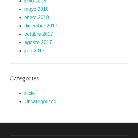
junio 2018
mayo 2018
enero 2018
diciembre 2017
octubre 2017
agosto 2017
julio 2017
Categories
inicio
Uncategorized