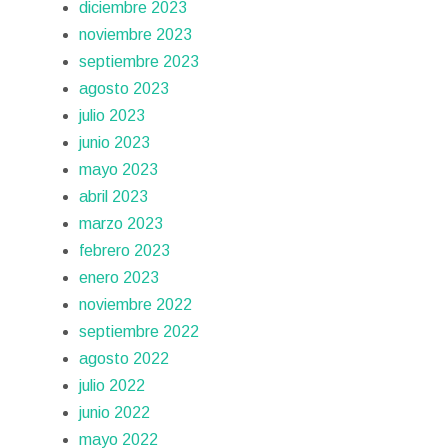
diciembre 2023
noviembre 2023
septiembre 2023
agosto 2023
julio 2023
junio 2023
mayo 2023
abril 2023
marzo 2023
febrero 2023
enero 2023
noviembre 2022
septiembre 2022
agosto 2022
julio 2022
junio 2022
mayo 2022