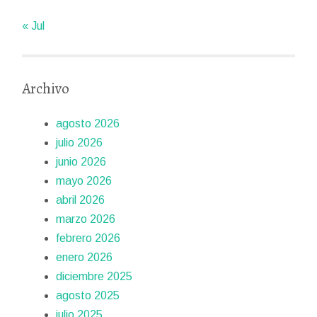
« Jul
Archivo
agosto 2026
julio 2026
junio 2026
mayo 2026
abril 2026
marzo 2026
febrero 2026
enero 2026
diciembre 2025
agosto 2025
julio 2025