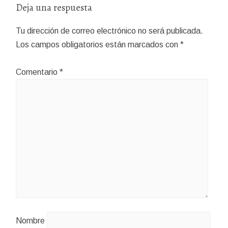
Deja una respuesta
Tu dirección de correo electrónico no será publicada.
Los campos obligatorios están marcados con
*
Comentario
*
Nombre