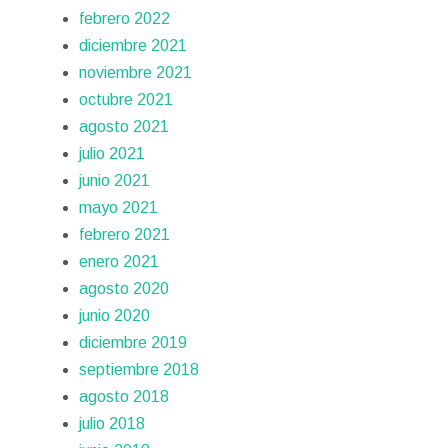
febrero 2022
diciembre 2021
noviembre 2021
octubre 2021
agosto 2021
julio 2021
junio 2021
mayo 2021
febrero 2021
enero 2021
agosto 2020
junio 2020
diciembre 2019
septiembre 2018
agosto 2018
julio 2018