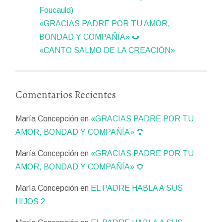
Foucauld)
«GRACIAS PADRE POR TU AMOR,
BONDAD Y COMPAÑÍA» 🌻
«CANTO SALMO DE LA CREACIÓN»
Comentarios Recientes
María Concepción
en
«GRACIAS PADRE POR TU
AMOR, BONDAD Y COMPAÑÍA» 🌻
María Concepción
en
«GRACIAS PADRE POR TU
AMOR, BONDAD Y COMPAÑÍA» 🌻
María Concepción
en
EL PADRE HABLA A SUS
HIJOS 2