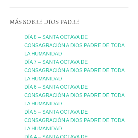
MÁS SOBRE DIOS PADRE
DÍA 8 – SANTA OCTAVA DE
CONSAGRACIÓN A DIOS PADRE DE TODA
LA HUMANIDAD
DÍA 7 – SANTA OCTAVA DE
CONSAGRACIÓN A DIOS PADRE DE TODA
LA HUMANIDAD
DÍA 6 – SANTA OCTAVA DE
CONSAGRACIÓN A DIOS PADRE DE TODA
LA HUMANIDAD
DÍA 5 – SANTA OCTAVA DE
CONSAGRACIÓN A DIOS PADRE DE TODA
LA HUMANIDAD
DÍA 4 – SANTA OCTAVA DE