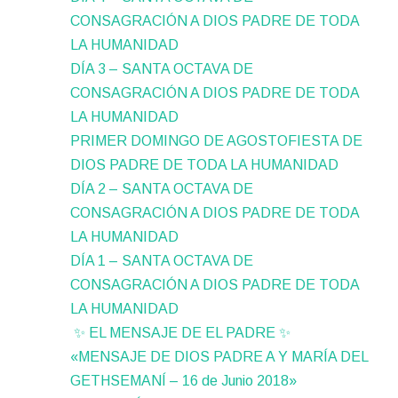
CONSAGRACIÓN A DIOS PADRE DE TODA
LA HUMANIDAD
DÍA 3 – SANTA OCTAVA DE
CONSAGRACIÓN A DIOS PADRE DE TODA
LA HUMANIDAD
PRIMER DOMINGO DE AGOSTOFIESTA DE
DIOS PADRE DE TODA LA HUMANIDAD
DÍA 2 – SANTA OCTAVA DE
CONSAGRACIÓN A DIOS PADRE DE TODA
LA HUMANIDAD
DÍA 1 – SANTA OCTAVA DE
CONSAGRACIÓN A DIOS PADRE DE TODA
LA HUMANIDAD
✨ EL MENSAJE DE EL PADRE ✨
«MENSAJE DE DIOS PADRE A Y MARÍA DEL
GETHSEMANÍ – 16 de Junio 2018»