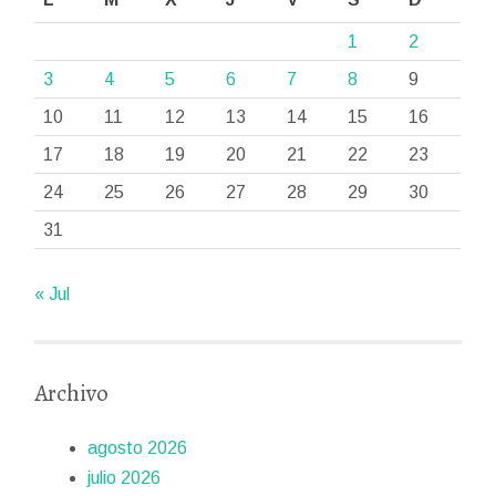
1
2
3
4
5
6
7
8
9
10
11
12
13
14
15
16
17
18
19
20
21
22
23
24
25
26
27
28
29
30
31
« Jul
Archivo
agosto 2026
julio 2026