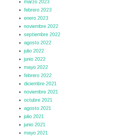
marzo 2023
febrero 2023
enero 2023
noviembre 2022
septiembre 2022
agosto 2022
julio 2022
junio 2022
mayo 2022
febrero 2022
diciembre 2021
noviembre 2021
octubre 2021
agosto 2021
julio 2021
junio 2021
mayo 2021