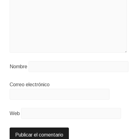
Nombre
Correo electrónico
Web