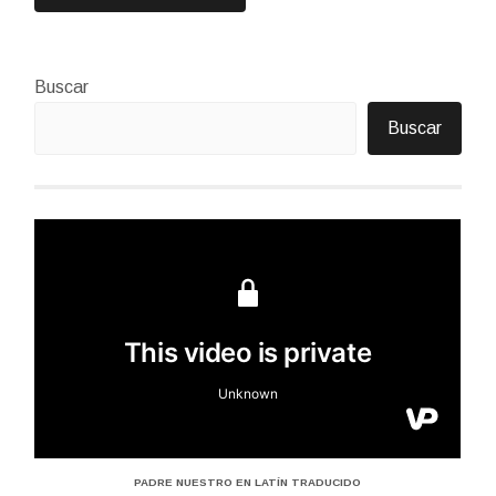
Buscar
Buscar
PADRE NUESTRO EN LATÍN TRADUCIDO