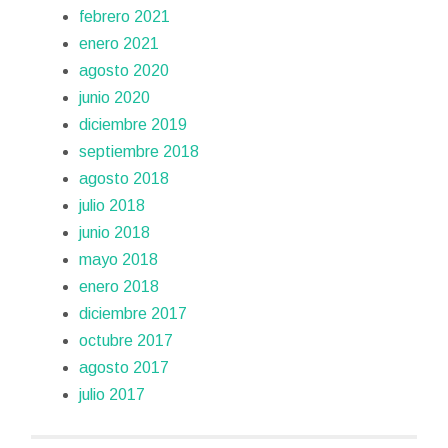
febrero 2021
enero 2021
agosto 2020
junio 2020
diciembre 2019
septiembre 2018
agosto 2018
julio 2018
junio 2018
mayo 2018
enero 2018
diciembre 2017
octubre 2017
agosto 2017
julio 2017