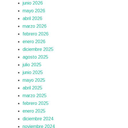
junio 2026
mayo 2026
abril 2026
marzo 2026
febrero 2026
enero 2026
diciembre 2025
agosto 2025
julio 2025
junio 2025
mayo 2025
abril 2025
marzo 2025
febrero 2025
enero 2025
diciembre 2024
noviembre 2024