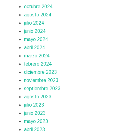
octubre 2024
agosto 2024
julio 2024
junio 2024
mayo 2024
abril 2024
marzo 2024
febrero 2024
diciembre 2023
noviembre 2023
septiembre 2023
agosto 2023
julio 2023
junio 2023
mayo 2023
abril 2023