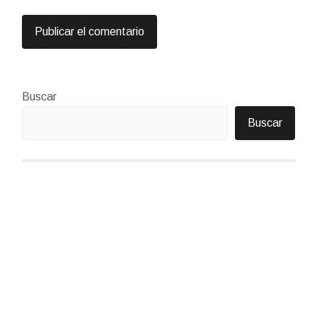
Buscar
Buscar