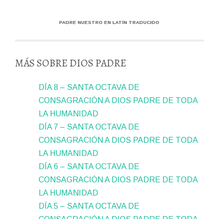
PADRE NUESTRO EN LATÍN TRADUCIDO
MÁS SOBRE DIOS PADRE
DÍA 8 – SANTA OCTAVA DE
CONSAGRACIÓN A DIOS PADRE DE TODA
LA HUMANIDAD
DÍA 7 – SANTA OCTAVA DE
CONSAGRACIÓN A DIOS PADRE DE TODA
LA HUMANIDAD
DÍA 6 – SANTA OCTAVA DE
CONSAGRACIÓN A DIOS PADRE DE TODA
LA HUMANIDAD
DÍA 5 – SANTA OCTAVA DE