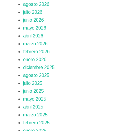
agosto 2026
julio 2026
junio 2026
mayo 2026
abril 2026
marzo 2026
febrero 2026
enero 2026
diciembre 2025
agosto 2025
julio 2025
junio 2025
mayo 2025
abril 2025
marzo 2025
febrero 2025
enero 2025