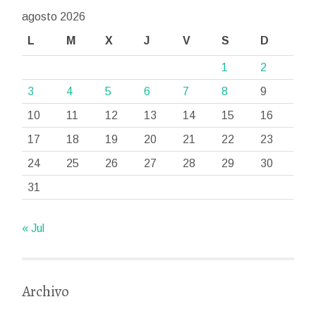
agosto 2026
L
M
X
J
V
S
D
1
2
3
4
5
6
7
8
9
10
11
12
13
14
15
16
17
18
19
20
21
22
23
24
25
26
27
28
29
30
31
« Jul
Archivo