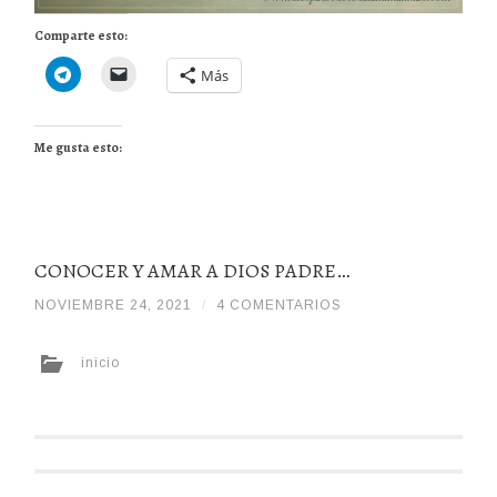
Comparte esto:
Más
Me gusta esto:
CONOCER Y AMAR A DIOS PADRE…
NOVIEMBRE 24, 2021
/
/
4 COMENTARIOS
DIOSPADREDETODALAHUMANIDADHDD
inicio
Navegador