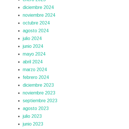
diciembre 2024
noviembre 2024
octubre 2024
agosto 2024
julio 2024
junio 2024
mayo 2024
abril 2024
marzo 2024
febrero 2024
diciembre 2023
noviembre 2023
septiembre 2023
agosto 2023
julio 2023
junio 2023