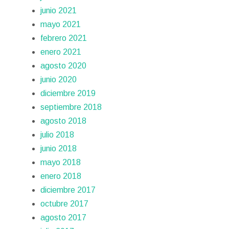
junio 2021
mayo 2021
febrero 2021
enero 2021
agosto 2020
junio 2020
diciembre 2019
septiembre 2018
agosto 2018
julio 2018
junio 2018
mayo 2018
enero 2018
diciembre 2017
octubre 2017
agosto 2017