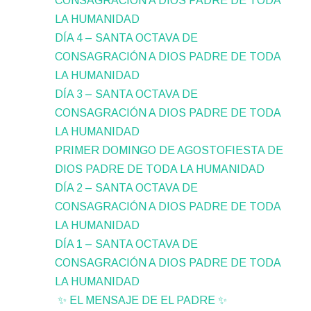
CONSAGRACIÓN A DIOS PADRE DE TODA
LA HUMANIDAD
DÍA 4 – SANTA OCTAVA DE
CONSAGRACIÓN A DIOS PADRE DE TODA
LA HUMANIDAD
DÍA 3 – SANTA OCTAVA DE
CONSAGRACIÓN A DIOS PADRE DE TODA
LA HUMANIDAD
PRIMER DOMINGO DE AGOSTOFIESTA DE
DIOS PADRE DE TODA LA HUMANIDAD
DÍA 2 – SANTA OCTAVA DE
CONSAGRACIÓN A DIOS PADRE DE TODA
LA HUMANIDAD
DÍA 1 – SANTA OCTAVA DE
CONSAGRACIÓN A DIOS PADRE DE TODA
LA HUMANIDAD
✨ EL MENSAJE DE EL PADRE ✨