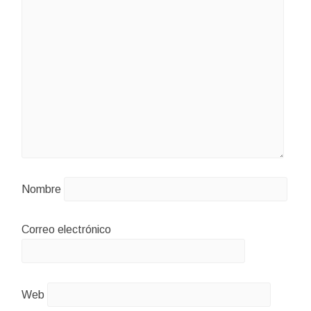
Nombre
Correo electrónico
Web