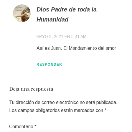
Dios Padre de toda la
Humanidad
MAYO 9, 2021 EN 5:41 AM
Así es Juan. El Mandamiento del amor
RESPONDER
Deja una respuesta
Tu dirección de correo electrónico no será publicada.
Los campos obligatorios están marcados con
*
Comentario
*