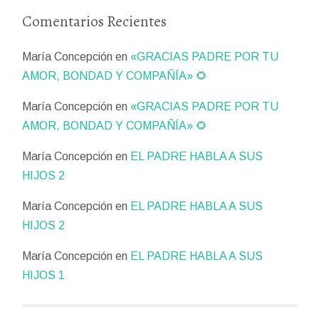
Comentarios Recientes
María Concepción
en
«GRACIAS PADRE POR TU
AMOR, BONDAD Y COMPAÑÍA» 🌻
María Concepción
en
«GRACIAS PADRE POR TU
AMOR, BONDAD Y COMPAÑÍA» 🌻
María Concepción
en
EL PADRE HABLA A SUS
HIJOS 2
María Concepción
en
EL PADRE HABLA A SUS
HIJOS 2
María Concepción
en
EL PADRE HABLA A SUS
HIJOS 1