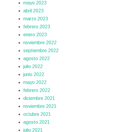
mayo 2023
abril 2023
marzo 2023
febrero 2023
enero 2023
noviembre 2022
septiembre 2022
agosto 2022
julio 2022
junio 2022
mayo 2022
febrero 2022
diciembre 2021
noviembre 2021
octubre 2021
agosto 2021
julio 2021