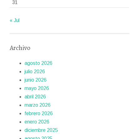
31
« Jul
Archivo
agosto 2026
julio 2026
junio 2026
mayo 2026
abril 2026
marzo 2026
febrero 2026
enero 2026
diciembre 2025
agosto 2025