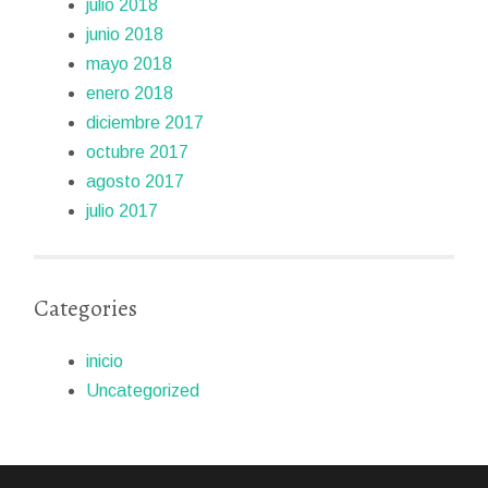
julio 2018
junio 2018
mayo 2018
enero 2018
diciembre 2017
octubre 2017
agosto 2017
julio 2017
Categories
inicio
Uncategorized