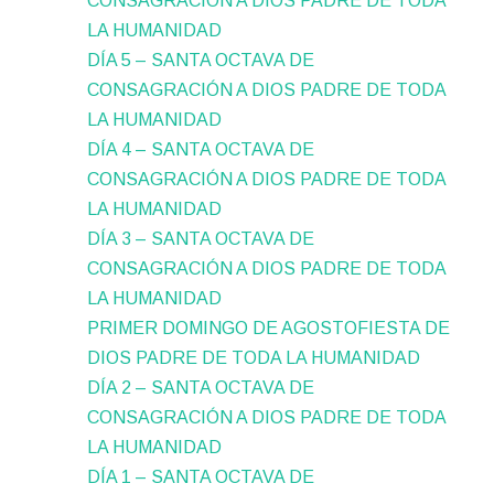
CONSAGRACIÓN A DIOS PADRE DE TODA
LA HUMANIDAD
DÍA 5 – SANTA OCTAVA DE
CONSAGRACIÓN A DIOS PADRE DE TODA
LA HUMANIDAD
DÍA 4 – SANTA OCTAVA DE
CONSAGRACIÓN A DIOS PADRE DE TODA
LA HUMANIDAD
DÍA 3 – SANTA OCTAVA DE
CONSAGRACIÓN A DIOS PADRE DE TODA
LA HUMANIDAD
PRIMER DOMINGO DE AGOSTOFIESTA DE
DIOS PADRE DE TODA LA HUMANIDAD
DÍA 2 – SANTA OCTAVA DE
CONSAGRACIÓN A DIOS PADRE DE TODA
LA HUMANIDAD
DÍA 1 – SANTA OCTAVA DE