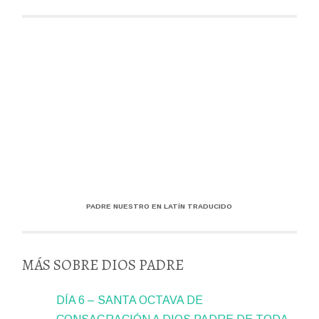
PADRE NUESTRO EN LATÍN TRADUCIDO
MÁS SOBRE DIOS PADRE
DÍA 6 – SANTA OCTAVA DE