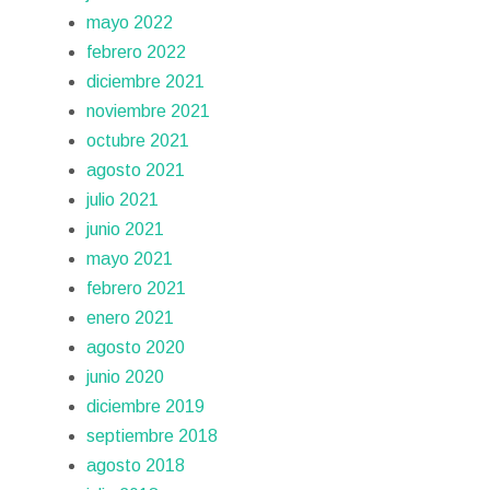
mayo 2022
febrero 2022
diciembre 2021
noviembre 2021
octubre 2021
agosto 2021
julio 2021
junio 2021
mayo 2021
febrero 2021
enero 2021
agosto 2020
junio 2020
diciembre 2019
septiembre 2018
agosto 2018