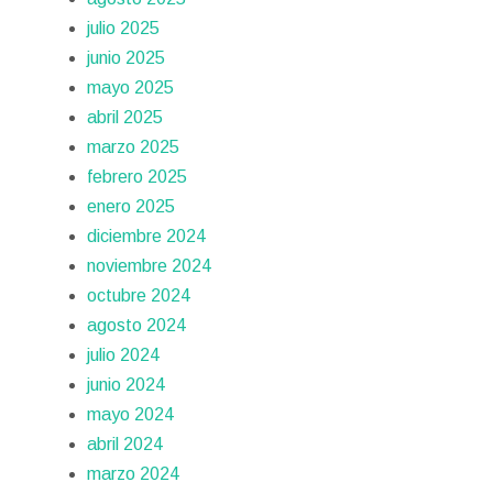
julio 2025
junio 2025
mayo 2025
abril 2025
marzo 2025
febrero 2025
enero 2025
diciembre 2024
noviembre 2024
octubre 2024
agosto 2024
julio 2024
junio 2024
mayo 2024
abril 2024
marzo 2024