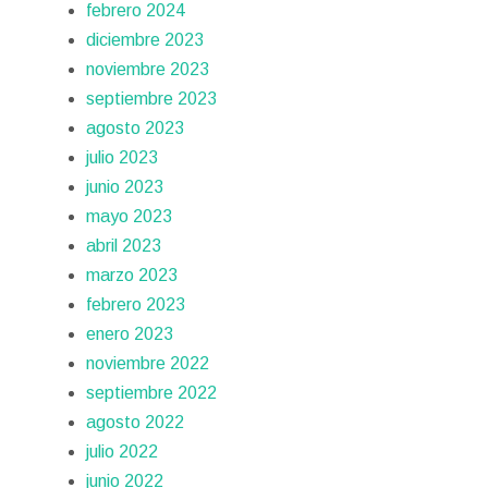
febrero 2024
diciembre 2023
noviembre 2023
septiembre 2023
agosto 2023
julio 2023
junio 2023
mayo 2023
abril 2023
marzo 2023
febrero 2023
enero 2023
noviembre 2022
septiembre 2022
agosto 2022
julio 2022
junio 2022