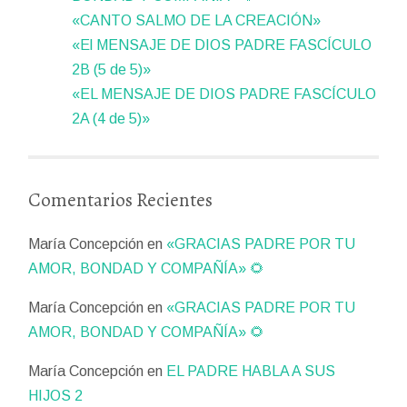
«CANTO SALMO DE LA CREACIÓN»
«El MENSAJE DE DIOS PADRE FASCÍCULO
2B (5 de 5)»
«EL MENSAJE DE DIOS PADRE FASCÍCULO
2A (4 de 5)»
Comentarios Recientes
María Concepción
en
«GRACIAS PADRE POR TU
AMOR, BONDAD Y COMPAÑÍA» 🌻
María Concepción
en
«GRACIAS PADRE POR TU
AMOR, BONDAD Y COMPAÑÍA» 🌻
María Concepción
en
EL PADRE HABLA A SUS
HIJOS 2