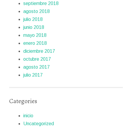
septiembre 2018
agosto 2018
julio 2018
junio 2018
mayo 2018
enero 2018
diciembre 2017
octubre 2017
agosto 2017
julio 2017
Categories
inicio
Uncategorized