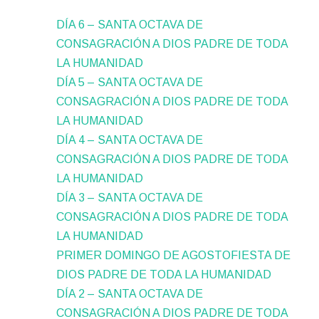
DÍA 6 – SANTA OCTAVA DE
CONSAGRACIÓN A DIOS PADRE DE TODA
LA HUMANIDAD
DÍA 5 – SANTA OCTAVA DE
CONSAGRACIÓN A DIOS PADRE DE TODA
LA HUMANIDAD
DÍA 4 – SANTA OCTAVA DE
CONSAGRACIÓN A DIOS PADRE DE TODA
LA HUMANIDAD
DÍA 3 – SANTA OCTAVA DE
CONSAGRACIÓN A DIOS PADRE DE TODA
LA HUMANIDAD
PRIMER DOMINGO DE AGOSTOFIESTA DE
DIOS PADRE DE TODA LA HUMANIDAD
DÍA 2 – SANTA OCTAVA DE
CONSAGRACIÓN A DIOS PADRE DE TODA