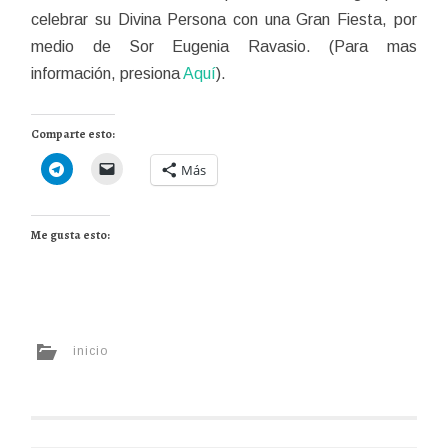
celebrar su Divina Persona con una Gran Fiesta, por
medio de Sor Eugenia Ravasio. (Para mas
información, presiona
Aquí
).
Comparte esto:
Más
Me gusta esto:
inicio