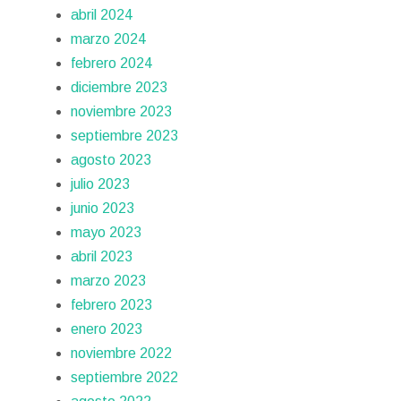
abril 2024
marzo 2024
febrero 2024
diciembre 2023
noviembre 2023
septiembre 2023
agosto 2023
julio 2023
junio 2023
mayo 2023
abril 2023
marzo 2023
febrero 2023
enero 2023
noviembre 2022
septiembre 2022