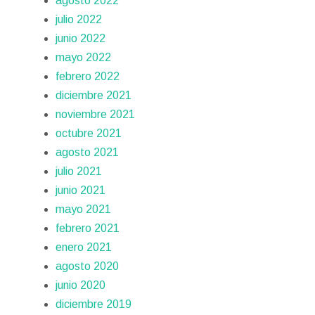
agosto 2022
julio 2022
junio 2022
mayo 2022
febrero 2022
diciembre 2021
noviembre 2021
octubre 2021
agosto 2021
julio 2021
junio 2021
mayo 2021
febrero 2021
enero 2021
agosto 2020
junio 2020
diciembre 2019