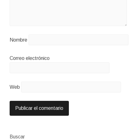
Nombre
Correo electrónico
Web
Buscar