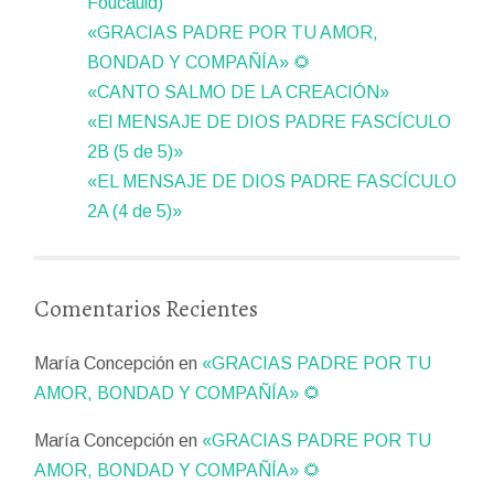
Foucauld)
«GRACIAS PADRE POR TU AMOR,
BONDAD Y COMPAÑÍA» 🌻
«CANTO SALMO DE LA CREACIÓN»
«El MENSAJE DE DIOS PADRE FASCÍCULO
2B (5 de 5)»
«EL MENSAJE DE DIOS PADRE FASCÍCULO
2A (4 de 5)»
Comentarios Recientes
María Concepción
en
«GRACIAS PADRE POR TU
AMOR, BONDAD Y COMPAÑÍA» 🌻
María Concepción
en
«GRACIAS PADRE POR TU
AMOR, BONDAD Y COMPAÑÍA» 🌻