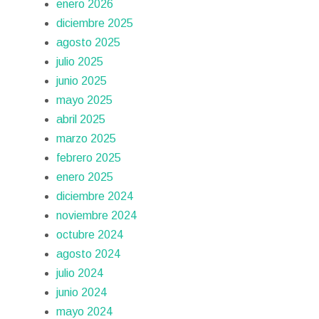
enero 2026
diciembre 2025
agosto 2025
julio 2025
junio 2025
mayo 2025
abril 2025
marzo 2025
febrero 2025
enero 2025
diciembre 2024
noviembre 2024
octubre 2024
agosto 2024
julio 2024
junio 2024
mayo 2024