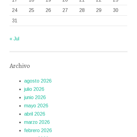
24
25
26
27
28
29
30
31
« Jul
Archivo
agosto 2026
julio 2026
junio 2026
mayo 2026
abril 2026
marzo 2026
febrero 2026