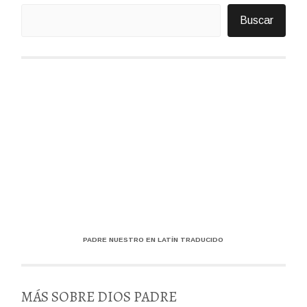
Buscar
PADRE NUESTRO EN LATÍN TRADUCIDO
MÁS SOBRE DIOS PADRE