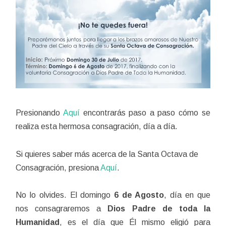
Presionando
Aquí
encontrarás paso a paso cómo se
realiza esta hermosa consagración, día a día.
Si quieres saber más acerca de la Santa Octava de
Consagración, presiona
Aquí
.
No lo olvides. El domingo
6 de Agosto
, día en que
nos consagraremos a
Dios Padre de toda la
Humanidad
, es el día que Él mismo eligió para