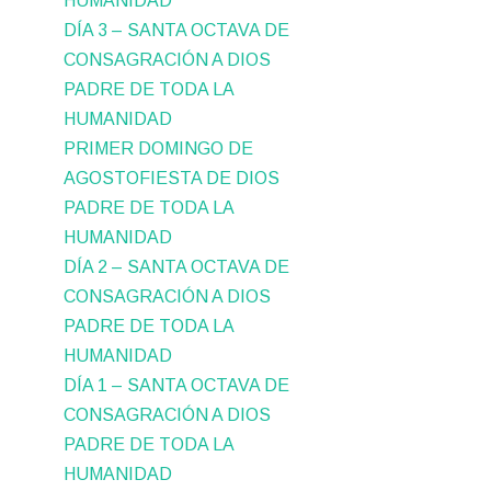
HUMANIDAD
DÍA 3 – SANTA OCTAVA DE
CONSAGRACIÓN A DIOS
PADRE DE TODA LA
HUMANIDAD
PRIMER DOMINGO DE
AGOSTOFIESTA DE DIOS
PADRE DE TODA LA
HUMANIDAD
DÍA 2 – SANTA OCTAVA DE
CONSAGRACIÓN A DIOS
PADRE DE TODA LA
HUMANIDAD
DÍA 1 – SANTA OCTAVA DE
CONSAGRACIÓN A DIOS
PADRE DE TODA LA
HUMANIDAD