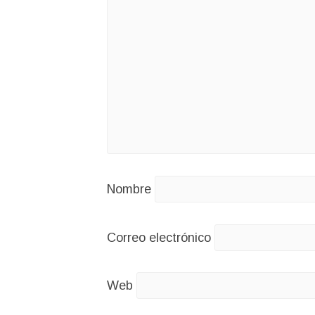
Nombre
Correo electrónico
Web