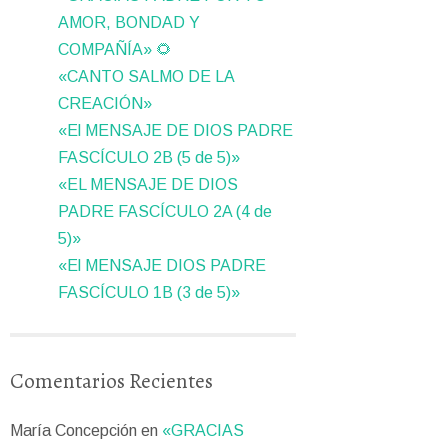
AMOR, BONDAD Y
COMPAÑÍA» 🌻
«CANTO SALMO DE LA
CREACIÓN»
«El MENSAJE DE DIOS PADRE
FASCÍCULO 2B (5 de 5)»
«EL MENSAJE DE DIOS
PADRE FASCÍCULO 2A (4 de
5)»
«El MENSAJE DIOS PADRE
FASCÍCULO 1B (3 de 5)»
Comentarios Recientes
María Concepción
en
«GRACIAS