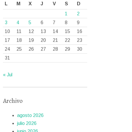
L
M
X
J
V
S
D
1
2
3
4
5
6
7
8
9
10
11
12
13
14
15
16
17
18
19
20
21
22
23
24
25
26
27
28
29
30
31
« Jul
Archivo
agosto 2026
julio 2026
junio 2026