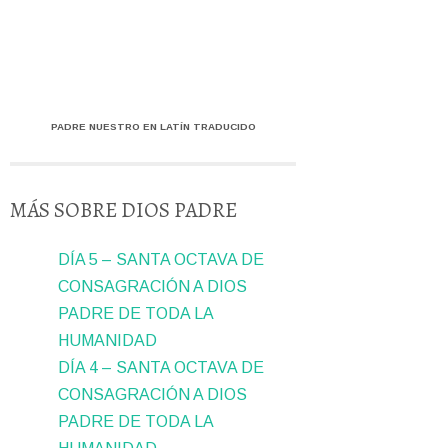
PADRE NUESTRO EN LATÍN TRADUCIDO
MÁS SOBRE DIOS PADRE
DÍA 5 – SANTA OCTAVA DE
CONSAGRACIÓN A DIOS
PADRE DE TODA LA
HUMANIDAD
DÍA 4 – SANTA OCTAVA DE
CONSAGRACIÓN A DIOS
PADRE DE TODA LA