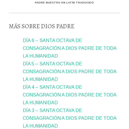
PADRE NUESTRO EN LATÍN TRADUCIDO
MÁS SOBRE DIOS PADRE
DÍA 6 – SANTA OCTAVA DE
CONSAGRACIÓN A DIOS PADRE DE TODA
LA HUMANIDAD
DÍA 5 – SANTA OCTAVA DE
CONSAGRACIÓN A DIOS PADRE DE TODA
LA HUMANIDAD
DÍA 4 – SANTA OCTAVA DE
CONSAGRACIÓN A DIOS PADRE DE TODA
LA HUMANIDAD
DÍA 3 – SANTA OCTAVA DE
CONSAGRACIÓN A DIOS PADRE DE TODA
LA HUMANIDAD