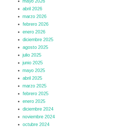
mayo 2026
abril 2026
marzo 2026
febrero 2026
enero 2026
diciembre 2025
agosto 2025
julio 2025
junio 2025
mayo 2025
abril 2025
marzo 2025
febrero 2025
enero 2025
diciembre 2024
noviembre 2024
octubre 2024