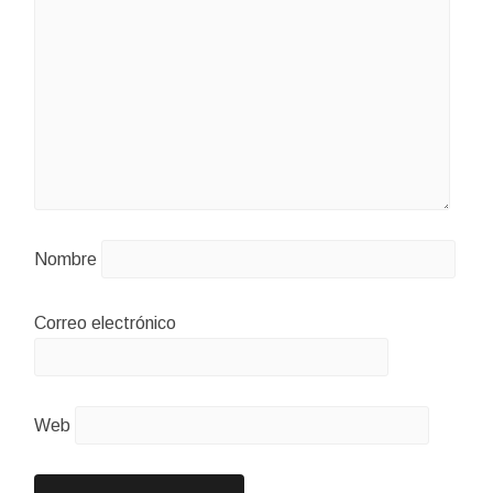
Nombre
Correo electrónico
Web