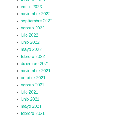
enero 2023
noviembre 2022
septiembre 2022
agosto 2022
julio 2022
junio 2022
mayo 2022
febrero 2022
diciembre 2021
noviembre 2021
octubre 2021
agosto 2021
julio 2021
junio 2021
mayo 2021
febrero 2021