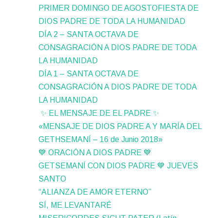
PRIMER DOMINGO DE AGOSTOFIESTA DE
DIOS PADRE DE TODA LA HUMANIDAD
DÍA 2 – SANTA OCTAVA DE
CONSAGRACIÓN A DIOS PADRE DE TODA
LA HUMANIDAD
DÍA 1 – SANTA OCTAVA DE
CONSAGRACIÓN A DIOS PADRE DE TODA
LA HUMANIDAD
✨ EL MENSAJE DE EL PADRE ✨
«MENSAJE DE DIOS PADRE A Y MARÍA DEL
GETHSEMANÍ – 16 de Junio 2018»
💙 ORACIÓN A DIOS PADRE 💙
GETSEMANÍ CON DIOS PADRE 💙 JUEVES
SANTO
“ALIANZA DE AMOR ETERNO”
SÍ, ME LEVANTARÉ