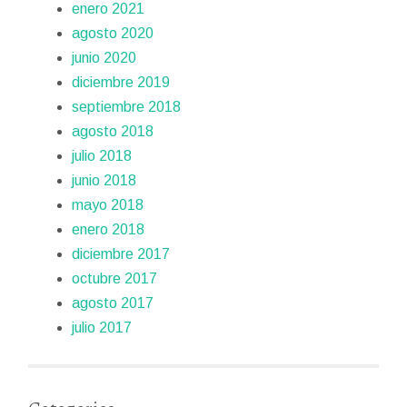
enero 2021
agosto 2020
junio 2020
diciembre 2019
septiembre 2018
agosto 2018
julio 2018
junio 2018
mayo 2018
enero 2018
diciembre 2017
octubre 2017
agosto 2017
julio 2017