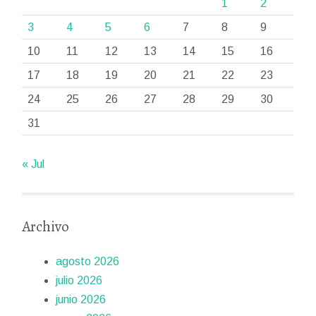
1
2
3
4
5
6
7
8
9
10
11
12
13
14
15
16
17
18
19
20
21
22
23
24
25
26
27
28
29
30
31
« Jul
Archivo
agosto 2026
julio 2026
junio 2026