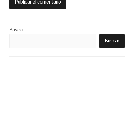
Buscar
Buscar