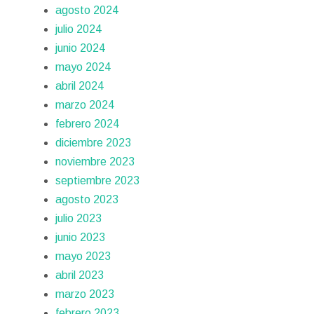
agosto 2024
julio 2024
junio 2024
mayo 2024
abril 2024
marzo 2024
febrero 2024
diciembre 2023
noviembre 2023
septiembre 2023
agosto 2023
julio 2023
junio 2023
mayo 2023
abril 2023
marzo 2023
febrero 2023