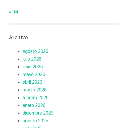
« Jul
Archivo
agosto 2026
julio 2026
junio 2026
mayo 2026
abril 2026
marzo 2026
febrero 2026
enero 2026
diciembre 2025
agosto 2025