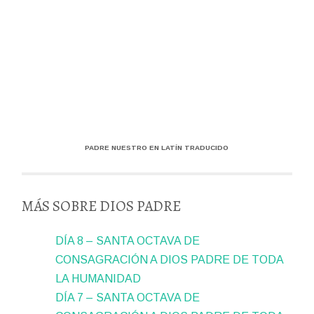
PADRE NUESTRO EN LATÍN TRADUCIDO
MÁS SOBRE DIOS PADRE
DÍA 8 – SANTA OCTAVA DE
CONSAGRACIÓN A DIOS PADRE DE TODA
LA HUMANIDAD
DÍA 7 – SANTA OCTAVA DE