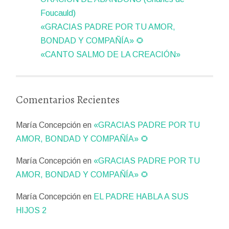
Foucauld)
«GRACIAS PADRE POR TU AMOR,
BONDAD Y COMPAÑÍA» 🌻
«CANTO SALMO DE LA CREACIÓN»
Comentarios Recientes
María Concepción
en
«GRACIAS PADRE POR TU
AMOR, BONDAD Y COMPAÑÍA» 🌻
María Concepción
en
«GRACIAS PADRE POR TU
AMOR, BONDAD Y COMPAÑÍA» 🌻
María Concepción
en
EL PADRE HABLA A SUS
HIJOS 2