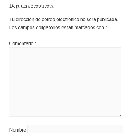
Deja una respuesta
Tu dirección de correo electrónico no será publicada.
Los campos obligatorios están marcados con
*
Comentario
*
Nombre