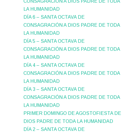
CONSAGRACIÓN A DIOS PADRE DE TODA
LA HUMANIDAD
DÍA 6 – SANTA OCTAVA DE
CONSAGRACIÓN A DIOS PADRE DE TODA
LA HUMANIDAD
DÍA 5 – SANTA OCTAVA DE
CONSAGRACIÓN A DIOS PADRE DE TODA
LA HUMANIDAD
DÍA 4 – SANTA OCTAVA DE
CONSAGRACIÓN A DIOS PADRE DE TODA
LA HUMANIDAD
DÍA 3 – SANTA OCTAVA DE
CONSAGRACIÓN A DIOS PADRE DE TODA
LA HUMANIDAD
PRIMER DOMINGO DE AGOSTOFIESTA DE
DIOS PADRE DE TODA LA HUMANIDAD
DÍA 2 – SANTA OCTAVA DE