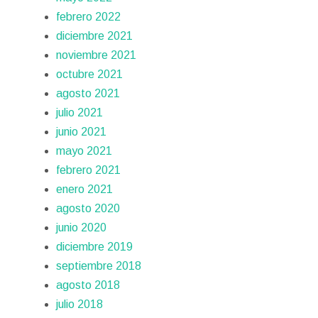
febrero 2022
diciembre 2021
noviembre 2021
octubre 2021
agosto 2021
julio 2021
junio 2021
mayo 2021
febrero 2021
enero 2021
agosto 2020
junio 2020
diciembre 2019
septiembre 2018
agosto 2018
julio 2018