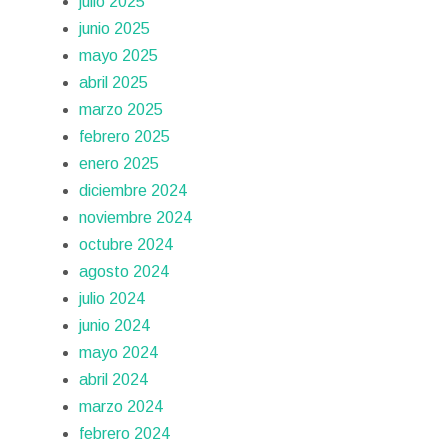
julio 2025
junio 2025
mayo 2025
abril 2025
marzo 2025
febrero 2025
enero 2025
diciembre 2024
noviembre 2024
octubre 2024
agosto 2024
julio 2024
junio 2024
mayo 2024
abril 2024
marzo 2024
febrero 2024