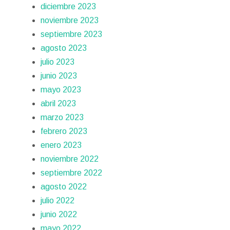
diciembre 2023
noviembre 2023
septiembre 2023
agosto 2023
julio 2023
junio 2023
mayo 2023
abril 2023
marzo 2023
febrero 2023
enero 2023
noviembre 2022
septiembre 2022
agosto 2022
julio 2022
junio 2022
mayo 2022