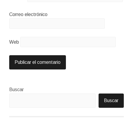
Correo electrónico
Web
Buscar
Buscar