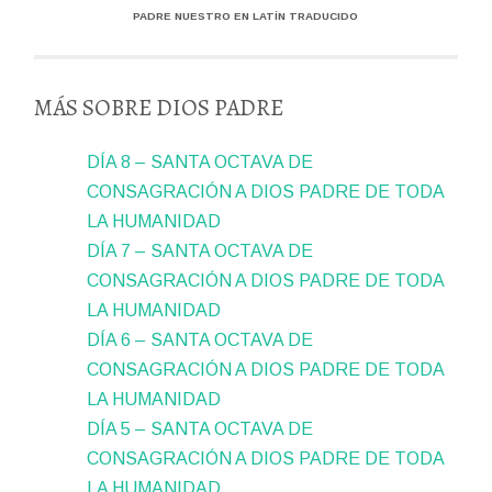
PADRE NUESTRO EN LATÍN TRADUCIDO
MÁS SOBRE DIOS PADRE
DÍA 8 – SANTA OCTAVA DE
CONSAGRACIÓN A DIOS PADRE DE TODA
LA HUMANIDAD
DÍA 7 – SANTA OCTAVA DE
CONSAGRACIÓN A DIOS PADRE DE TODA
LA HUMANIDAD
DÍA 6 – SANTA OCTAVA DE
CONSAGRACIÓN A DIOS PADRE DE TODA
LA HUMANIDAD
DÍA 5 – SANTA OCTAVA DE
CONSAGRACIÓN A DIOS PADRE DE TODA
LA HUMANIDAD