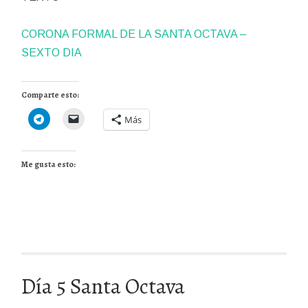
CORONA FORMAL DE LA SANTA OCTAVA –
SEXTO DIA
Comparte esto:
Más
Me gusta esto:
Día 5 Santa Octava