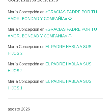
María Concepción
en
«GRACIAS PADRE POR TU
AMOR, BONDAD Y COMPAÑÍA» 🌻
María Concepción
en
«GRACIAS PADRE POR TU
AMOR, BONDAD Y COMPAÑÍA» 🌻
María Concepción
en
EL PADRE HABLA A SUS
HIJOS 2
María Concepción
en
EL PADRE HABLA A SUS
HIJOS 2
María Concepción
en
EL PADRE HABLA A SUS
HIJOS 1
agosto 2026