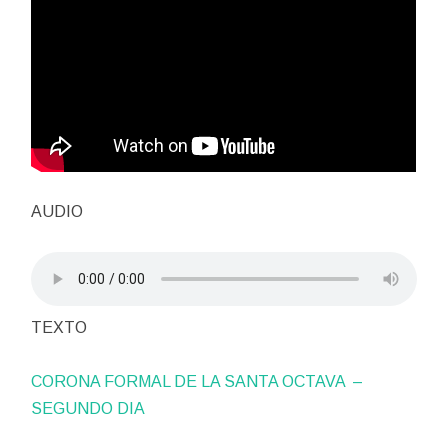
AUDIO
TEXTO
CORONA FORMAL DE LA SANTA OCTAVA –
SEGUNDO DIA