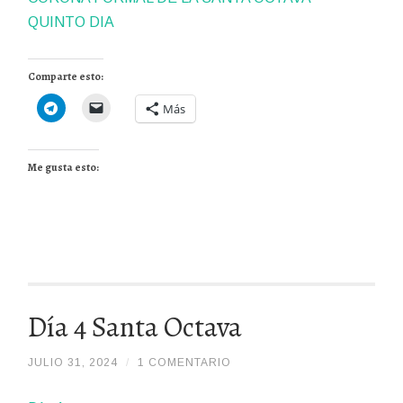
QUINTO DIA
Comparte esto:
Más
Me gusta esto:
Día 4 Santa Octava
JULIO 31, 2024
/
/
1 COMENTARIO
DIOSPADREDETODALAHUMANIDADHDDH