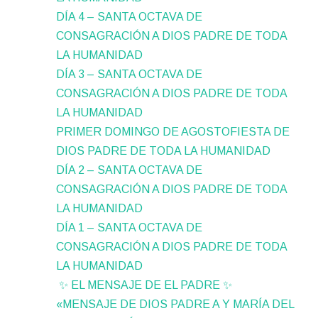
DÍA 4 – SANTA OCTAVA DE
CONSAGRACIÓN A DIOS PADRE DE TODA
LA HUMANIDAD
DÍA 3 – SANTA OCTAVA DE
CONSAGRACIÓN A DIOS PADRE DE TODA
LA HUMANIDAD
PRIMER DOMINGO DE AGOSTOFIESTA DE
DIOS PADRE DE TODA LA HUMANIDAD
DÍA 2 – SANTA OCTAVA DE
CONSAGRACIÓN A DIOS PADRE DE TODA
LA HUMANIDAD
DÍA 1 – SANTA OCTAVA DE
CONSAGRACIÓN A DIOS PADRE DE TODA
LA HUMANIDAD
✨ EL MENSAJE DE EL PADRE ✨
«MENSAJE DE DIOS PADRE A Y MARÍA DEL