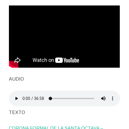
AUDIO
TEXTO
CORONA FORMAL DE LA SANTA OCTAVA –