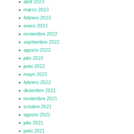
abril 2023
marzo 2023
febrero 2023
enero 2023
noviembre 2022
septiembre 2022
agosto 2022
julio 2022
junio 2022
mayo 2022
febrero 2022
diciembre 2021
noviembre 2021
octubre 2021
agosto 2021
julio 2021
junio 2021