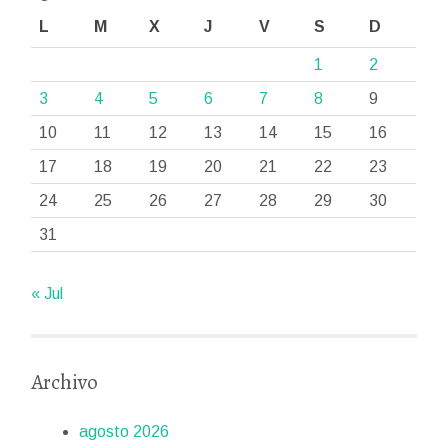
L
M
X
J
V
S
D
1
2
3
4
5
6
7
8
9
10
11
12
13
14
15
16
17
18
19
20
21
22
23
24
25
26
27
28
29
30
31
« Jul
Archivo
agosto 2026