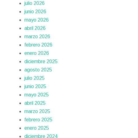
julio 2026
junio 2026
mayo 2026
abril 2026
marzo 2026
febrero 2026
enero 2026
diciembre 2025
agosto 2025
julio 2025
junio 2025
mayo 2025
abril 2025
marzo 2025
febrero 2025
enero 2025
diciembre 2024