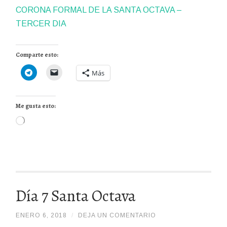
CORONA FORMAL DE LA SANTA OCTAVA –
TERCER DIA
Comparte esto:
Más
Me gusta esto:
Cargando...
Día 7 Santa Octava
ENERO 6, 2018
/
/
DEJA UN COMENTARIO
ADMIN