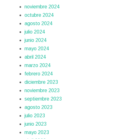
noviembre 2024
octubre 2024
agosto 2024
julio 2024
junio 2024
mayo 2024
abril 2024
marzo 2024
febrero 2024
diciembre 2023
noviembre 2023
septiembre 2023
agosto 2023
julio 2023
junio 2023
mayo 2023