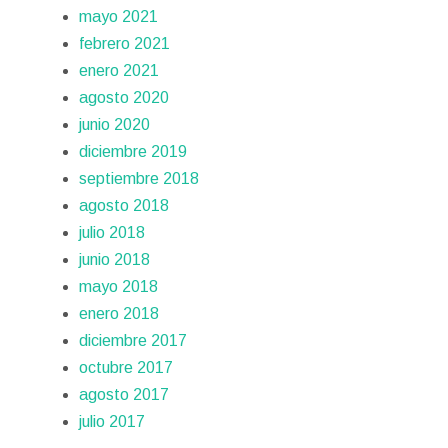
mayo 2021
febrero 2021
enero 2021
agosto 2020
junio 2020
diciembre 2019
septiembre 2018
agosto 2018
julio 2018
junio 2018
mayo 2018
enero 2018
diciembre 2017
octubre 2017
agosto 2017
julio 2017