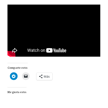
Comparte esto:
Más
Me gusta esto: