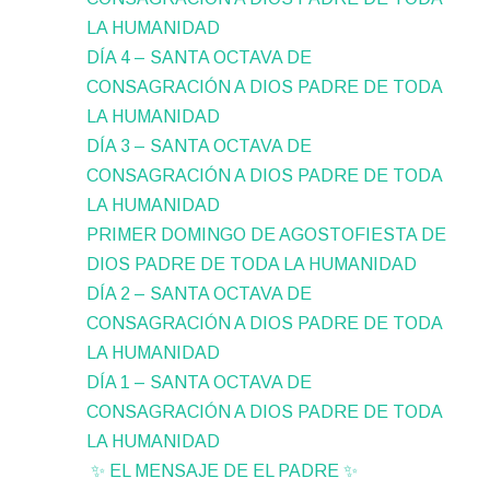
LA HUMANIDAD
DÍA 4 – SANTA OCTAVA DE
CONSAGRACIÓN A DIOS PADRE DE TODA
LA HUMANIDAD
DÍA 3 – SANTA OCTAVA DE
CONSAGRACIÓN A DIOS PADRE DE TODA
LA HUMANIDAD
PRIMER DOMINGO DE AGOSTOFIESTA DE
DIOS PADRE DE TODA LA HUMANIDAD
DÍA 2 – SANTA OCTAVA DE
CONSAGRACIÓN A DIOS PADRE DE TODA
LA HUMANIDAD
DÍA 1 – SANTA OCTAVA DE
CONSAGRACIÓN A DIOS PADRE DE TODA
LA HUMANIDAD
✨ EL MENSAJE DE EL PADRE ✨