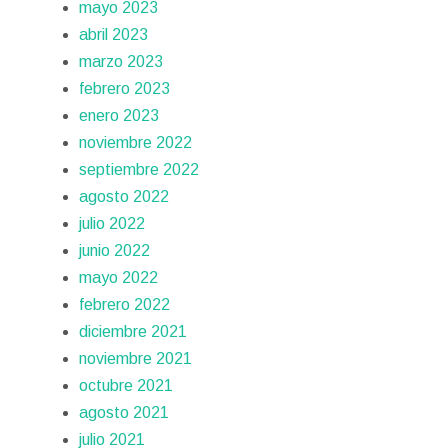
mayo 2023
abril 2023
marzo 2023
febrero 2023
enero 2023
noviembre 2022
septiembre 2022
agosto 2022
julio 2022
junio 2022
mayo 2022
febrero 2022
diciembre 2021
noviembre 2021
octubre 2021
agosto 2021
julio 2021