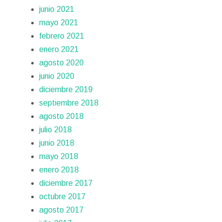
junio 2021
mayo 2021
febrero 2021
enero 2021
agosto 2020
junio 2020
diciembre 2019
septiembre 2018
agosto 2018
julio 2018
junio 2018
mayo 2018
enero 2018
diciembre 2017
octubre 2017
agosto 2017