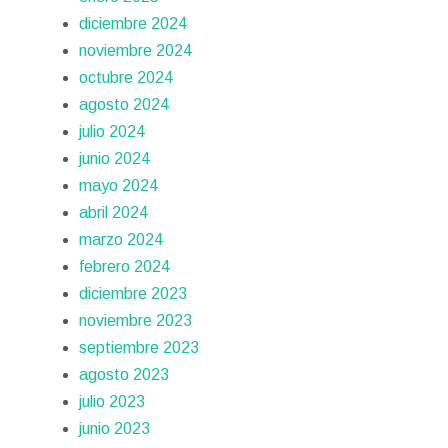
diciembre 2024
noviembre 2024
octubre 2024
agosto 2024
julio 2024
junio 2024
mayo 2024
abril 2024
marzo 2024
febrero 2024
diciembre 2023
noviembre 2023
septiembre 2023
agosto 2023
julio 2023
junio 2023