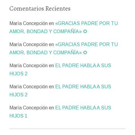
Comentarios Recientes
María Concepción
en
«GRACIAS PADRE POR TU
AMOR, BONDAD Y COMPAÑÍA» 🌻
María Concepción
en
«GRACIAS PADRE POR TU
AMOR, BONDAD Y COMPAÑÍA» 🌻
María Concepción
en
EL PADRE HABLA A SUS
HIJOS 2
María Concepción
en
EL PADRE HABLA A SUS
HIJOS 2
María Concepción
en
EL PADRE HABLA A SUS
HIJOS 1