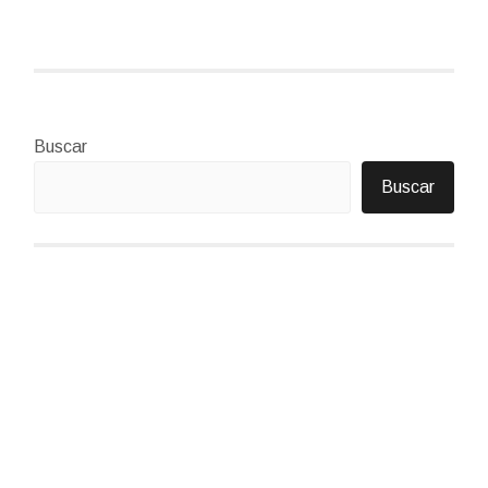
Buscar
Buscar