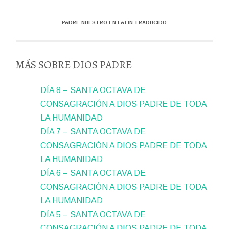
PADRE NUESTRO EN LATÍN TRADUCIDO
MÁS SOBRE DIOS PADRE
DÍA 8 – SANTA OCTAVA DE
CONSAGRACIÓN A DIOS PADRE DE TODA
LA HUMANIDAD
DÍA 7 – SANTA OCTAVA DE
CONSAGRACIÓN A DIOS PADRE DE TODA
LA HUMANIDAD
DÍA 6 – SANTA OCTAVA DE
CONSAGRACIÓN A DIOS PADRE DE TODA
LA HUMANIDAD
DÍA 5 – SANTA OCTAVA DE
CONSAGRACIÓN A DIOS PADRE DE TODA