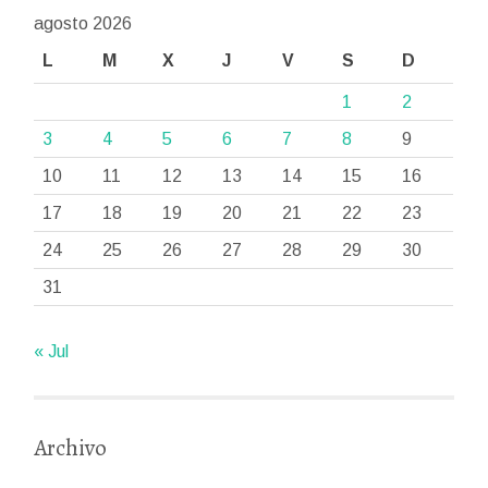
agosto 2026
L
M
X
J
V
S
D
1
2
3
4
5
6
7
8
9
10
11
12
13
14
15
16
17
18
19
20
21
22
23
24
25
26
27
28
29
30
31
« Jul
Archivo