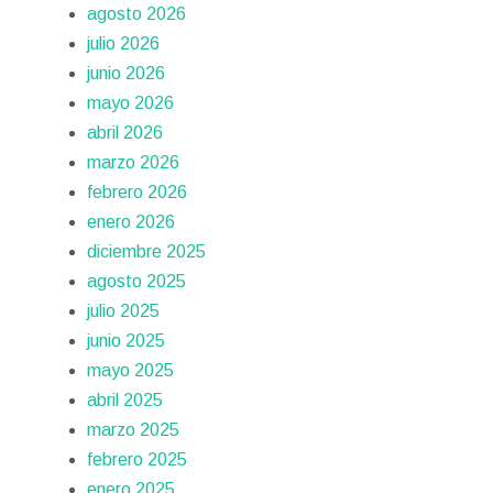
agosto 2026
julio 2026
junio 2026
mayo 2026
abril 2026
marzo 2026
febrero 2026
enero 2026
diciembre 2025
agosto 2025
julio 2025
junio 2025
mayo 2025
abril 2025
marzo 2025
febrero 2025
enero 2025