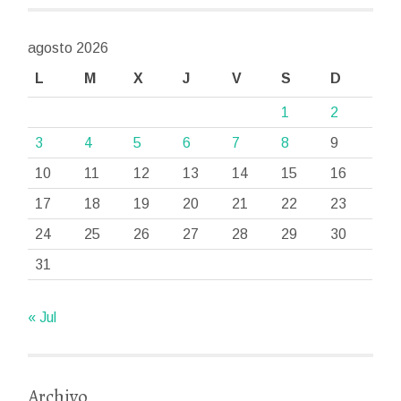
agosto 2026
L
M
X
J
V
S
D
1
2
3
4
5
6
7
8
9
10
11
12
13
14
15
16
17
18
19
20
21
22
23
24
25
26
27
28
29
30
31
« Jul
Archivo