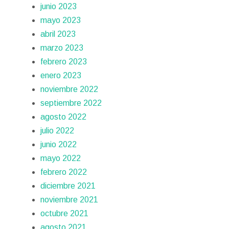
junio 2023
mayo 2023
abril 2023
marzo 2023
febrero 2023
enero 2023
noviembre 2022
septiembre 2022
agosto 2022
julio 2022
junio 2022
mayo 2022
febrero 2022
diciembre 2021
noviembre 2021
octubre 2021
agosto 2021