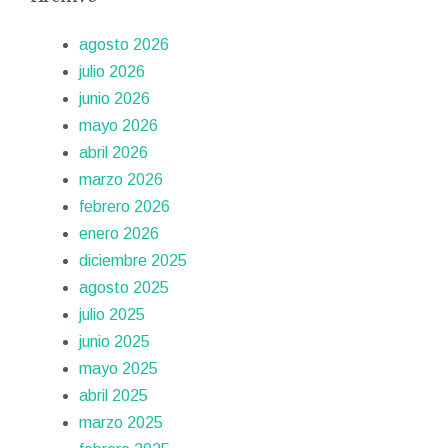
agosto 2026
julio 2026
junio 2026
mayo 2026
abril 2026
marzo 2026
febrero 2026
enero 2026
diciembre 2025
agosto 2025
julio 2025
junio 2025
mayo 2025
abril 2025
marzo 2025