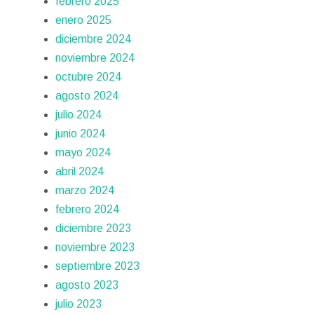
febrero 2025
enero 2025
diciembre 2024
noviembre 2024
octubre 2024
agosto 2024
julio 2024
junio 2024
mayo 2024
abril 2024
marzo 2024
febrero 2024
diciembre 2023
noviembre 2023
septiembre 2023
agosto 2023
julio 2023