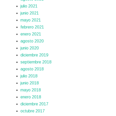
julio 2021
junio 2021
mayo 2021
febrero 2021
enero 2021
agosto 2020
junio 2020
diciembre 2019
septiembre 2018
agosto 2018
julio 2018
junio 2018
mayo 2018
enero 2018
diciembre 2017
octubre 2017