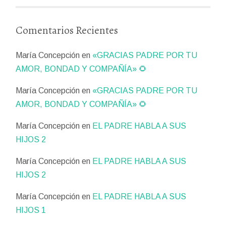
Comentarios Recientes
María Concepción
en
«GRACIAS PADRE POR TU
AMOR, BONDAD Y COMPAÑÍA» 🌻
María Concepción
en
«GRACIAS PADRE POR TU
AMOR, BONDAD Y COMPAÑÍA» 🌻
María Concepción
en
EL PADRE HABLA A SUS
HIJOS 2
María Concepción
en
EL PADRE HABLA A SUS
HIJOS 2
María Concepción
en
EL PADRE HABLA A SUS
HIJOS 1