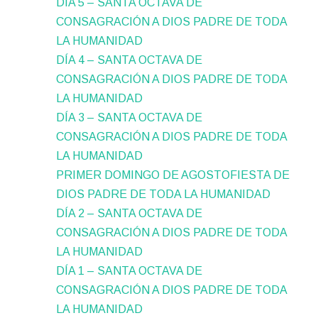
DÍA 5 – SANTA OCTAVA DE
CONSAGRACIÓN A DIOS PADRE DE TODA
LA HUMANIDAD
DÍA 4 – SANTA OCTAVA DE
CONSAGRACIÓN A DIOS PADRE DE TODA
LA HUMANIDAD
DÍA 3 – SANTA OCTAVA DE
CONSAGRACIÓN A DIOS PADRE DE TODA
LA HUMANIDAD
PRIMER DOMINGO DE AGOSTOFIESTA DE
DIOS PADRE DE TODA LA HUMANIDAD
DÍA 2 – SANTA OCTAVA DE
CONSAGRACIÓN A DIOS PADRE DE TODA
LA HUMANIDAD
DÍA 1 – SANTA OCTAVA DE
CONSAGRACIÓN A DIOS PADRE DE TODA
LA HUMANIDAD