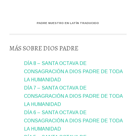
PADRE NUESTRO EN LATÍN TRADUCIDO
MÁS SOBRE DIOS PADRE
DÍA 8 – SANTA OCTAVA DE
CONSAGRACIÓN A DIOS PADRE DE TODA
LA HUMANIDAD
DÍA 7 – SANTA OCTAVA DE
CONSAGRACIÓN A DIOS PADRE DE TODA
LA HUMANIDAD
DÍA 6 – SANTA OCTAVA DE
CONSAGRACIÓN A DIOS PADRE DE TODA
LA HUMANIDAD