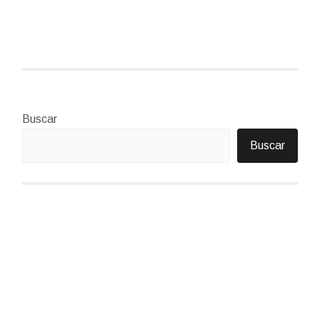
Buscar
Buscar