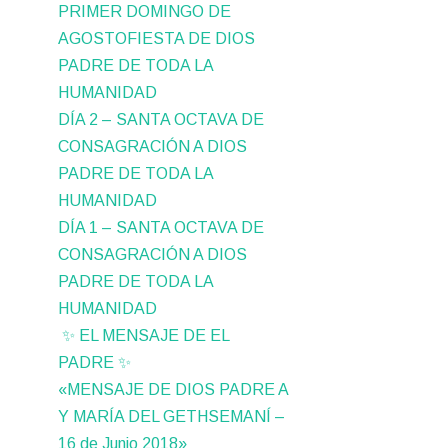
PRIMER DOMINGO DE
AGOSTOFIESTA DE DIOS
PADRE DE TODA LA
HUMANIDAD
DÍA 2 – SANTA OCTAVA DE
CONSAGRACIÓN A DIOS
PADRE DE TODA LA
HUMANIDAD
DÍA 1 – SANTA OCTAVA DE
CONSAGRACIÓN A DIOS
PADRE DE TODA LA
HUMANIDAD
✨ EL MENSAJE DE EL
PADRE ✨
«MENSAJE DE DIOS PADRE A
Y MARÍA DEL GETHSEMANÍ –
16 de Junio 2018»