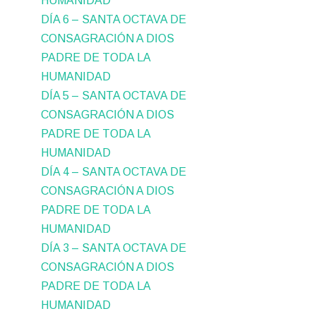
HUMANIDAD
DÍA 6 – SANTA OCTAVA DE
CONSAGRACIÓN A DIOS
PADRE DE TODA LA
HUMANIDAD
DÍA 5 – SANTA OCTAVA DE
CONSAGRACIÓN A DIOS
PADRE DE TODA LA
HUMANIDAD
DÍA 4 – SANTA OCTAVA DE
CONSAGRACIÓN A DIOS
PADRE DE TODA LA
HUMANIDAD
DÍA 3 – SANTA OCTAVA DE
CONSAGRACIÓN A DIOS
PADRE DE TODA LA
HUMANIDAD