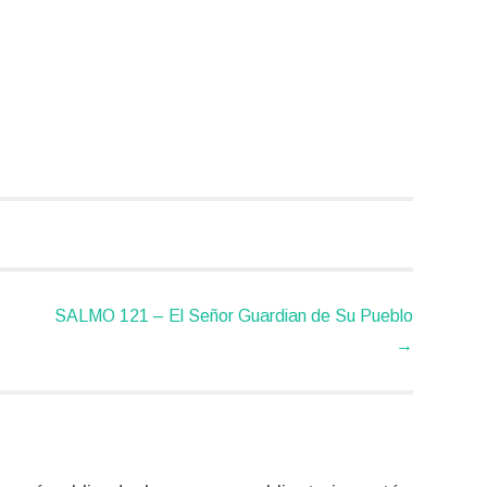
SALMO 121 – El Señor Guardian de Su Pueblo
→