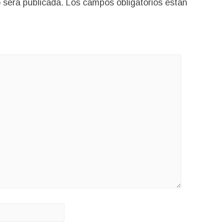
 será publicada.
Los campos obligatorios están