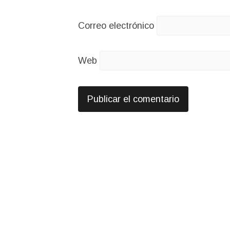
Correo electrónico
Web