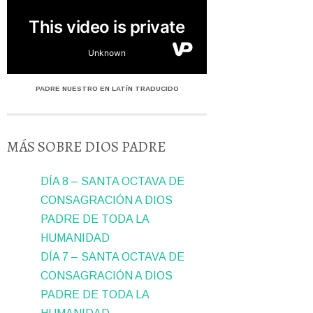
PADRE NUESTRO EN LATÍN TRADUCIDO
MÁS SOBRE DIOS PADRE
DÍA 8 – SANTA OCTAVA DE
CONSAGRACIÓN A DIOS
PADRE DE TODA LA
HUMANIDAD
DÍA 7 – SANTA OCTAVA DE
CONSAGRACIÓN A DIOS
PADRE DE TODA LA