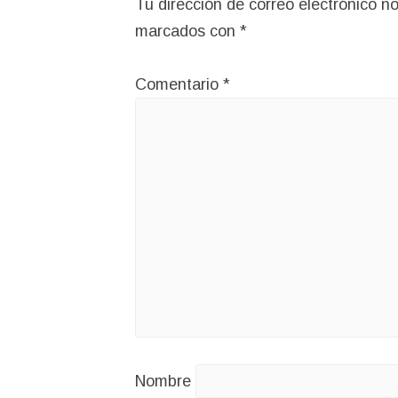
Tu dirección de correo electrónico no
marcados con
*
Comentario
*
Nombre